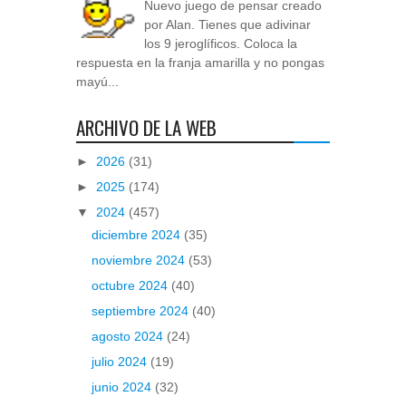
Nuevo juego de pensar creado
por Alan. Tienes que adivinar
los 9 jeroglíficos. Coloca la
respuesta en la franja amarilla y no pongas
mayú...
ARCHIVO DE LA WEB
►
2026
(31)
►
2025
(174)
▼
2024
(457)
diciembre 2024
(35)
noviembre 2024
(53)
octubre 2024
(40)
septiembre 2024
(40)
agosto 2024
(24)
julio 2024
(19)
junio 2024
(32)