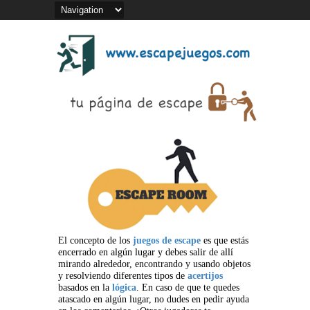
El concepto de los
juegos de escape
es que estás
encerrado en algún lugar y debes salir de allí
mirando alrededor, encontrando y usando objetos
y resolviendo diferentes tipos de
acertijos
basados en la
lógica
. En caso de que te quedes
atascado en algún lugar, no dudes en pedir ayuda