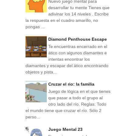
Nuevo juego mental para
desarrollar tu mente Tienes que
adivinar los 14 niveles . Escribe
la respuesta en el cuadro amarillo, no
pongas ...
Diamond Penthouse Escape
Te encuentras encerrado en el
ático con algunos diamantes e
intentas encontrar los
diamantes y escapar del ático encontrando
objetos y pista...
Cruzar el rio: la familia
Juego de lógica en el que tienes
que pasar a todo el grupo al
otro lado del río. Reglas: Todo
el mundo tiene que cruzar el río. Sólo 2
perso...
Juego Mental 23