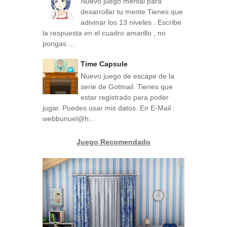
Nuevo juego mental para
desarrollar tu mente Tienes que
adivinar los 13 niveles . Escribe
la respuesta en el cuadro amarillo , no
pongas ...
Time Capsule
Nuevo juego de escape de la
serie de Gotmail. Tienes que
estar registrado para poder
jugar. Puedes usar mis datos. En E-Mail :
webbunuel@h...
Juego Recomendado