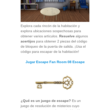
Explora cada rincón de la habitación y
explora ubicaciones sospechosas para
obtener varios artículos.
Resuelve
algunos
acertijos
para obtener 2 piezas del código
de bloqueo de la puerta de salida. ¡Usa el
código para escapar de la habitación!
Jugar Escape Fan Room 08 Escape
¿Qué es un juego de escape?
Es un
juego de resolución de misterios cuyo