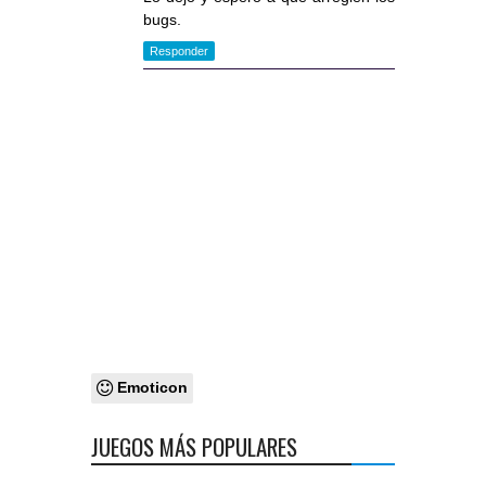
bugs.
Responder
Emoticon
JUEGOS MÁS POPULARES