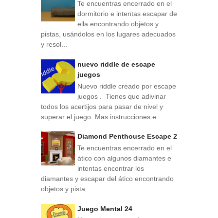
Te encuentras encerrado en el
dormitorio e intentas escapar de
ella encontrando objetos y
pistas, usándolos en los lugares adecuados
y resol...
nuevo riddle de escape
juegos
Nuevo riddle creado por escape
juegos . Tienes que adivinar
todos los acertijos para pasar de nivel y
superar el juego. Mas instrucciones e...
Diamond Penthouse Escape 2
Te encuentras encerrado en el
ático con algunos diamantes e
intentas encontrar los
diamantes y escapar del ático encontrando
objetos y pista...
Juego Mental 24