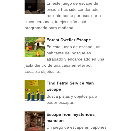
En este juego de escape de
prisión, has sido condenado
recientemente por asesinar a
cinco personas, tu ejecución está
programada para mañana...
Forest Dweller Escape
En este juego de escape , un
habitante del bosque es
atrapado y encarcelado en una
jaula dentro de una casa en el árbol.
Localiza objetos, e...
Find Petrol Service Man
Escape
Busca pistas y objetos para
poder escapar.
Escape from mysterious
mansion
Un juego de escape en Japonés