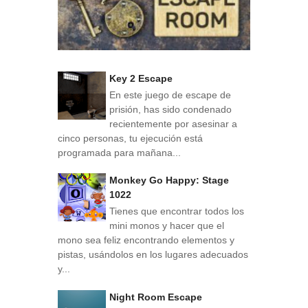
Key 2 Escape
En este juego de escape de
prisión, has sido condenado
recientemente por asesinar a
cinco personas, tu ejecución está
programada para mañana...
Monkey Go Happy: Stage
1022
Tienes que encontrar todos los
mini monos y hacer que el
mono sea feliz encontrando elementos y
pistas, usándolos en los lugares adecuados
y...
Night Room Escape