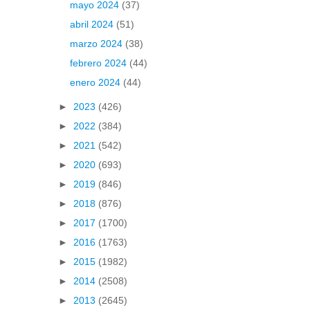
mayo 2024
(37)
abril 2024
(51)
marzo 2024
(38)
febrero 2024
(44)
enero 2024
(44)
►
2023
(426)
►
2022
(384)
►
2021
(542)
►
2020
(693)
►
2019
(846)
►
2018
(876)
►
2017
(1700)
►
2016
(1763)
►
2015
(1982)
►
2014
(2508)
►
2013
(2645)