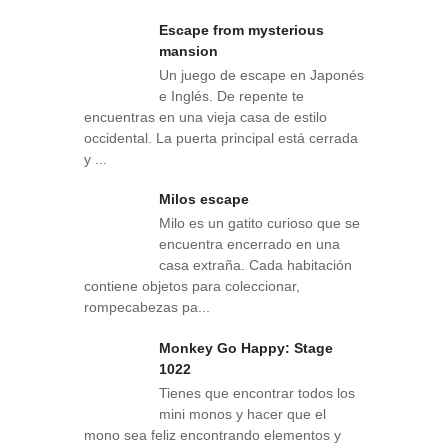
Escape from mysterious
mansion
Un juego de escape en Japonés
e Inglés. De repente te
encuentras en una vieja casa de estilo
occidental. La puerta principal está cerrada
y ...
Milos escape
Milo es un gatito curioso que se
encuentra encerrado en una
casa extraña. Cada habitación
contiene objetos para coleccionar,
rompecabezas pa...
Monkey Go Happy: Stage
1022
Tienes que encontrar todos los
mini monos y hacer que el
mono sea feliz encontrando elementos y