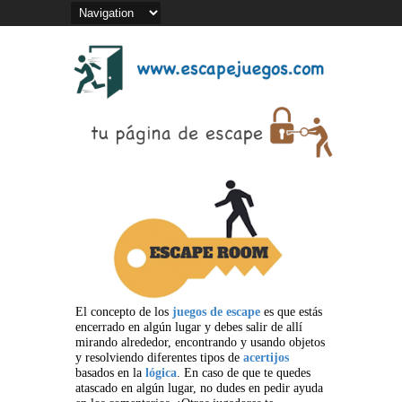
El concepto de los
juegos de escape
es que estás
encerrado en algún lugar y debes salir de allí
mirando alrededor, encontrando y usando objetos
y resolviendo diferentes tipos de
acertijos
basados en la
lógica
. En caso de que te quedes
atascado en algún lugar, no dudes en pedir ayuda