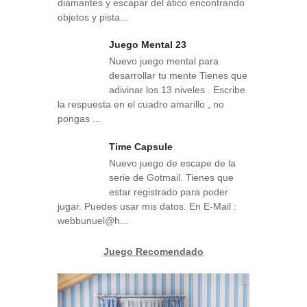
diamantes y escapar del ático encontrando
objetos y pista...
Juego Mental 23
Nuevo juego mental para
desarrollar tu mente Tienes que
adivinar los 13 niveles . Escribe
la respuesta en el cuadro amarillo , no
pongas ...
Time Capsule
Nuevo juego de escape de la
serie de Gotmail. Tienes que
estar registrado para poder
jugar. Puedes usar mis datos. En E-Mail :
webbunuel@h...
Juego Recomendado