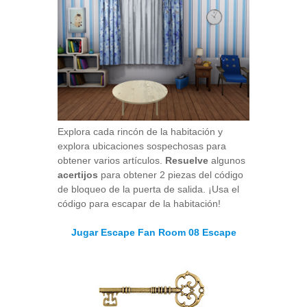
Explora cada rincón de la habitación y
explora ubicaciones sospechosas para
obtener varios artículos.
Resuelve
algunos
acertijos
para obtener 2 piezas del código
de bloqueo de la puerta de salida. ¡Usa el
código para escapar de la habitación!
Jugar Escape Fan Room 08 Escape