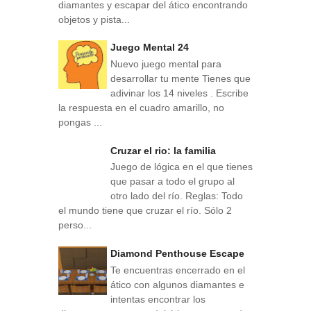
diamantes y escapar del ático encontrando
objetos y pista...
Juego Mental 24
Nuevo juego mental para
desarrollar tu mente Tienes que
adivinar los 14 niveles . Escribe
la respuesta en el cuadro amarillo, no
pongas ...
Cruzar el rio: la familia
Juego de lógica en el que tienes
que pasar a todo el grupo al
otro lado del río. Reglas: Todo
el mundo tiene que cruzar el río. Sólo 2
perso...
Diamond Penthouse Escape
Te encuentras encerrado en el
ático con algunos diamantes e
intentas encontrar los