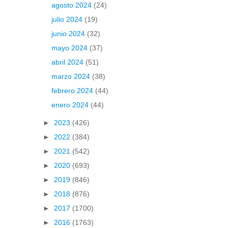
agosto 2024
(24)
julio 2024
(19)
junio 2024
(32)
mayo 2024
(37)
abril 2024
(51)
marzo 2024
(38)
febrero 2024
(44)
enero 2024
(44)
►
2023
(426)
►
2022
(384)
►
2021
(542)
►
2020
(693)
►
2019
(846)
►
2018
(876)
►
2017
(1700)
►
2016
(1763)