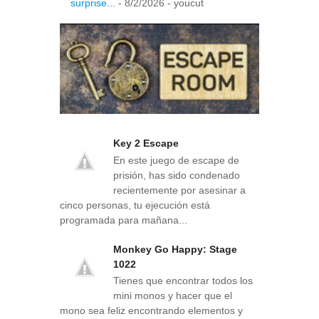
surprise...
- 8/2/2026
- youcut
Key 2 Escape
En este juego de escape de
prisión, has sido condenado
recientemente por asesinar a
cinco personas, tu ejecución está
programada para mañana...
Monkey Go Happy: Stage
1022
Tienes que encontrar todos los
mini monos y hacer que el
mono sea feliz encontrando elementos y