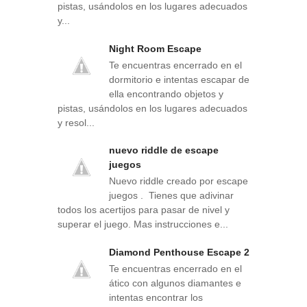
pistas, usándolos en los lugares adecuados
y...
Night Room Escape
Te encuentras encerrado en el
dormitorio e intentas escapar de
ella encontrando objetos y
pistas, usándolos en los lugares adecuados
y resol...
nuevo riddle de escape
juegos
Nuevo riddle creado por escape
juegos . Tienes que adivinar
todos los acertijos para pasar de nivel y
superar el juego. Mas instrucciones e...
Diamond Penthouse Escape 2
Te encuentras encerrado en el
ático con algunos diamantes e
intentas encontrar los