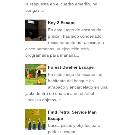
la respuesta en el cuadro amarillo, no
pongas ...
Key 2 Escape
En este juego de escape de
prisión, has sido condenado
recientemente por asesinar a
cinco personas, tu ejecución está
programada para mañana...
Forest Dweller Escape
En este juego de escape , un
habitante del bosque es
atrapado y encarcelado en una
jaula dentro de una casa en el árbol.
Localiza objetos, e...
Find Petrol Service Man
Escape
Busca pistas y objetos para
poder escapar.