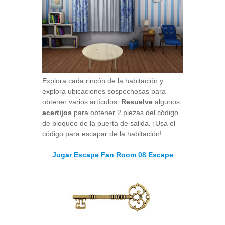
Explora cada rincón de la habitación y
explora ubicaciones sospechosas para
obtener varios artículos.
Resuelve
algunos
acertijos
para obtener 2 piezas del código
de bloqueo de la puerta de salida. ¡Usa el
código para escapar de la habitación!
Jugar Escape Fan Room 08 Escape