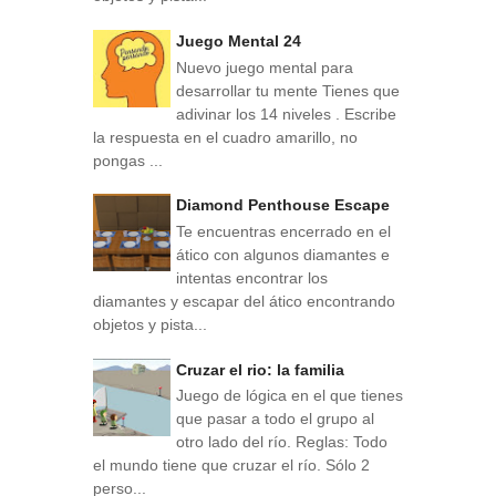
Juego Mental 24
Nuevo juego mental para
desarrollar tu mente Tienes que
adivinar los 14 niveles . Escribe
la respuesta en el cuadro amarillo, no
pongas ...
Diamond Penthouse Escape
Te encuentras encerrado en el
ático con algunos diamantes e
intentas encontrar los
diamantes y escapar del ático encontrando
objetos y pista...
Cruzar el rio: la familia
Juego de lógica en el que tienes
que pasar a todo el grupo al
otro lado del río. Reglas: Todo
el mundo tiene que cruzar el río. Sólo 2
perso...