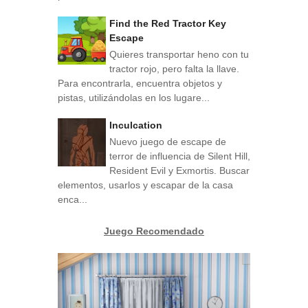
Find the Red Tractor Key
Escape
Quieres transportar heno con tu
tractor rojo, pero falta la llave.
Para encontrarla, encuentra objetos y
pistas, utilizándolas en los lugare...
Inculcation
Nuevo juego de escape de
terror de influencia de Silent Hill,
Resident Evil y Exmortis. Buscar
elementos, usarlos y escapar de la casa
enca...
Juego Recomendado