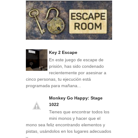
Key 2 Escape
En este juego de escape de
prisión, has sido condenado
recientemente por asesinar a
cinco personas, tu ejecución está
programada para mañana...
Monkey Go Happy: Stage
1022
Tienes que encontrar todos los
mini monos y hacer que el
mono sea feliz encontrando elementos y
pistas, usándolos en los lugares adecuados
y...