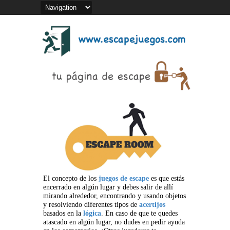
El concepto de los
juegos de escape
es que estás
encerrado en algún lugar y debes salir de allí
mirando alrededor, encontrando y usando objetos
y resolviendo diferentes tipos de
acertijos
basados en la
lógica
. En caso de que te quedes
atascado en algún lugar, no dudes en pedir ayuda