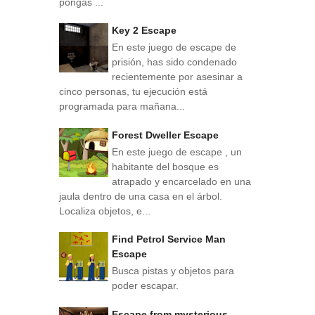
pongas ...
Key 2 Escape
En este juego de escape de
prisión, has sido condenado
recientemente por asesinar a
cinco personas, tu ejecución está
programada para mañana...
Forest Dweller Escape
En este juego de escape , un
habitante del bosque es
atrapado y encarcelado en una
jaula dentro de una casa en el árbol.
Localiza objetos, e...
Find Petrol Service Man
Escape
Busca pistas y objetos para
poder escapar.
Escape from mysterious