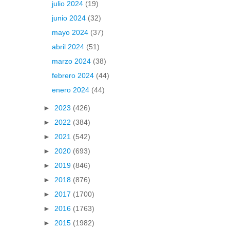
julio 2024
(19)
junio 2024
(32)
mayo 2024
(37)
abril 2024
(51)
marzo 2024
(38)
febrero 2024
(44)
enero 2024
(44)
►
2023
(426)
►
2022
(384)
►
2021
(542)
►
2020
(693)
►
2019
(846)
►
2018
(876)
►
2017
(1700)
►
2016
(1763)
►
2015
(1982)