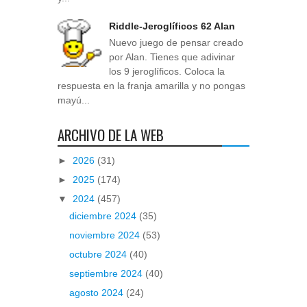
Riddle-Jeroglíficos 62 Alan
Nuevo juego de pensar creado
por Alan. Tienes que adivinar
los 9 jeroglíficos. Coloca la
respuesta en la franja amarilla y no pongas
mayú...
ARCHIVO DE LA WEB
►
2026
(31)
►
2025
(174)
▼
2024
(457)
diciembre 2024
(35)
noviembre 2024
(53)
octubre 2024
(40)
septiembre 2024
(40)
agosto 2024
(24)