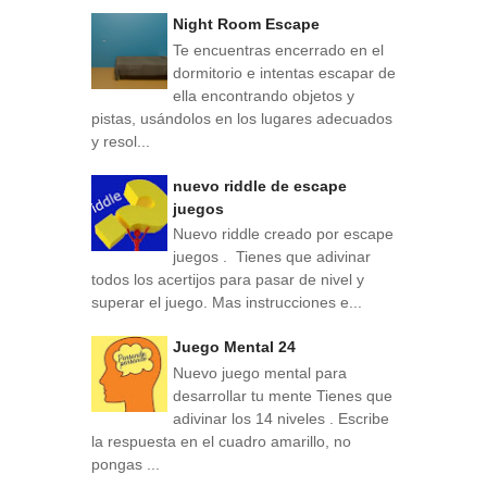
Night Room Escape
Te encuentras encerrado en el
dormitorio e intentas escapar de
ella encontrando objetos y
pistas, usándolos en los lugares adecuados
y resol...
nuevo riddle de escape
juegos
Nuevo riddle creado por escape
juegos . Tienes que adivinar
todos los acertijos para pasar de nivel y
superar el juego. Mas instrucciones e...
Juego Mental 24
Nuevo juego mental para
desarrollar tu mente Tienes que
adivinar los 14 niveles . Escribe
la respuesta en el cuadro amarillo, no
pongas ...