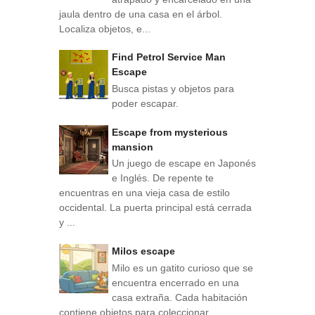
jaula dentro de una casa en el árbol.
Localiza objetos, e...
Find Petrol Service Man
Escape
Busca pistas y objetos para
poder escapar.
Escape from mysterious
mansion
Un juego de escape en Japonés
e Inglés. De repente te
encuentras en una vieja casa de estilo
occidental. La puerta principal está cerrada
y ...
Milos escape
Milo es un gatito curioso que se
encuentra encerrado en una
casa extraña. Cada habitación
contiene objetos para coleccionar,