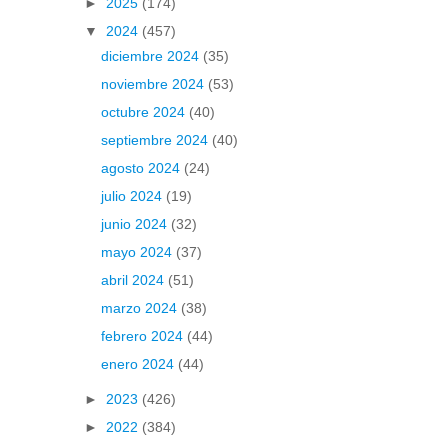
►
2025
(174)
▼
2024
(457)
diciembre 2024
(35)
noviembre 2024
(53)
octubre 2024
(40)
septiembre 2024
(40)
agosto 2024
(24)
julio 2024
(19)
junio 2024
(32)
mayo 2024
(37)
abril 2024
(51)
marzo 2024
(38)
febrero 2024
(44)
enero 2024
(44)
►
2023
(426)
►
2022
(384)