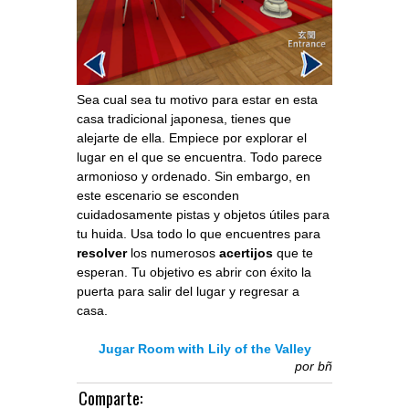
Sea cual sea tu motivo para estar en esta
casa tradicional japonesa, tienes que
alejarte de ella. Empiece por explorar el
lugar en el que se encuentra. Todo parece
armonioso y ordenado. Sin embargo, en
este escenario se esconden
cuidadosamente pistas y objetos útiles para
tu huida. Usa todo lo que encuentres para
resolver
los numerosos
acertijos
que te
esperan. Tu objetivo es abrir con éxito la
puerta para salir del lugar y regresar a
casa.
Jugar Room with Lily of the Valley
por
bñ
Comparte: