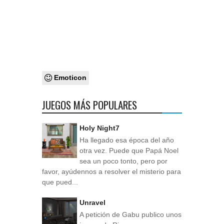
Emoticon
JUEGOS MÁS POPULARES
Holy Night7
Ha llegado esa época del año
otra vez. Puede que Papá Noel
sea un poco tonto, pero por
favor, ayúdennos a resolver el misterio para
que pued...
Unravel
A petición de Gabu publico unos