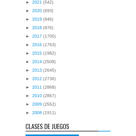
►
2021
(542)
►
2020
(693)
►
2019
(846)
►
2018
(876)
►
2017
(1700)
►
2016
(1763)
►
2015
(1982)
►
2014
(2508)
►
2013
(2645)
►
2012
(2736)
►
2011
(2868)
►
2010
(2867)
►
2009
(2552)
►
2008
(1911)
CLASES DE JUEGOS