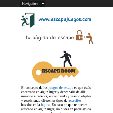
El concepto de los
juegos de escape
es que estás
encerrado en algún lugar y debes salir de allí
mirando alrededor, encontrando y usando objetos
y resolviendo diferentes tipos de
acertijos
basados en la
lógica
. En caso de que te quedes
atascado en algún lugar, no dudes en pedir ayuda