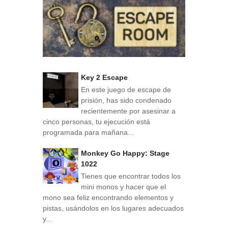
Key 2 Escape
En este juego de escape de
prisión, has sido condenado
recientemente por asesinar a
cinco personas, tu ejecución está
programada para mañana...
Monkey Go Happy: Stage
1022
Tienes que encontrar todos los
mini monos y hacer que el
mono sea feliz encontrando elementos y
pistas, usándolos en los lugares adecuados
y...