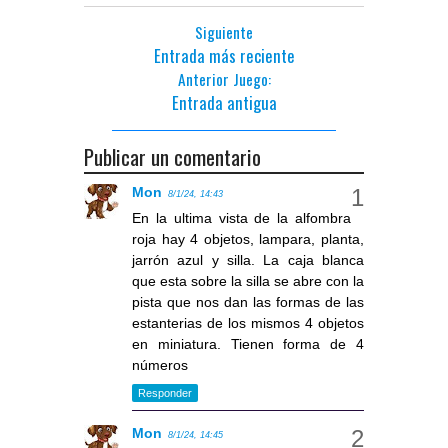
Siguiente
Entrada más reciente
Anterior Juego:
Entrada antigua
Publicar un comentario
Mon
8/1/24, 14:43
En la ultima vista de la alfombra
roja hay 4 objetos, lampara, planta,
jarrón azul y silla. La caja blanca
que esta sobre la silla se abre con la
pista que nos dan las formas de las
estanterias de los mismos 4 objetos
en miniatura. Tienen forma de 4
números
Responder
Mon
8/1/24, 14:45