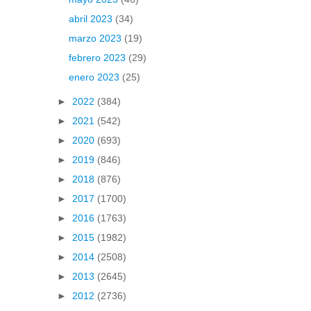
abril 2023
(34)
marzo 2023
(19)
febrero 2023
(29)
enero 2023
(25)
►
2022
(384)
►
2021
(542)
►
2020
(693)
►
2019
(846)
►
2018
(876)
►
2017
(1700)
►
2016
(1763)
►
2015
(1982)
►
2014
(2508)
►
2013
(2645)
►
2012
(2736)