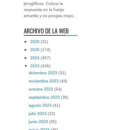
jeroglíficos. Coloca la
respuesta en la franja
amarilla y no pongas mayú...
ARCHIVO DE LA WEB
►
2026
(31)
►
2025
(174)
►
2024
(457)
▼
2023
(426)
diciembre 2023
(31)
noviembre 2023
(44)
octubre 2023
(54)
septiembre 2023
(36)
agosto 2023
(41)
julio 2023
(32)
junio 2023
(35)
mayo 2023
(46)