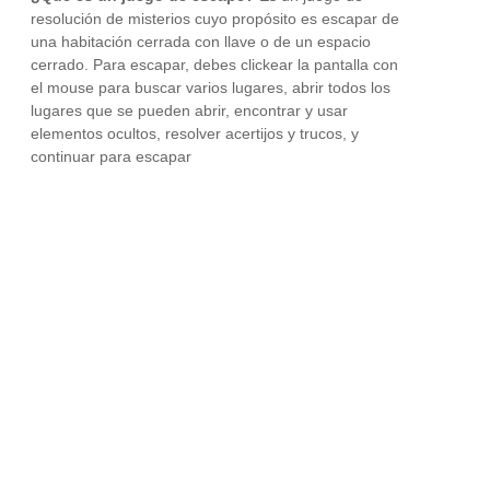
resolución de misterios cuyo propósito es escapar de
una habitación cerrada con llave o de un espacio
cerrado. Para escapar, debes clickear la pantalla con
el mouse para buscar varios lugares, abrir todos los
lugares que se pueden abrir, encontrar y usar
elementos ocultos, resolver acertijos y trucos, y
continuar para escapar