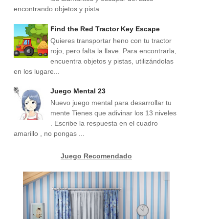
encontrando objetos y pista...
Find the Red Tractor Key Escape
Quieres transportar heno con tu tractor
rojo, pero falta la llave. Para encontrarla,
encuentra objetos y pistas, utilizándolas
en los lugare...
Juego Mental 23
Nuevo juego mental para desarrollar tu
mente Tienes que adivinar los 13 niveles
. Escribe la respuesta en el cuadro
amarillo , no pongas ...
Juego Recomendado