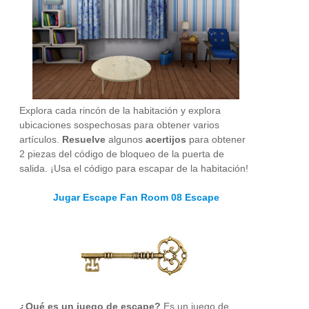
Explora cada rincón de la habitación y explora
ubicaciones sospechosas para obtener varios
artículos.
Resuelve
algunos
acertijos
para obtener
2 piezas del código de bloqueo de la puerta de
salida. ¡Usa el código para escapar de la habitación!
Jugar Escape Fan Room 08 Escape
¿Qué es un juego de escape?
Es un juego de