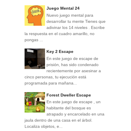
Juego Mental 24
Nuevo juego mental para
desarrollar tu mente Tienes que
adivinar los 14 niveles . Escribe
la respuesta en el cuadro amarillo, no
pongas ...
Key 2 Escape
En este juego de escape de
prisión, has sido condenado
recientemente por asesinar a
cinco personas, tu ejecución está
programada para mañana...
Forest Dweller Escape
En este juego de escape , un
habitante del bosque es
atrapado y encarcelado en una
jaula dentro de una casa en el árbol.
Localiza objetos, e...