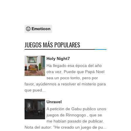
Emoticon
JUEGOS MÁS POPULARES
Holy Night7
Ha llegado esa época del año
otra vez. Puede que Papá Noel
sea un poco tonto, pero por
favor, ayúdennos a resolver el misterio para
que pued...
Unravel
A petición de Gabu publico unos
juegos de Rinnogogo , que se
me habían pasado de publicar.
Nota del autor: "He creado un juego de pu...