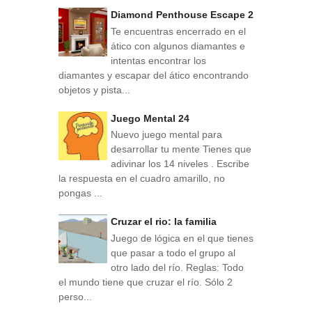
Diamond Penthouse Escape 2
Te encuentras encerrado en el
ático con algunos diamantes e
intentas encontrar los
diamantes y escapar del ático encontrando
objetos y pista...
Juego Mental 24
Nuevo juego mental para
desarrollar tu mente Tienes que
adivinar los 14 niveles . Escribe
la respuesta en el cuadro amarillo, no
pongas ...
Cruzar el rio: la familia
Juego de lógica en el que tienes
que pasar a todo el grupo al
otro lado del río. Reglas: Todo
el mundo tiene que cruzar el río. Sólo 2
perso...