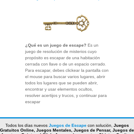
¿Qué es un juego de escape?
Es un
juego de resolución de misterios cuyo
propósito es escapar de una habitación
cerrada con llave o de un espacio cerrado.
Para escapar, debes clickear la pantalla con
el mouse para buscar varios lugares, abrir
todos los lugares que se pueden abrir,
encontrar y usar elementos ocultos,
resolver acertijos y trucos, y continuar para
escapar
Todos los días nuevos
Juegos de Escape
con solución,
Juegos
Gratuitos Online, Juegos Mentales, Juegos de Pensar, Juegos de