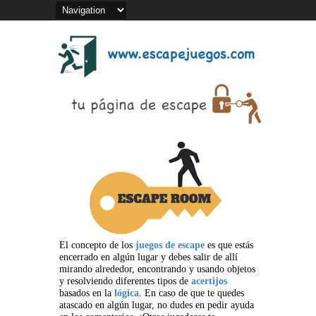
El concepto de los
juegos de escape
es que estás
encerrado en algún lugar y debes salir de allí
mirando alrededor, encontrando y usando objetos
y resolviendo diferentes tipos de
acertijos
basados en la
lógica
. En caso de que te quedes
atascado en algún lugar, no dudes en pedir ayuda