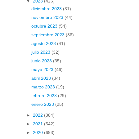
▼
2023
(426)
diciembre 2023
(31)
noviembre 2023
(44)
octubre 2023
(54)
septiembre 2023
(36)
agosto 2023
(41)
julio 2023
(32)
junio 2023
(35)
mayo 2023
(46)
abril 2023
(34)
marzo 2023
(19)
febrero 2023
(29)
enero 2023
(25)
►
2022
(384)
►
2021
(542)
►
2020
(693)