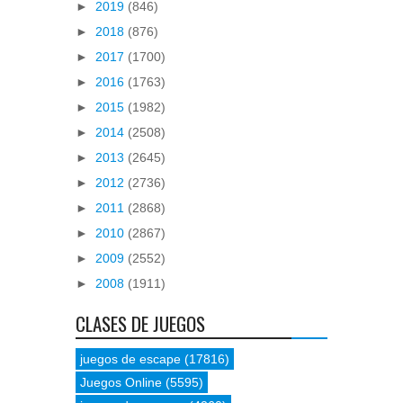
►
2019
(846)
►
2018
(876)
►
2017
(1700)
►
2016
(1763)
►
2015
(1982)
►
2014
(2508)
►
2013
(2645)
►
2012
(2736)
►
2011
(2868)
►
2010
(2867)
►
2009
(2552)
►
2008
(1911)
CLASES DE JUEGOS
juegos de escape
(17816)
Juegos Online
(5595)