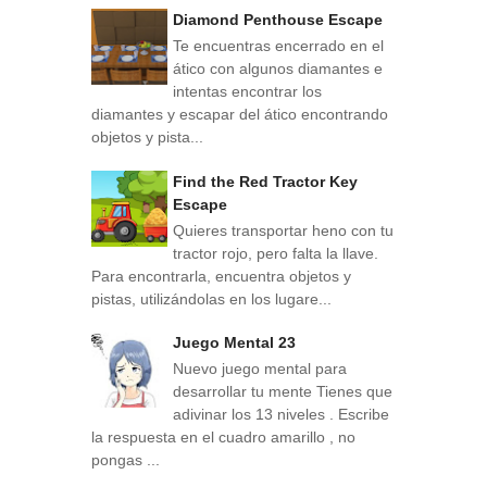
Diamond Penthouse Escape
Te encuentras encerrado en el
ático con algunos diamantes e
intentas encontrar los
diamantes y escapar del ático encontrando
objetos y pista...
Find the Red Tractor Key
Escape
Quieres transportar heno con tu
tractor rojo, pero falta la llave.
Para encontrarla, encuentra objetos y
pistas, utilizándolas en los lugare...
Juego Mental 23
Nuevo juego mental para
desarrollar tu mente Tienes que
adivinar los 13 niveles . Escribe
la respuesta en el cuadro amarillo , no
pongas ...