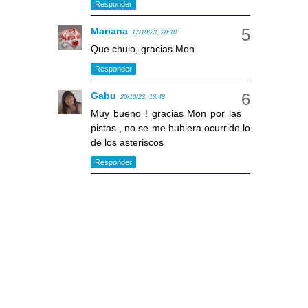
Responder
Mariana
17/10/23, 20:18
Que chulo, gracias Mon
Responder
Gabu
20/10/23, 18:48
Muy bueno ! gracias Mon por las
pistas , no se me hubiera ocurrido lo
de los asteriscos
Responder