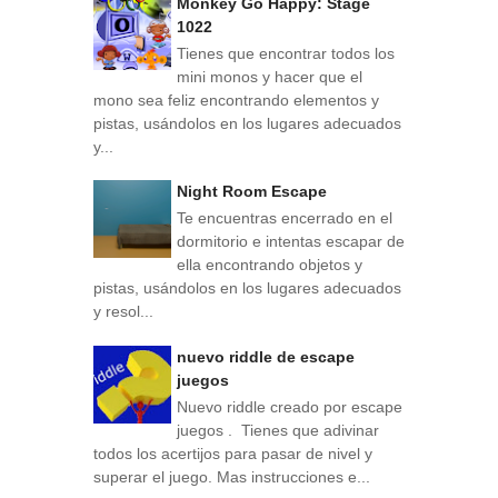
Monkey Go Happy: Stage
1022
Tienes que encontrar todos los
mini monos y hacer que el
mono sea feliz encontrando elementos y
pistas, usándolos en los lugares adecuados
y...
Night Room Escape
Te encuentras encerrado en el
dormitorio e intentas escapar de
ella encontrando objetos y
pistas, usándolos en los lugares adecuados
y resol...
nuevo riddle de escape
juegos
Nuevo riddle creado por escape
juegos . Tienes que adivinar
todos los acertijos para pasar de nivel y
superar el juego. Mas instrucciones e...