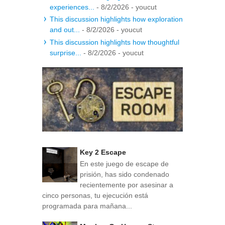
experiences...
- 8/2/2026
- youcut
This discussion highlights how exploration
and out...
- 8/2/2026
- youcut
This discussion highlights how thoughtful
surprise...
- 8/2/2026
- youcut
Key 2 Escape
En este juego de escape de
prisión, has sido condenado
recientemente por asesinar a
cinco personas, tu ejecución está
programada para mañana...