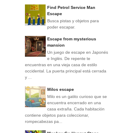
Find Petrol Service Man
Escape
Busca pistas y objetos para
poder escapar.
Escape from mysterious
mansion
Un juego de escape en Japonés
e Inglés. De repente te
encuentras en una vieja casa de estilo
occidental. La puerta principal está cerrada
y ...
Milos escape
Milo es un gatito curioso que se
encuentra encerrado en una
casa extraña. Cada habitación
contiene objetos para coleccionar,
rompecabezas pa...