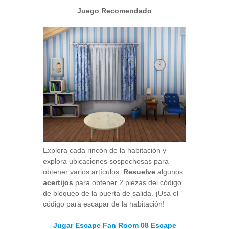
Juego Recomendado
Explora cada rincón de la habitación y
explora ubicaciones sospechosas para
obtener varios artículos.
Resuelve
algunos
acertijos
para obtener 2 piezas del código
de bloqueo de la puerta de salida. ¡Usa el
código para escapar de la habitación!
Jugar Escape Fan Room 08 Escape