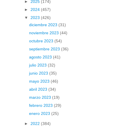
►
2025
(174)
►
2024
(457)
▼
2023
(426)
diciembre 2023
(31)
noviembre 2023
(44)
octubre 2023
(54)
septiembre 2023
(36)
agosto 2023
(41)
julio 2023
(32)
junio 2023
(35)
mayo 2023
(46)
abril 2023
(34)
marzo 2023
(19)
febrero 2023
(29)
enero 2023
(25)
►
2022
(384)