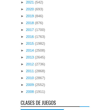
►
2021
(542)
►
2020
(693)
►
2019
(846)
►
2018
(876)
►
2017
(1700)
►
2016
(1763)
►
2015
(1982)
►
2014
(2508)
►
2013
(2645)
►
2012
(2736)
►
2011
(2868)
►
2010
(2867)
►
2009
(2552)
►
2008
(1911)
CLASES DE JUEGOS