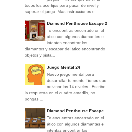
todos los acertijos para pasar de nivel y
superar el juego. Mas instrucciones e...
Diamond Penthouse Escape 2
Te encuentras encerrado en el
ático con algunos diamantes e
intentas encontrar los
diamantes y escapar del ático encontrando
objetos y pista...
Juego Mental 24
Nuevo juego mental para
desarrollar tu mente Tienes que
adivinar los 14 niveles . Escribe
la respuesta en el cuadro amarillo, no
pongas ...
Diamond Penthouse Escape
Te encuentras encerrado en el
ático con algunos diamantes e
intentas encontrar los