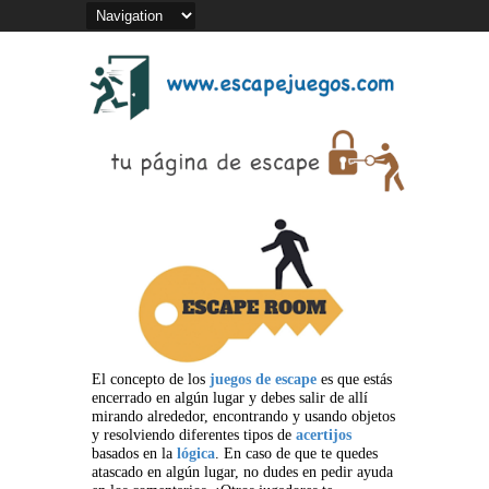
El concepto de los
juegos de escape
es que estás
encerrado en algún lugar y debes salir de allí
mirando alrededor, encontrando y usando objetos
y resolviendo diferentes tipos de
acertijos
basados en la
lógica
. En caso de que te quedes
atascado en algún lugar, no dudes en pedir ayuda