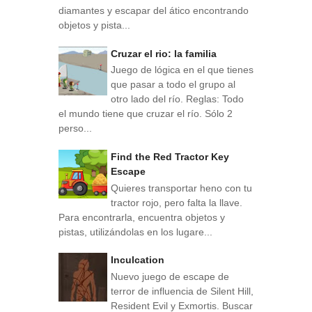
diamantes y escapar del ático encontrando
objetos y pista...
Cruzar el rio: la familia
Juego de lógica en el que tienes
que pasar a todo el grupo al
otro lado del río. Reglas: Todo
el mundo tiene que cruzar el río. Sólo 2
perso...
Find the Red Tractor Key
Escape
Quieres transportar heno con tu
tractor rojo, pero falta la llave.
Para encontrarla, encuentra objetos y
pistas, utilizándolas en los lugare...
Inculcation
Nuevo juego de escape de
terror de influencia de Silent Hill,
Resident Evil y Exmortis. Buscar