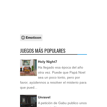
Emoticon
JUEGOS MÁS POPULARES
Holy Night7
Ha llegado esa época del año
otra vez. Puede que Papá Noel
sea un poco tonto, pero por
favor, ayúdennos a resolver el misterio para
que pued...
Unravel
A petición de Gabu publico unos