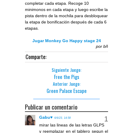
completar cada etapa. Recoge 10
minimonos en cada etapa y luego escribe la
pista dentro de la mochila para desbloquear
la etapa de bonificación después de cada 6
etapas.
Jugar Monkey Go Happy stage 24
por
bñ
Comparte:
Siguiente Juego:
Free the Pigs
Anterior Juego:
Green Palace Escape
Publicar un comentario
Gabu♥
6/6/23, 14:58
mirar las lineas de las letras GLPS
y reemplazar en el tablero segun el