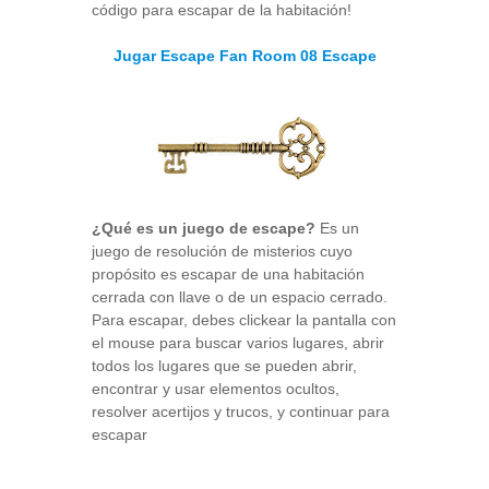
código para escapar de la habitación!
Jugar Escape Fan Room 08 Escape
¿Qué es un juego de escape?
Es un
juego de resolución de misterios cuyo
propósito es escapar de una habitación
cerrada con llave o de un espacio cerrado.
Para escapar, debes clickear la pantalla con
el mouse para buscar varios lugares, abrir
todos los lugares que se pueden abrir,
encontrar y usar elementos ocultos,
resolver acertijos y trucos, y continuar para
escapar