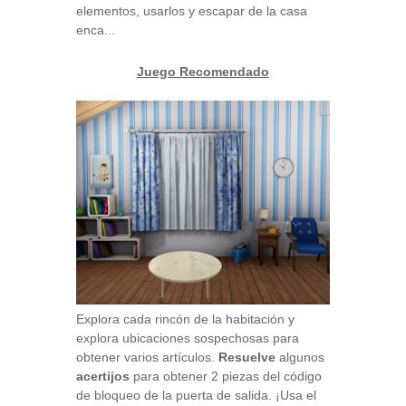
elementos, usarlos y escapar de la casa
enca...
Juego Recomendado
Explora cada rincón de la habitación y
explora ubicaciones sospechosas para
obtener varios artículos.
Resuelve
algunos
acertijos
para obtener 2 piezas del código
de bloqueo de la puerta de salida. ¡Usa el