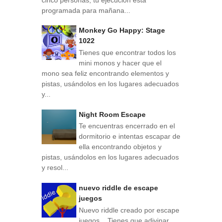
programada para mañana...
Monkey Go Happy: Stage
1022
Tienes que encontrar todos los
mini monos y hacer que el
mono sea feliz encontrando elementos y
pistas, usándolos en los lugares adecuados
y...
Night Room Escape
Te encuentras encerrado en el
dormitorio e intentas escapar de
ella encontrando objetos y
pistas, usándolos en los lugares adecuados
y resol...
nuevo riddle de escape
juegos
Nuevo riddle creado por escape
juegos . Tienes que adivinar