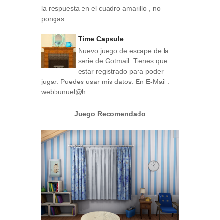
la respuesta en el cuadro amarillo , no
pongas ...
Time Capsule
Nuevo juego de escape de la
serie de Gotmail. Tienes que
estar registrado para poder
jugar. Puedes usar mis datos. En E-Mail :
webbunuel@h...
Juego Recomendado