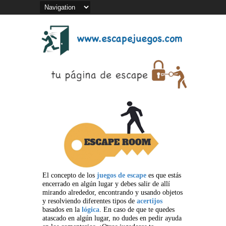
El concepto de los
juegos de escape
es que estás
encerrado en algún lugar y debes salir de allí
mirando alrededor, encontrando y usando objetos
y resolviendo diferentes tipos de
acertijos
basados en la
lógica
. En caso de que te quedes
atascado en algún lugar, no dudes en pedir ayuda