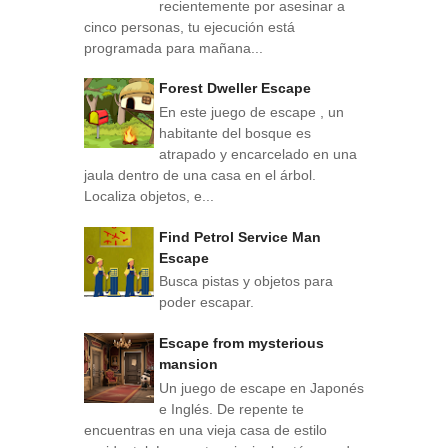
recientemente por asesinar a
cinco personas, tu ejecución está
programada para mañana...
Forest Dweller Escape
En este juego de escape , un
habitante del bosque es
atrapado y encarcelado en una
jaula dentro de una casa en el árbol.
Localiza objetos, e...
Find Petrol Service Man
Escape
Busca pistas y objetos para
poder escapar.
Escape from mysterious
mansion
Un juego de escape en Japonés
e Inglés. De repente te
encuentras en una vieja casa de estilo