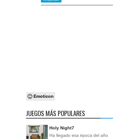
Emoticon
JUEGOS MÁS POPULARES
Holy Night7
Ha llegado esa época del año