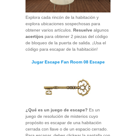
Explora cada rincón de la habitación y
explora ubicaciones sospechosas para
obtener varios artículos.
Resuelve
algunos
acertijos
para obtener 2 piezas del código
de bloqueo de la puerta de salida. ¡Usa el
código para escapar de la habitación!
Jugar Escape Fan Room 08 Escape
¿Qué es un juego de escape?
Es un
juego de resolución de misterios cuyo
propósito es escapar de una habitación
cerrada con llave o de un espacio cerrado.
Para escapar, debes clickear la pantalla con