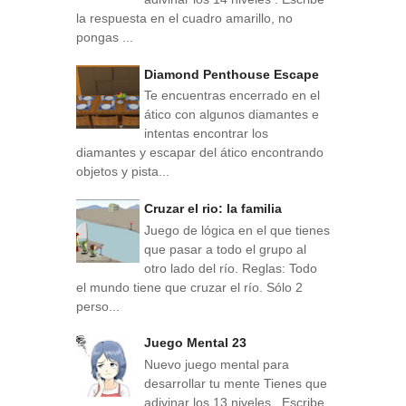
la respuesta en el cuadro amarillo, no
pongas ...
Diamond Penthouse Escape
Te encuentras encerrado en el
ático con algunos diamantes e
intentas encontrar los
diamantes y escapar del ático encontrando
objetos y pista...
Cruzar el rio: la familia
Juego de lógica en el que tienes
que pasar a todo el grupo al
otro lado del río. Reglas: Todo
el mundo tiene que cruzar el río. Sólo 2
perso...
Juego Mental 23
Nuevo juego mental para
desarrollar tu mente Tienes que
adivinar los 13 niveles . Escribe