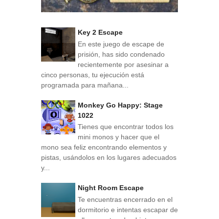
Key 2 Escape
En este juego de escape de
prisión, has sido condenado
recientemente por asesinar a
cinco personas, tu ejecución está
programada para mañana...
Monkey Go Happy: Stage
1022
Tienes que encontrar todos los
mini monos y hacer que el
mono sea feliz encontrando elementos y
pistas, usándolos en los lugares adecuados
y...
Night Room Escape
Te encuentras encerrado en el
dormitorio e intentas escapar de