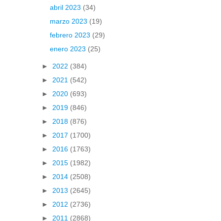
abril 2023
(34)
marzo 2023
(19)
febrero 2023
(29)
enero 2023
(25)
►
2022
(384)
►
2021
(542)
►
2020
(693)
►
2019
(846)
►
2018
(876)
►
2017
(1700)
►
2016
(1763)
►
2015
(1982)
►
2014
(2508)
►
2013
(2645)
►
2012
(2736)
►
2011
(2868)