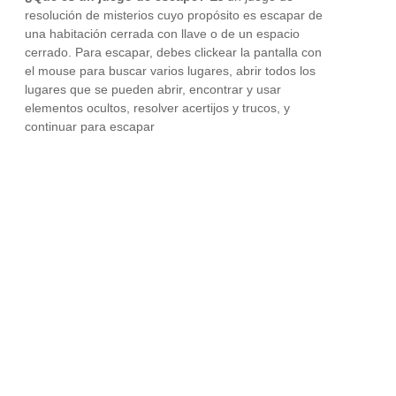
resolución de misterios cuyo propósito es escapar de
una habitación cerrada con llave o de un espacio
cerrado. Para escapar, debes clickear la pantalla con
el mouse para buscar varios lugares, abrir todos los
lugares que se pueden abrir, encontrar y usar
elementos ocultos, resolver acertijos y trucos, y
continuar para escapar