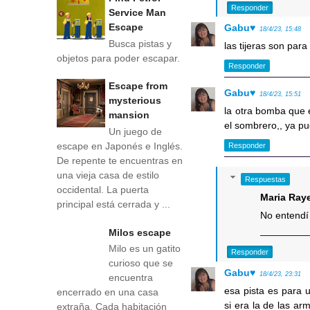
Responder
Service Man
Escape
Gabu♥
18/4/23, 15:48
Busca pistas y
las tijeras son par
objetos para poder escapar.
Responder
Escape from
Gabu♥
18/4/23, 15:51
mysterious
la otra bomba que e
mansion
el sombrero,, ya pu
Un juego de
escape en Japonés e Inglés.
Responder
De repente te encuentras en
una vieja casa de estilo
Respuestas
occidental. La puerta
Maria Ray
principal está cerrada y ...
No entendí 
Milos escape
Milo es un gatito
Responder
curioso que se
Gabu♥
18/4/23, 23:31
encuentra
esa pista es para u
encerrado en una casa
si era la de las arm
extraña. Cada habitación