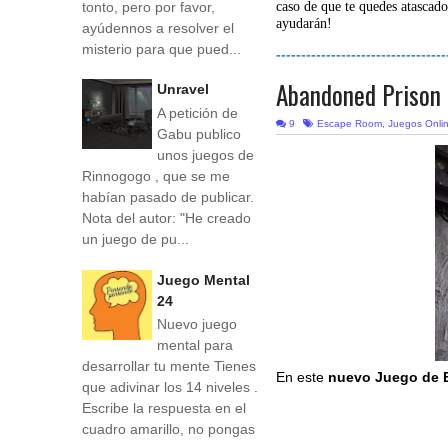
tonto, pero por favor,
caso de que te quedes atascado
ayudarán!
ayúdennos a resolver el
misterio para que pued...
----------------------------------
Abandoned Prison 
Unravel
A petición de
9
Escape Room
,
Juegos Onli
Gabu publico
unos juegos de
Rinnogogo , que se me
habían pasado de publicar.
Nota del autor: "He creado
un juego de pu...
Juego Mental
24
Nuevo juego
mental para
desarrollar tu mente Tienes
En este
nuevo Juego de
que adivinar los 14 niveles .
Escribe la respuesta en el
cuadro amarillo, no pongas