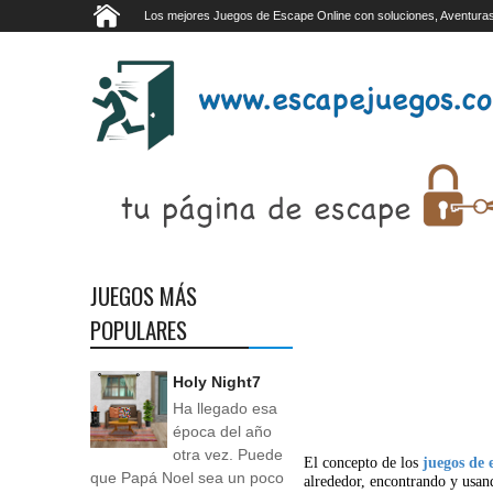
Los mejores Juegos de Escape Online con soluciones, Aventuras
JUEGOS MÁS
POPULARES
Holy Night7
Ha llegado esa
época del año
otra vez. Puede
El concepto de los
juegos de 
que Papá Noel sea un poco
alrededor, encontrando y usan