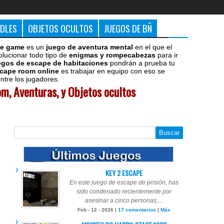
DDLES
OBJETOS OCULTOS
JUEGOS DE BÑ
e game
es un
juego de aventura mental
en el que el
olucionar todo tipo de
enigmas y rompecabezas
para ir
egos de escape de habitaciones
pondrán a prueba tu
cape room online
es trabajar en equipo con eso se
tre los jugadores.
m, Aventuras, y Objetos ocultos
KEY 2 ESCAPE
En este juego de escape de prisión, has
sido condenado recientemente por
asesinar a cinco personas,...
Feb - 12 - 2026 |
17 comentarios
|
Más