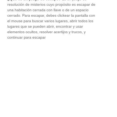
resolución de misterios cuyo propósito es escapar de
una habitación cerrada con llave o de un espacio
cerrado. Para escapar, debes clickear la pantalla con
el mouse para buscar varios lugares, abrir todos los
lugares que se pueden abrir, encontrar y usar
elementos ocultos, resolver acertijos y trucos, y
continuar para escapar