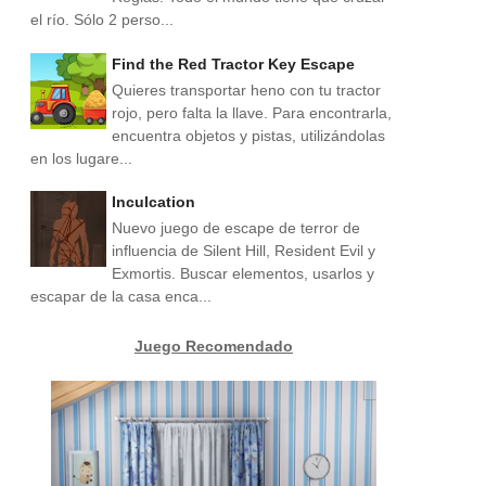
el río. Sólo 2 perso...
Find the Red Tractor Key Escape
Quieres transportar heno con tu tractor
rojo, pero falta la llave. Para encontrarla,
encuentra objetos y pistas, utilizándolas
en los lugare...
Inculcation
Nuevo juego de escape de terror de
influencia de Silent Hill, Resident Evil y
Exmortis. Buscar elementos, usarlos y
escapar de la casa enca...
Juego Recomendado