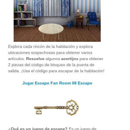
Explora cada rincón de la habitación y explora
ubicaciones sospechosas para obtener varios
artículos.
Resuelve
algunos
acertijos
para obtener
2 piezas del código de bloqueo de la puerta de
salida. ¡Usa el código para escapar de la habitación!
Jugar Escape Fan Room 08 Escape
¿Qué es un juego de escape?
Es un juego de