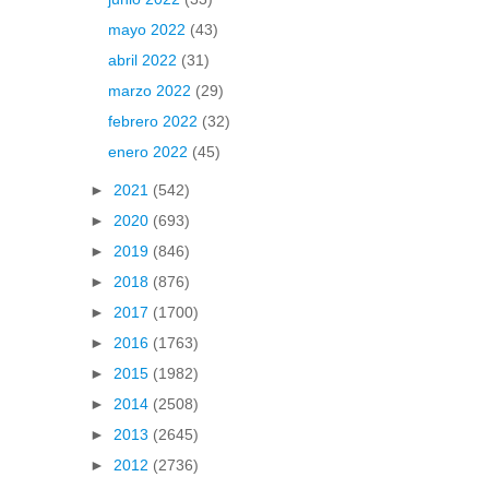
mayo 2022
(43)
abril 2022
(31)
marzo 2022
(29)
febrero 2022
(32)
enero 2022
(45)
►
2021
(542)
►
2020
(693)
►
2019
(846)
►
2018
(876)
►
2017
(1700)
►
2016
(1763)
►
2015
(1982)
►
2014
(2508)
►
2013
(2645)
►
2012
(2736)