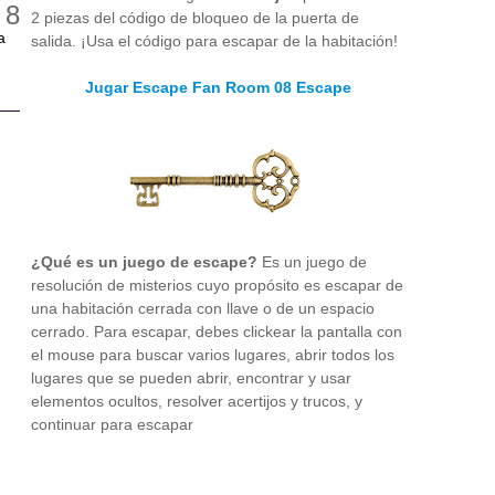
2 piezas del código de bloqueo de la puerta de
a
salida. ¡Usa el código para escapar de la habitación!
Jugar Escape Fan Room 08 Escape
¿Qué es un juego de escape?
Es un juego de
resolución de misterios cuyo propósito es escapar de
una habitación cerrada con llave o de un espacio
cerrado. Para escapar, debes clickear la pantalla con
el mouse para buscar varios lugares, abrir todos los
lugares que se pueden abrir, encontrar y usar
elementos ocultos, resolver acertijos y trucos, y
continuar para escapar