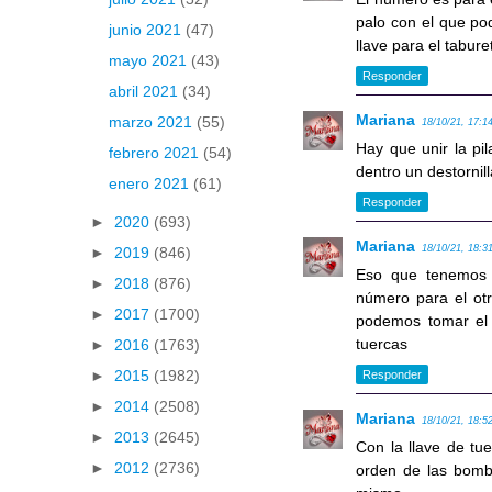
palo con el que po
junio 2021
(47)
llave para el tabur
mayo 2021
(43)
Responder
abril 2021
(34)
Mariana
marzo 2021
(55)
18/10/21, 17:1
Hay que unir la pi
febrero 2021
(54)
dentro un destorni
enero 2021
(61)
Responder
►
2020
(693)
Mariana
18/10/21, 18:3
►
2019
(846)
Eso que tenemos e
►
2018
(876)
número para el otr
►
2017
(1700)
podemos tomar el 
tuercas
►
2016
(1763)
►
2015
(1982)
Responder
►
2014
(2508)
Mariana
18/10/21, 18:5
►
2013
(2645)
Con la llave de tue
►
2012
(2736)
orden de las bomb