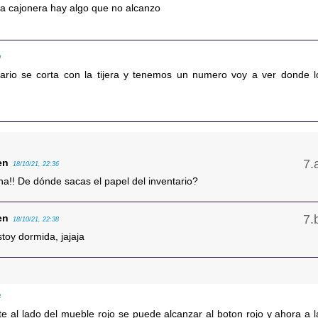
 la cajonera hay algo que no alcanzo
9
tario se corta con la tijera y tenemos un numero voy a ver donde l
en
18/10/21, 22:36
a!! De dónde sacas el papel del inventario?
en
18/10/21, 22:38
stoy dormida, jajaja
3
e al lado del mueble rojo se puede alcanzar al boton rojo y ahora a l