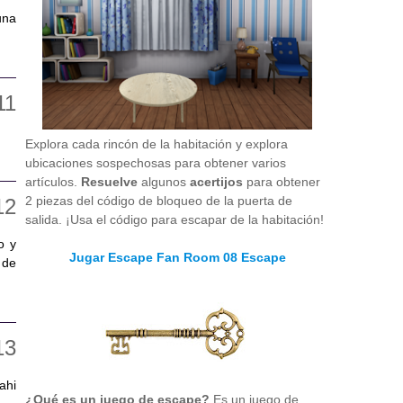
una
Explora cada rincón de la habitación y explora
ubicaciones sospechosas para obtener varios
artículos.
Resuelve
algunos
acertijos
para obtener
2 piezas del código de bloqueo de la puerta de
salida. ¡Usa el código para escapar de la habitación!
o y
Jugar Escape Fan Room 08 Escape
 de
ahi
¿Qué es un juego de escape?
Es un juego de