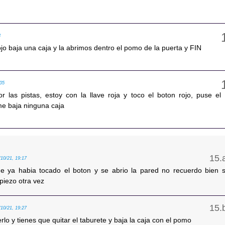
3
jo baja una caja y la abrimos dentro el pomo de la puerta y FIN
:05
r las pistas, estoy con la llave roja y toco el boton rojo, puse el
me baja ninguna caja
/10/21, 19:17
e ya habia tocado el boton y se abrio la pared no recuerdo bien s
piezo otra vez
/10/21, 19:27
erlo y tienes que quitar el taburete y baja la caja con el pomo