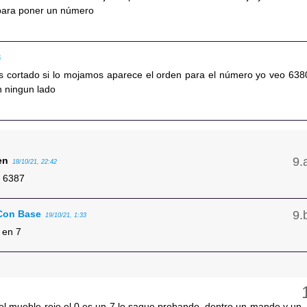
 para poner un número
5
s cortado si lo mojamos aparece el orden para el número yo veo 638
n ningun lado
en
18/10/21, 22:42
a 6387
 Con Base
19/10/21, 1:33
 en 7
1
el mueble rojo el 0 es un 7 lo saque probando, dentro un mando y un