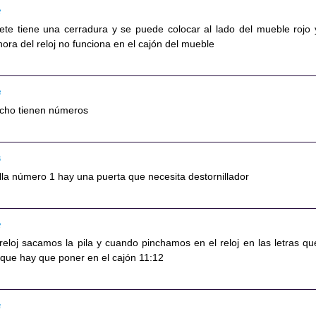
2
ete tiene una cerradura y se puede colocar al lado del mueble rojo 
 hora del reloj no funciona en el cajón del mueble
3
echo tienen números
5
lla número 1 hay una puerta que necesita destornillador
2
reloj sacamos la pila y cuando pinchamos en el reloj en las letras qu
 que hay que poner en el cajón 11:12
4