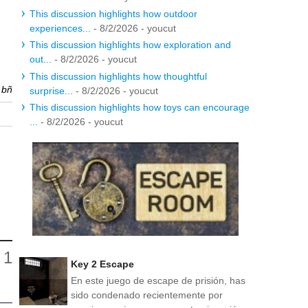
This discussion highlights how outdoor
experiences...
- 8/2/2026
- youcut
This discussion highlights how exploration and
out...
- 8/2/2026
- youcut
This discussion highlights how thoughtful
r
bñ
surprise...
- 8/2/2026
- youcut
This discussion highlights how toys can encourage
...
- 8/2/2026
- youcut
Key 2 Escape
En este juego de escape de prisión, has
sido condenado recientemente por