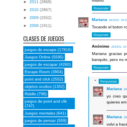
mismo
►
2011
(2868)
Responder
►
2010
(2867)
►
2009
(2552)
Mariana
18/10/21, 18:5
►
2008
(1911)
Tocando el boton ro
Responder
CLASES DE JUEGOS
Anónimo
18/10/21, 19
juegos de escape
(17816)
Mariana gracias po
Juegos Online
(5595)
banquito, pero no 
juegos de escapar
(4260)
Responder
Escape Room
(3804)
point and click
(2552)
Respuestas
objetos ocultos
(1352)
Mariana
18
Riddle
(798)
yo creo qu
juegos de point and clik
quieres em
(747)
Juegos mentales
(641)
Mariana
18
juegos de pensar
(559)
volvi a hac