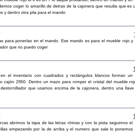
demos coger lo amarillo de detras de la cajonera que resulta que es 
ete y dentro otra pila para el mando
4
las para ponerlas en el mando. Ese mando es para el mueble rojo y
llador que no puedo coger
1
n el inventario con cuadrados y rectángulos blancos forman un
o cajón 2950. Dentro un mazo para romper el cristal del mueble roj
destornillador que usamos encima de la cajonera, dentro una llave
2
rcas abrimos la tapa de las letras chinas y con la pista seguimos el
illas empezando por la de arriba y el numero que sale lo ponemos 