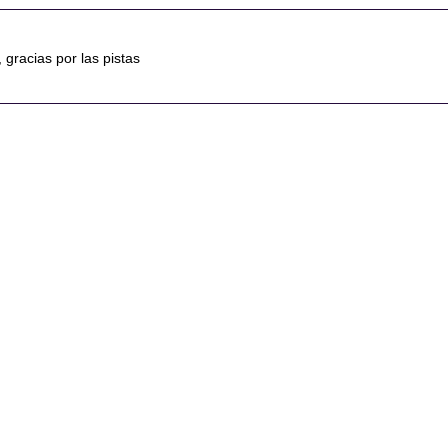
 gracias por las pistas