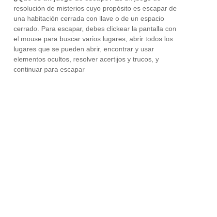
resolución de misterios cuyo propósito es escapar de
una habitación cerrada con llave o de un espacio
cerrado. Para escapar, debes clickear la pantalla con
el mouse para buscar varios lugares, abrir todos los
lugares que se pueden abrir, encontrar y usar
elementos ocultos, resolver acertijos y trucos, y
continuar para escapar