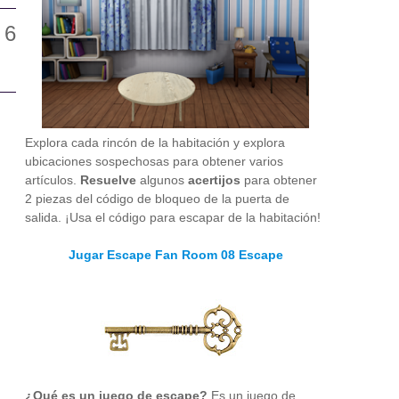
Explora cada rincón de la habitación y explora
ubicaciones sospechosas para obtener varios
artículos.
Resuelve
algunos
acertijos
para obtener
2 piezas del código de bloqueo de la puerta de
salida. ¡Usa el código para escapar de la habitación!
Jugar Escape Fan Room 08 Escape
¿Qué es un juego de escape?
Es un juego de