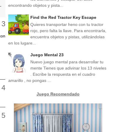
encontrando objetos y pista...
Find the Red Tractor Key Escape
Quieres transportar heno con tu tractor
rojo, pero falta la llave. Para encontrarla,
con
encuentra objetos y pistas, utilizándolas
en los lugare...
Juego Mental 23
Nuevo juego mental para desarrollar tu
mente Tienes que adivinar los 13 niveles
. Escribe la respuesta en el cuadro
amarillo , no pongas ...
Juego Recomendado