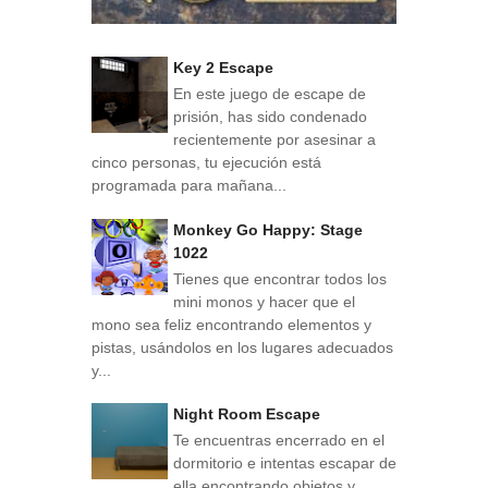
Key 2 Escape
En este juego de escape de
prisión, has sido condenado
recientemente por asesinar a
cinco personas, tu ejecución está
programada para mañana...
Monkey Go Happy: Stage
1022
Tienes que encontrar todos los
mini monos y hacer que el
mono sea feliz encontrando elementos y
pistas, usándolos en los lugares adecuados
y...
Night Room Escape
Te encuentras encerrado en el
dormitorio e intentas escapar de
ella encontrando objetos y