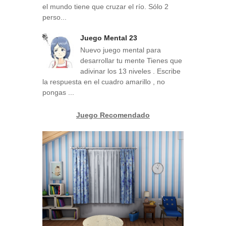
el mundo tiene que cruzar el río. Sólo 2
perso...
Juego Mental 23
Nuevo juego mental para
desarrollar tu mente Tienes que
adivinar los 13 niveles . Escribe
la respuesta en el cuadro amarillo , no
pongas ...
Juego Recomendado