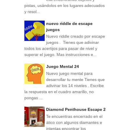
pistas, usándolos en los lugares adecuados
y resol...
nuevo riddle de escape
juegos
Nuevo riddle creado por escape
juegos . Tienes que adivinar
todos los acertijos para pasar de nivel y
superar el juego. Mas instrucciones e...
Juego Mental 24
Nuevo juego mental para
desarrollar tu mente Tienes que
adivinar los 14 niveles . Escribe
la respuesta en el cuadro amarillo, no
pongas ...
Diamond Penthouse Escape 2
Te encuentras encerrado en el
ático con algunos diamantes e
intentas encontrar los