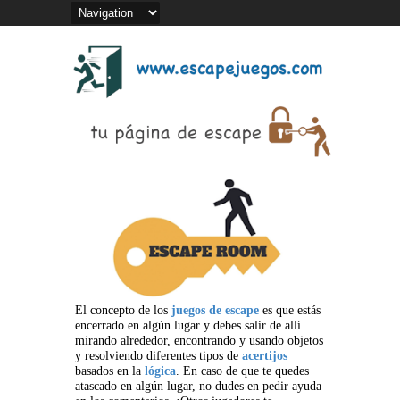
El concepto de los
juegos de escape
es que estás
encerrado en algún lugar y debes salir de allí
mirando alrededor, encontrando y usando objetos
y resolviendo diferentes tipos de
acertijos
basados en la
lógica
. En caso de que te quedes
atascado en algún lugar, no dudes en pedir ayuda