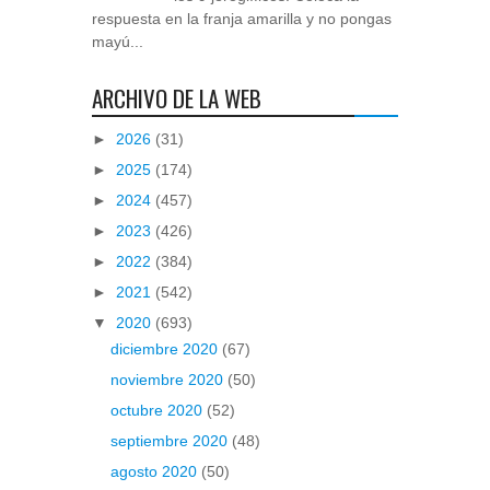
respuesta en la franja amarilla y no pongas
mayú...
ARCHIVO DE LA WEB
►
2026
(31)
►
2025
(174)
►
2024
(457)
►
2023
(426)
►
2022
(384)
►
2021
(542)
▼
2020
(693)
diciembre 2020
(67)
noviembre 2020
(50)
octubre 2020
(52)
septiembre 2020
(48)
agosto 2020
(50)