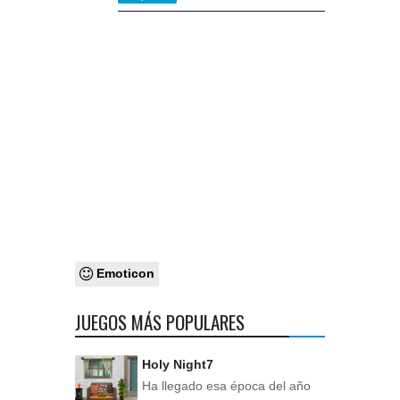
Emoticon
JUEGOS MÁS POPULARES
Holy Night7
Ha llegado esa época del año