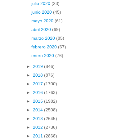
julio 2020
(23)
junio 2020
(45)
mayo 2020
(61)
abril 2020
(69)
marzo 2020
(85)
febrero 2020
(67)
enero 2020
(76)
►
2019
(846)
►
2018
(876)
►
2017
(1700)
►
2016
(1763)
►
2015
(1982)
►
2014
(2508)
►
2013
(2645)
►
2012
(2736)
►
2011
(2868)