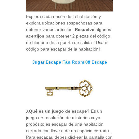
Explora cada rincón de la habitación y
explora ubicaciones sospechosas para
obtener varios artículos.
Resuelve
algunos
acertijos
para obtener 2 piezas del código
de bloqueo de la puerta de salida. ¡Usa el
código para escapar de la habitación!
Jugar Escape Fan Room 08 Escape
¿Qué es un juego de escape?
Es un
juego de resolución de misterios cuyo
propósito es escapar de una habitación
cerrada con llave o de un espacio cerrado.
Para escapar, debes clickear la pantalla con