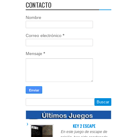
CONTACTO
Nombre
Correo electrónico
*
Mensaje
*
KEY 2 ESCAPE
En este juego de escape de