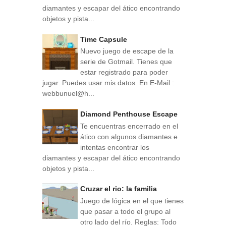
diamantes y escapar del ático encontrando
objetos y pista...
Time Capsule
Nuevo juego de escape de la
serie de Gotmail. Tienes que
estar registrado para poder
jugar. Puedes usar mis datos. En E-Mail :
webbunuel@h...
Diamond Penthouse Escape
Te encuentras encerrado en el
ático con algunos diamantes e
intentas encontrar los
diamantes y escapar del ático encontrando
objetos y pista...
Cruzar el rio: la familia
Juego de lógica en el que tienes
que pasar a todo el grupo al
otro lado del río. Reglas: Todo