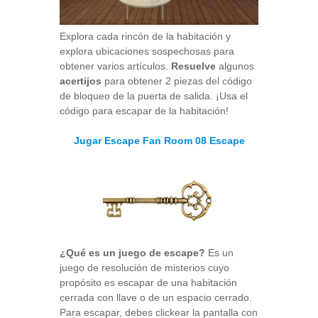
Explora cada rincón de la habitación y
explora ubicaciones sospechosas para
obtener varios artículos.
Resuelve
algunos
acertijos
para obtener 2 piezas del código
de bloqueo de la puerta de salida. ¡Usa el
código para escapar de la habitación!
Jugar Escape Fan Room 08 Escape
¿Qué es un juego de escape?
Es un
juego de resolución de misterios cuyo
propósito es escapar de una habitación
cerrada con llave o de un espacio cerrado.
Para escapar, debes clickear la pantalla con