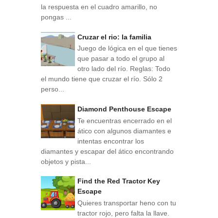
la respuesta en el cuadro amarillo, no
pongas ...
Cruzar el rio: la familia
Juego de lógica en el que tienes
que pasar a todo el grupo al
otro lado del río. Reglas: Todo
el mundo tiene que cruzar el río. Sólo 2
perso...
Diamond Penthouse Escape
Te encuentras encerrado en el
ático con algunos diamantes e
intentas encontrar los
diamantes y escapar del ático encontrando
objetos y pista...
Find the Red Tractor Key
Escape
Quieres transportar heno con tu
tractor rojo, pero falta la llave.