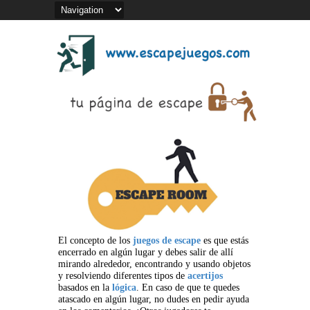
El concepto de los
juegos de escape
es que estás
encerrado en algún lugar y debes salir de allí
mirando alrededor, encontrando y usando objetos
y resolviendo diferentes tipos de
acertijos
basados en la
lógica
. En caso de que te quedes
atascado en algún lugar, no dudes en pedir ayuda