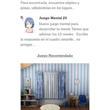
Para encontrarla, encuentra objetos y
pistas, utilizándolas en los lugare...
Juego Mental 23
Nuevo juego mental para
desarrollar tu mente Tienes que
adivinar los 13 niveles . Escribe
la respuesta en el cuadro amarillo , no
pongas ...
Juego Recomendado