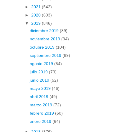
►
2021
(542)
►
2020
(693)
▼
2019
(846)
diciembre 2019
(89)
noviembre 2019
(94)
octubre 2019
(104)
septiembre 2019
(89)
agosto 2019
(54)
julio 2019
(73)
junio 2019
(52)
mayo 2019
(46)
abril 2019
(49)
marzo 2019
(72)
febrero 2019
(60)
enero 2019
(64)
►
2018
(876)