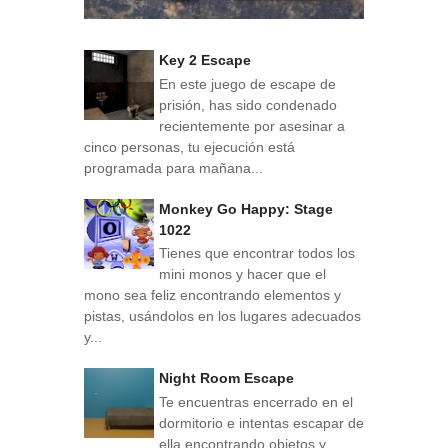
Key 2 Escape
En este juego de escape de
prisión, has sido condenado
recientemente por asesinar a
cinco personas, tu ejecución está
programada para mañana...
Monkey Go Happy: Stage
1022
Tienes que encontrar todos los
mini monos y hacer que el
mono sea feliz encontrando elementos y
pistas, usándolos en los lugares adecuados
y...
Night Room Escape
Te encuentras encerrado en el
dormitorio e intentas escapar de
ella encontrando objetos y