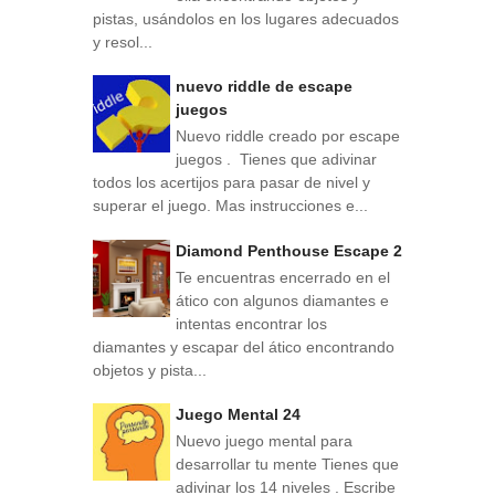
pistas, usándolos en los lugares adecuados
y resol...
nuevo riddle de escape
juegos
Nuevo riddle creado por escape
juegos . Tienes que adivinar
todos los acertijos para pasar de nivel y
superar el juego. Mas instrucciones e...
Diamond Penthouse Escape 2
Te encuentras encerrado en el
ático con algunos diamantes e
intentas encontrar los
diamantes y escapar del ático encontrando
objetos y pista...
Juego Mental 24
Nuevo juego mental para
desarrollar tu mente Tienes que
adivinar los 14 niveles . Escribe