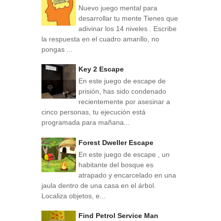
Nuevo juego mental para
desarrollar tu mente Tienes que
adivinar los 14 niveles . Escribe
la respuesta en el cuadro amarillo, no
pongas ...
Key 2 Escape
En este juego de escape de
prisión, has sido condenado
recientemente por asesinar a
cinco personas, tu ejecución está
programada para mañana...
Forest Dweller Escape
En este juego de escape , un
habitante del bosque es
atrapado y encarcelado en una
jaula dentro de una casa en el árbol.
Localiza objetos, e...
Find Petrol Service Man