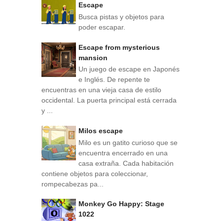
Escape
Busca pistas y objetos para
poder escapar.
Escape from mysterious
mansion
Un juego de escape en Japonés
e Inglés. De repente te
encuentras en una vieja casa de estilo
occidental. La puerta principal está cerrada
y ...
Milos escape
Milo es un gatito curioso que se
encuentra encerrado en una
casa extraña. Cada habitación
contiene objetos para coleccionar,
rompecabezas pa...
Monkey Go Happy: Stage
1022