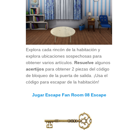
Explora cada rincón de la habitación y
explora ubicaciones sospechosas para
obtener varios artículos.
Resuelve
algunos
acertijos
para obtener 2 piezas del código
de bloqueo de la puerta de salida. ¡Usa el
código para escapar de la habitación!
Jugar Escape Fan Room 08 Escape