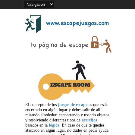
El concepto de los
juegos de escape
es que estás
encerrado en algún lugar y debes salir de allí
mirando alrededor, encontrando y usando objetos
y resolviendo diferentes tipos de
acertijos
basados en la
lógica
. En caso de que te quedes
atascado en algún lugar, no dudes en pedir ayuda