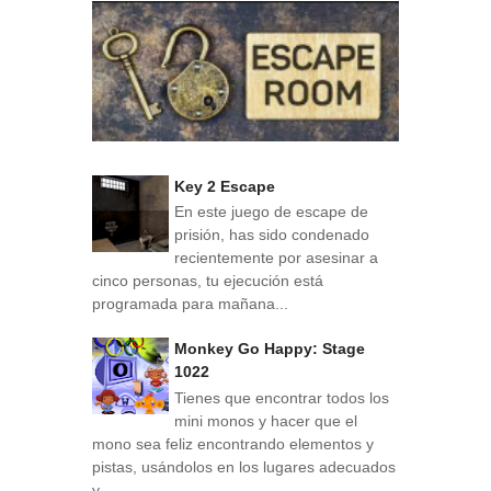
Key 2 Escape
En este juego de escape de
prisión, has sido condenado
recientemente por asesinar a
cinco personas, tu ejecución está
programada para mañana...
Monkey Go Happy: Stage
1022
Tienes que encontrar todos los
mini monos y hacer que el
mono sea feliz encontrando elementos y
pistas, usándolos en los lugares adecuados
y...