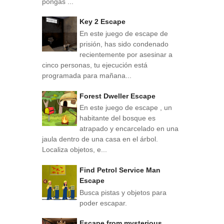
pongas ...
Key 2 Escape
En este juego de escape de
prisión, has sido condenado
recientemente por asesinar a
cinco personas, tu ejecución está
programada para mañana...
Forest Dweller Escape
En este juego de escape , un
habitante del bosque es
atrapado y encarcelado en una
jaula dentro de una casa en el árbol.
Localiza objetos, e...
Find Petrol Service Man
Escape
Busca pistas y objetos para
poder escapar.
Escape from mysterious