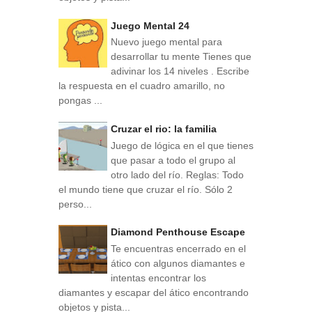
Juego Mental 24
Nuevo juego mental para
desarrollar tu mente Tienes que
adivinar los 14 niveles . Escribe
la respuesta en el cuadro amarillo, no
pongas ...
Cruzar el rio: la familia
Juego de lógica en el que tienes
que pasar a todo el grupo al
otro lado del río. Reglas: Todo
el mundo tiene que cruzar el río. Sólo 2
perso...
Diamond Penthouse Escape
Te encuentras encerrado en el
ático con algunos diamantes e
intentas encontrar los
diamantes y escapar del ático encontrando
objetos y pista...