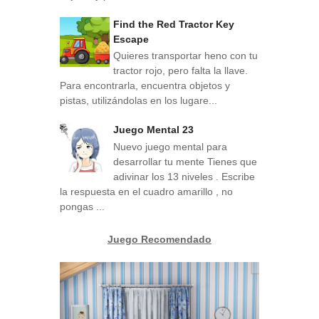
Find the Red Tractor Key
Escape
Quieres transportar heno con tu
tractor rojo, pero falta la llave.
Para encontrarla, encuentra objetos y
pistas, utilizándolas en los lugare...
Juego Mental 23
Nuevo juego mental para
desarrollar tu mente Tienes que
adivinar los 13 niveles . Escribe
la respuesta en el cuadro amarillo , no
pongas ...
Juego Recomendado