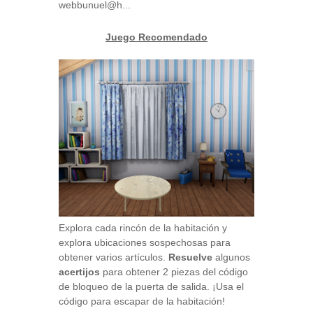
webbunuel@h...
Juego Recomendado
Explora cada rincón de la habitación y
explora ubicaciones sospechosas para
obtener varios artículos.
Resuelve
algunos
acertijos
para obtener 2 piezas del código
de bloqueo de la puerta de salida. ¡Usa el
código para escapar de la habitación!