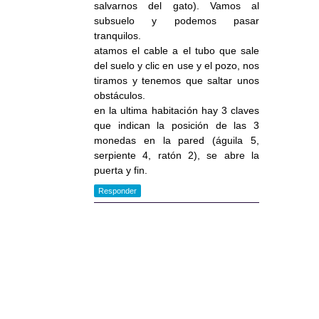
salvarnos del gato). Vamos al
subsuelo y podemos pasar
tranquilos.
atamos el cable a el tubo que sale
del suelo y clic en use y el pozo, nos
tiramos y tenemos que saltar unos
obstáculos.
en la ultima habitación hay 3 claves
que indican la posición de las 3
monedas en la pared (águila 5,
serpiente 4, ratón 2), se abre la
puerta y fin.
Responder