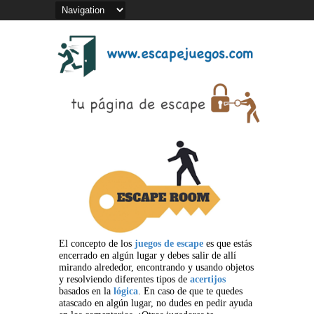
El concepto de los
juegos de escape
es que estás
encerrado en algún lugar y debes salir de allí
mirando alrededor, encontrando y usando objetos
y resolviendo diferentes tipos de
acertijos
basados en la
lógica
. En caso de que te quedes
atascado en algún lugar, no dudes en pedir ayuda