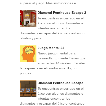
superar el juego. Mas instrucciones e...
Diamond Penthouse Escape 2
Te encuentras encerrado en el
ático con algunos diamantes e
intentas encontrar los
diamantes y escapar del ático encontrando
objetos y pista...
Juego Mental 24
Nuevo juego mental para
desarrollar tu mente Tienes que
adivinar los 14 niveles . Escribe
la respuesta en el cuadro amarillo, no
pongas ...
Diamond Penthouse Escape
Te encuentras encerrado en el
ático con algunos diamantes e
intentas encontrar los
diamantes y escapar del ático encontrando