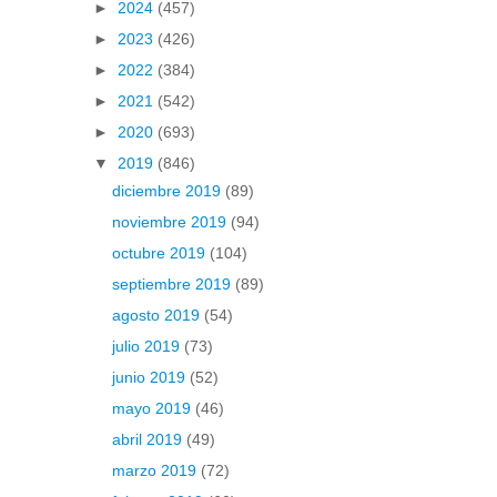
►
2024
(457)
►
2023
(426)
►
2022
(384)
►
2021
(542)
►
2020
(693)
▼
2019
(846)
diciembre 2019
(89)
noviembre 2019
(94)
octubre 2019
(104)
septiembre 2019
(89)
agosto 2019
(54)
julio 2019
(73)
junio 2019
(52)
mayo 2019
(46)
abril 2019
(49)
marzo 2019
(72)