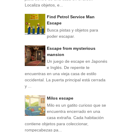
Localiza objetos, e...
Find Petrol Service Man
Escape
Busca pistas y objetos para
poder escapar.
Escape from mysterious
mansion
Un juego de escape en Japonés
e Inglés. De repente te
encuentras en una vieja casa de estilo
occidental. La puerta principal está cerrada
y ...
Milos escape
Milo es un gatito curioso que se
encuentra encerrado en una
casa extraña. Cada habitación
contiene objetos para coleccionar,
rompecabezas pa...