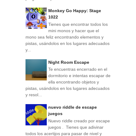
Monkey Go Happy: Stage
1022
Tienes que encontrar todos los
mini monos y hacer que el
mono sea feliz encontrando elementos y
pistas, usándolos en los lugares adecuados
y...
Night Room Escape
Te encuentras encerrado en el
dormitorio e intentas escapar de
ella encontrando objetos y
pistas, usándolos en los lugares adecuados
y resol...
nuevo riddle de escape
juegos
Nuevo riddle creado por escape
juegos . Tienes que adivinar
todos los acertijos para pasar de nivel y