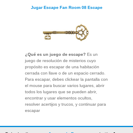
Jugar Escape Fan Room 08 Escape
¿Qué es un juego de escape?
Es un
juego de resolución de misterios cuyo
propósito es escapar de una habitación
cerrada con llave o de un espacio cerrado.
Para escapar, debes clickear la pantalla con
el mouse para buscar varios lugares, abrir
todos los lugares que se pueden abrir,
encontrar y usar elementos ocultos,
resolver acertijos y trucos, y continuar para
escapar