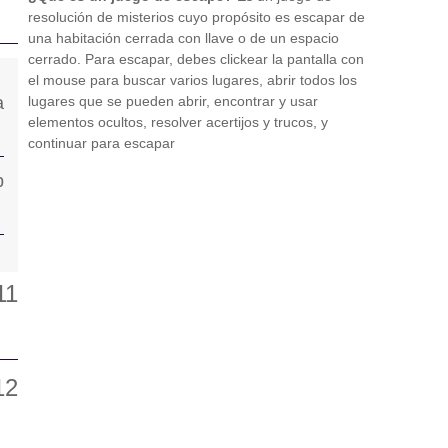
resolución de misterios cuyo propósito es escapar de
una habitación cerrada con llave o de un espacio
cerrado. Para escapar, debes clickear la pantalla con
el mouse para buscar varios lugares, abrir todos los
lugares que se pueden abrir, encontrar y usar
elementos ocultos, resolver acertijos y trucos, y
continuar para escapar