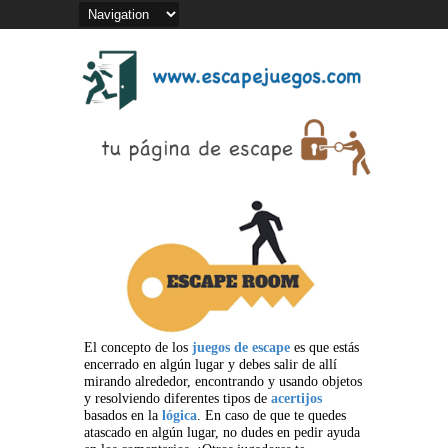
El concepto de los
juegos de escape
es que estás
encerrado en algún lugar y debes salir de allí
mirando alrededor, encontrando y usando objetos
y resolviendo diferentes tipos de
acertijos
basados en la
lógica
. En caso de que te quedes
atascado en algún lugar, no dudes en pedir ayuda