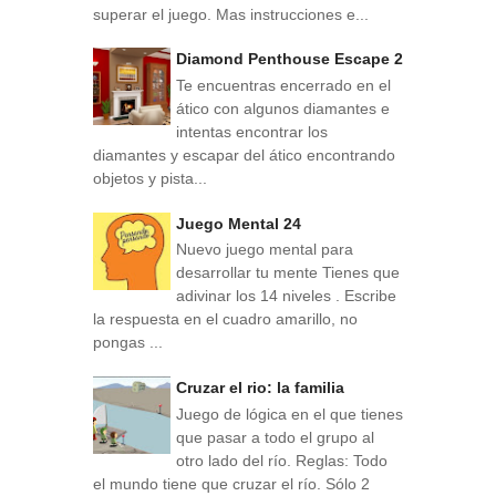
superar el juego. Mas instrucciones e...
Diamond Penthouse Escape 2
Te encuentras encerrado en el
ático con algunos diamantes e
intentas encontrar los
diamantes y escapar del ático encontrando
objetos y pista...
Juego Mental 24
Nuevo juego mental para
desarrollar tu mente Tienes que
adivinar los 14 niveles . Escribe
la respuesta en el cuadro amarillo, no
pongas ...
Cruzar el rio: la familia
Juego de lógica en el que tienes
que pasar a todo el grupo al
otro lado del río. Reglas: Todo
el mundo tiene que cruzar el río. Sólo 2