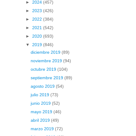
►
2024
(457)
►
2023
(426)
►
2022
(384)
►
2021
(542)
►
2020
(693)
▼
2019
(846)
diciembre 2019
(89)
noviembre 2019
(94)
octubre 2019
(104)
septiembre 2019
(89)
agosto 2019
(54)
julio 2019
(73)
junio 2019
(52)
mayo 2019
(46)
abril 2019
(49)
marzo 2019
(72)