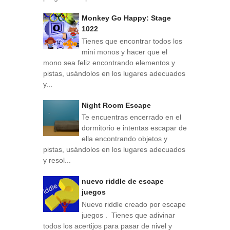
Monkey Go Happy: Stage
1022
Tienes que encontrar todos los
mini monos y hacer que el
mono sea feliz encontrando elementos y
pistas, usándolos en los lugares adecuados
y...
Night Room Escape
Te encuentras encerrado en el
dormitorio e intentas escapar de
ella encontrando objetos y
pistas, usándolos en los lugares adecuados
y resol...
nuevo riddle de escape
juegos
Nuevo riddle creado por escape
juegos . Tienes que adivinar
todos los acertijos para pasar de nivel y