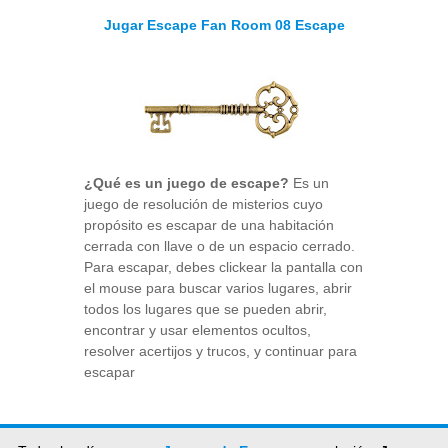
Jugar Escape Fan Room 08 Escape
¿Qué es un juego de escape?
Es un
juego de resolución de misterios cuyo
propósito es escapar de una habitación
cerrada con llave o de un espacio cerrado.
Para escapar, debes clickear la pantalla con
el mouse para buscar varios lugares, abrir
todos los lugares que se pueden abrir,
encontrar y usar elementos ocultos,
resolver acertijos y trucos, y continuar para
escapar