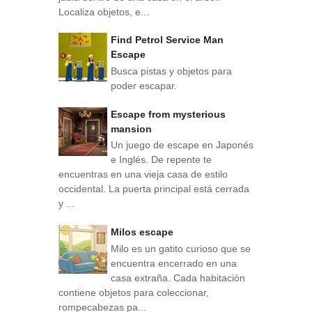
Localiza objetos, e...
Find Petrol Service Man
Escape
Busca pistas y objetos para
poder escapar.
Escape from mysterious
mansion
Un juego de escape en Japonés
e Inglés. De repente te
encuentras en una vieja casa de estilo
occidental. La puerta principal está cerrada
y ...
Milos escape
Milo es un gatito curioso que se
encuentra encerrado en una
casa extraña. Cada habitación
contiene objetos para coleccionar,
rompecabezas pa...