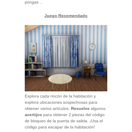
pongas ...
Juego Recomendado
Explora cada rincón de la habitación y
explora ubicaciones sospechosas para
obtener varios artículos.
Resuelve
algunos
acertijos
para obtener 2 piezas del código
de bloqueo de la puerta de salida. ¡Usa el
código para escapar de la habitación!