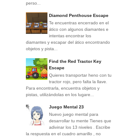
perso...
Diamond Penthouse Escape
Te encuentras encerrado en el
ático con algunos diamantes e
intentas encontrar los
diamantes y escapar del ático encontrando
objetos y pista...
Find the Red Tractor Key
Escape
Quieres transportar heno con tu
tractor rojo, pero falta la llave.
Para encontrarla, encuentra objetos y
pistas, utilizándolas en los lugare...
Juego Mental 23
Nuevo juego mental para
desarrollar tu mente Tienes que
adivinar los 13 niveles . Escribe
la respuesta en el cuadro amarillo , no