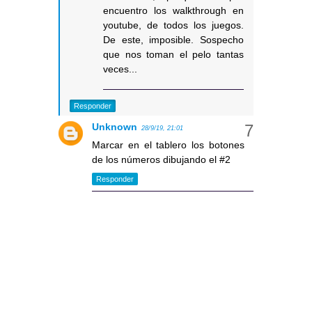
encuentro los walkthrough en
youtube, de todos los juegos.
De este, imposible. Sospecho
que nos toman el pelo tantas
veces...
Responder
Unknown
28/9/19, 21:01
Marcar en el tablero los botones
de los números dibujando el #2
Responder