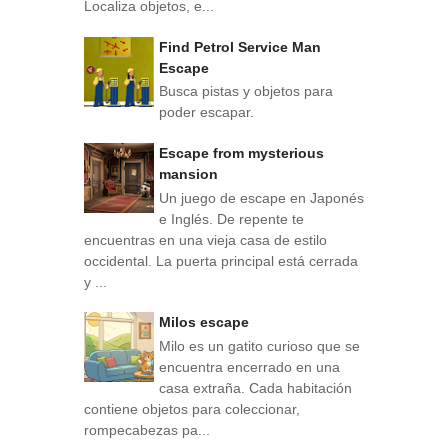
Localiza objetos, e...
Find Petrol Service Man
Escape
Busca pistas y objetos para
poder escapar.
Escape from mysterious
mansion
Un juego de escape en Japonés
e Inglés. De repente te
encuentras en una vieja casa de estilo
occidental. La puerta principal está cerrada
y ...
Milos escape
Milo es un gatito curioso que se
encuentra encerrado en una
casa extraña. Cada habitación
contiene objetos para coleccionar,
rompecabezas pa...