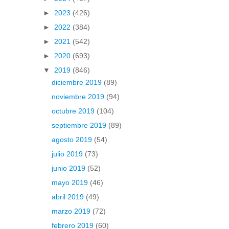
►
2023
(426)
►
2022
(384)
►
2021
(542)
►
2020
(693)
▼
2019
(846)
diciembre 2019
(89)
noviembre 2019
(94)
octubre 2019
(104)
septiembre 2019
(89)
agosto 2019
(54)
julio 2019
(73)
junio 2019
(52)
mayo 2019
(46)
abril 2019
(49)
marzo 2019
(72)
febrero 2019
(60)