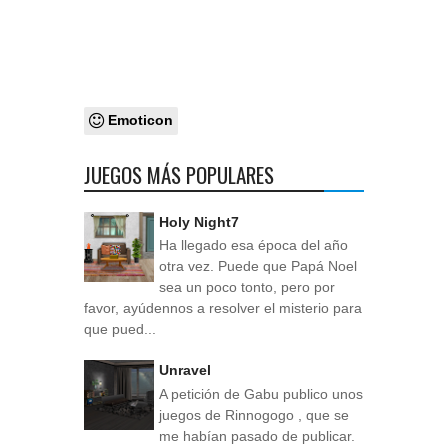
Emoticon
JUEGOS MÁS POPULARES
Holy Night7
Ha llegado esa época del año
otra vez. Puede que Papá Noel
sea un poco tonto, pero por
favor, ayúdennos a resolver el misterio para
que pued...
Unravel
A petición de Gabu publico unos
juegos de Rinnogogo , que se
me habían pasado de publicar.