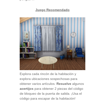
Juego Recomendado
Explora cada rincón de la habitación y
explora ubicaciones sospechosas para
obtener varios artículos.
Resuelve
algunos
acertijos
para obtener 2 piezas del código
de bloqueo de la puerta de salida. ¡Usa el
código para escapar de la habitación!