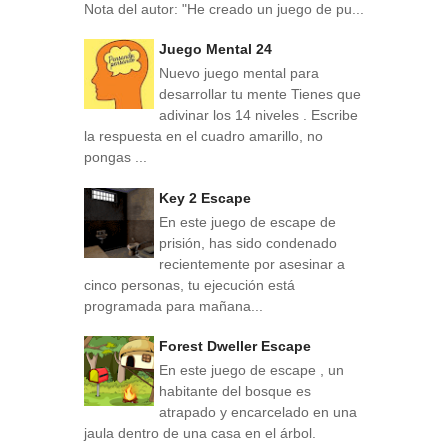
Nota del autor: "He creado un juego de pu...
Juego Mental 24
Nuevo juego mental para
desarrollar tu mente Tienes que
adivinar los 14 niveles . Escribe
la respuesta en el cuadro amarillo, no
pongas ...
Key 2 Escape
En este juego de escape de
prisión, has sido condenado
recientemente por asesinar a
cinco personas, tu ejecución está
programada para mañana...
Forest Dweller Escape
En este juego de escape , un
habitante del bosque es
atrapado y encarcelado en una
jaula dentro de una casa en el árbol.