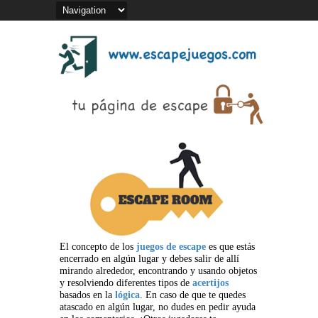
El concepto de los
juegos de escape
es que estás
encerrado en algún lugar y debes salir de allí
mirando alrededor, encontrando y usando objetos
y resolviendo diferentes tipos de
acertijos
basados en la
lógica
. En caso de que te quedes
atascado en algún lugar, no dudes en pedir ayuda