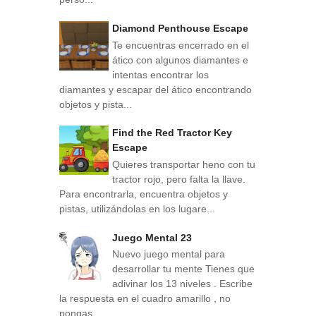
Diamond Penthouse Escape
Te encuentras encerrado en el
ático con algunos diamantes e
intentas encontrar los
diamantes y escapar del ático encontrando
objetos y pista...
Find the Red Tractor Key
Escape
Quieres transportar heno con tu
tractor rojo, pero falta la llave.
Para encontrarla, encuentra objetos y
pistas, utilizándolas en los lugare...
Juego Mental 23
Nuevo juego mental para
desarrollar tu mente Tienes que
adivinar los 13 niveles . Escribe
la respuesta en el cuadro amarillo , no
pongas ...