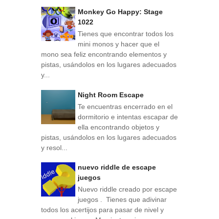
Monkey Go Happy: Stage
1022
Tienes que encontrar todos los
mini monos y hacer que el
mono sea feliz encontrando elementos y
pistas, usándolos en los lugares adecuados
y...
Night Room Escape
Te encuentras encerrado en el
dormitorio e intentas escapar de
ella encontrando objetos y
pistas, usándolos en los lugares adecuados
y resol...
nuevo riddle de escape
juegos
Nuevo riddle creado por escape
juegos . Tienes que adivinar
todos los acertijos para pasar de nivel y