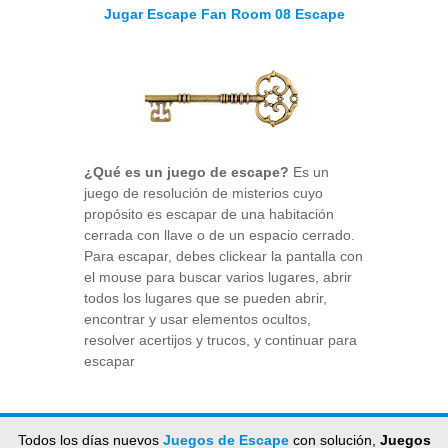
Jugar Escape Fan Room 08 Escape
¿Qué es un juego de escape?
Es un
juego de resolución de misterios cuyo
propósito es escapar de una habitación
cerrada con llave o de un espacio cerrado.
Para escapar, debes clickear la pantalla con
el mouse para buscar varios lugares, abrir
todos los lugares que se pueden abrir,
encontrar y usar elementos ocultos,
resolver acertijos y trucos, y continuar para
escapar
Todos los días nuevos
Juegos de Escape
con solución,
Juegos