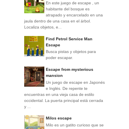
En este juego de escape , un
habitante del bosque es
atrapado y encarcelado en una
jaula dentro de una casa en el árbol.
Localiza objetos, e...
Find Petrol Service Man
Escape
Busca pistas y objetos para
poder escapar.
Escape from mysterious
mansion
Un juego de escape en Japonés
e Inglés. De repente te
encuentras en una vieja casa de estilo
occidental. La puerta principal está cerrada
y ...
Milos escape
Milo es un gatito curioso que se