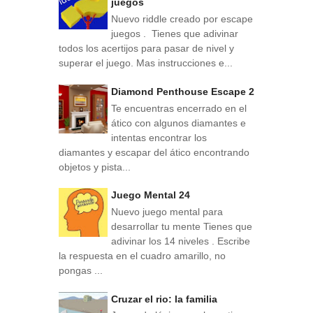
juegos
Nuevo riddle creado por escape
juegos . Tienes que adivinar
todos los acertijos para pasar de nivel y
superar el juego. Mas instrucciones e...
Diamond Penthouse Escape 2
Te encuentras encerrado en el
ático con algunos diamantes e
intentas encontrar los
diamantes y escapar del ático encontrando
objetos y pista...
Juego Mental 24
Nuevo juego mental para
desarrollar tu mente Tienes que
adivinar los 14 niveles . Escribe
la respuesta en el cuadro amarillo, no
pongas ...
Cruzar el rio: la familia