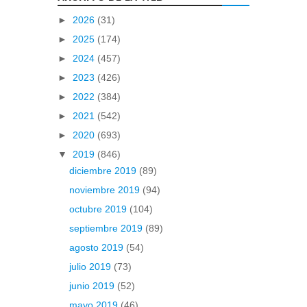
►
2026
(31)
►
2025
(174)
►
2024
(457)
►
2023
(426)
►
2022
(384)
►
2021
(542)
►
2020
(693)
▼
2019
(846)
diciembre 2019
(89)
noviembre 2019
(94)
octubre 2019
(104)
septiembre 2019
(89)
agosto 2019
(54)
julio 2019
(73)
junio 2019
(52)
mayo 2019
(46)