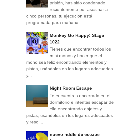
prisión, has sido condenado
recientemente por asesinar a
cinco personas, tu ejecución está
programada para mañana...
Monkey Go Happy: Stage
1022
Tienes que encontrar todos los
mini monos y hacer que el
mono sea feliz encontrando elementos y
pistas, usándolos en los lugares adecuados
y...
Night Room Escape
Te encuentras encerrado en el
dormitorio e intentas escapar de
ella encontrando objetos y
pistas, usándolos en los lugares adecuados
y resol...
nuevo riddle de escape