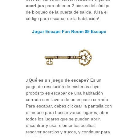
acertijos
para obtener 2 piezas del código
de bloqueo de la puerta de salida. ¡Usa el
código para escapar de la habitación!
Jugar Escape Fan Room 08 Escape
¿Qué es un juego de escape?
Es un
juego de resolución de misterios cuyo
propósito es escapar de una habitación
cerrada con llave o de un espacio cerrado.
Para escapar, debes clickear la pantalla con
el mouse para buscar varios lugares, abrir
todos los lugares que se pueden abrir,
encontrar y usar elementos ocultos,
resolver acertijos y trucos, y continuar para