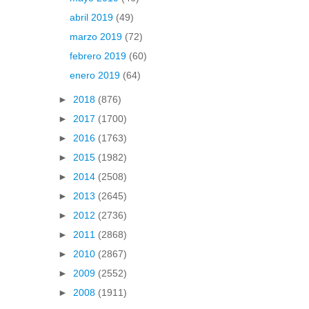
abril 2019
(49)
marzo 2019
(72)
febrero 2019
(60)
enero 2019
(64)
►
2018
(876)
►
2017
(1700)
►
2016
(1763)
►
2015
(1982)
►
2014
(2508)
►
2013
(2645)
►
2012
(2736)
►
2011
(2868)
►
2010
(2867)
►
2009
(2552)
►
2008
(1911)