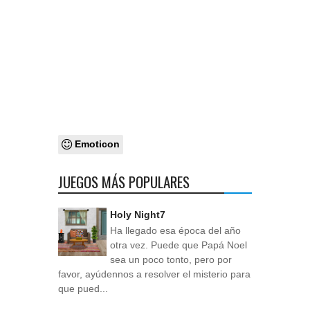
Emoticon
JUEGOS MÁS POPULARES
Holy Night7
Ha llegado esa época del año
otra vez. Puede que Papá Noel
sea un poco tonto, pero por
favor, ayúdennos a resolver el misterio para
que pued...