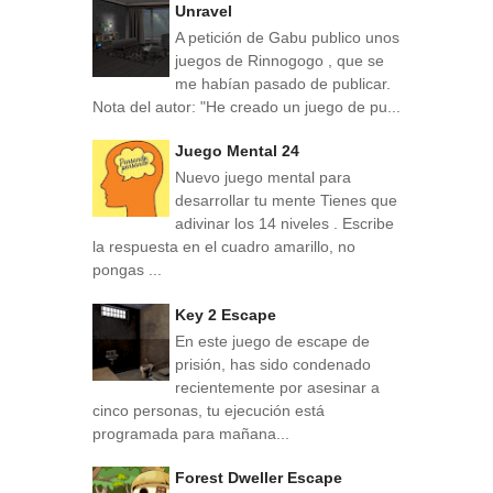
Unravel
A petición de Gabu publico unos
juegos de Rinnogogo , que se
me habían pasado de publicar.
Nota del autor: "He creado un juego de pu...
Juego Mental 24
Nuevo juego mental para
desarrollar tu mente Tienes que
adivinar los 14 niveles . Escribe
la respuesta en el cuadro amarillo, no
pongas ...
Key 2 Escape
En este juego de escape de
prisión, has sido condenado
recientemente por asesinar a
cinco personas, tu ejecución está
programada para mañana...
Forest Dweller Escape