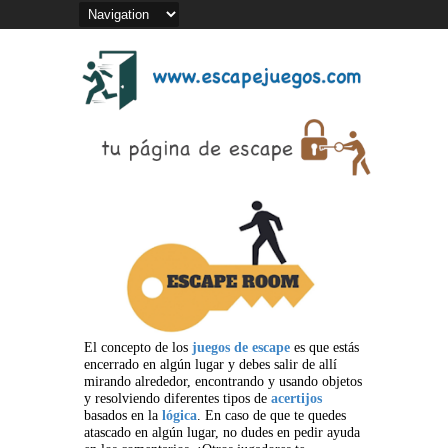
El concepto de los
juegos de escape
es que estás
encerrado en algún lugar y debes salir de allí
mirando alrededor, encontrando y usando objetos
y resolviendo diferentes tipos de
acertijos
basados en la
lógica
. En caso de que te quedes
atascado en algún lugar, no dudes en pedir ayuda