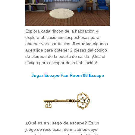
Explora cada rincón de la habitación y
explora ubicaciones sospechosas para
obtener varios artículos.
Resuelve
algunos
acertijos
para obtener 2 piezas del código
de bloqueo de la puerta de salida. ¡Usa el
código para escapar de la habitación!
Jugar Escape Fan Room 08 Escape
¿Qué es un juego de escape?
Es un
juego de resolución de misterios cuyo