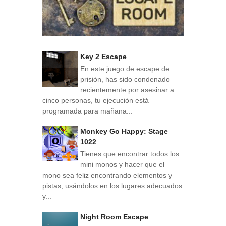
Key 2 Escape
En este juego de escape de
prisión, has sido condenado
recientemente por asesinar a
cinco personas, tu ejecución está
programada para mañana...
Monkey Go Happy: Stage
1022
Tienes que encontrar todos los
mini monos y hacer que el
mono sea feliz encontrando elementos y
pistas, usándolos en los lugares adecuados
y...
Night Room Escape