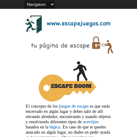
El concepto de los
juegos de escape
es que estás
encerrado en algún lugar y debes salir de allí
mirando alrededor, encontrando y usando objetos
y resolviendo diferentes tipos de
acertijos
basados en la
lógica
. En caso de que te quedes
atascado en algún lugar, no dudes en pedir ayuda