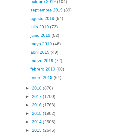
octubre 2019
(104)
septiembre 2019
(89)
agosto 2019
(54)
julio 2019
(73)
junio 2019
(52)
mayo 2019
(46)
abril 2019
(49)
marzo 2019
(72)
febrero 2019
(60)
enero 2019
(64)
►
2018
(876)
►
2017
(1700)
►
2016
(1763)
►
2015
(1982)
►
2014
(2508)
►
2013
(2645)