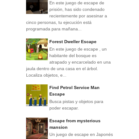
En este juego de escape de
prisión, has sido condenado
recientemente por asesinar a
cinco personas, tu ejecución está
programada para mañana...
Forest Dweller Escape
En este juego de escape , un
habitante del bosque es
atrapado y encarcelado en una
jaula dentro de una casa en el árbol.
Localiza objetos, e...
Find Petrol Service Man
Escape
Busca pistas y objetos para
poder escapar.
Escape from mysterious
mansion
Un juego de escape en Japonés