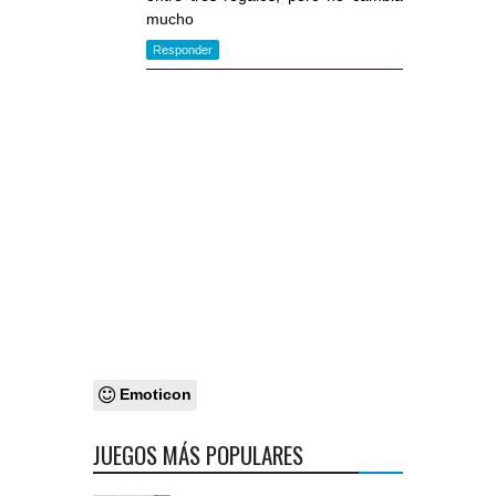
mucho
Responder
Emoticon
JUEGOS MÁS POPULARES