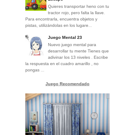
Quieres transportar heno con tu
tractor rojo, pero falta la llave.
Para encontrarla, encuentra objetos y
pistas, utilizándolas en los lugare...
Juego Mental 23
Nuevo juego mental para
desarrollar tu mente Tienes que
adivinar los 13 niveles . Escribe
la respuesta en el cuadro amarillo , no
pongas ...
Juego Recomendado