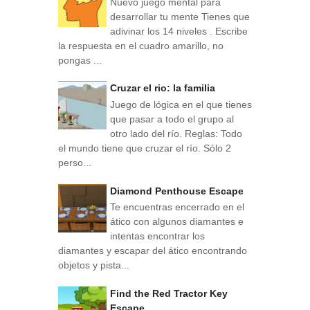
Nuevo juego mental para
desarrollar tu mente Tienes que
adivinar los 14 niveles . Escribe
la respuesta en el cuadro amarillo, no
pongas ...
Cruzar el rio: la familia
Juego de lógica en el que tienes
que pasar a todo el grupo al
otro lado del río. Reglas: Todo
el mundo tiene que cruzar el río. Sólo 2
perso...
Diamond Penthouse Escape
Te encuentras encerrado en el
ático con algunos diamantes e
intentas encontrar los
diamantes y escapar del ático encontrando
objetos y pista...
Find the Red Tractor Key
Escape