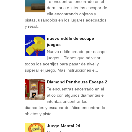
Te encuentras encerrado en el
dormitorio e intentas escapar de
ella encontrando objetos y
pistas, usándolos en los lugares adecuados
y resol...
nuevo riddle de escape
juegos
Nuevo riddle creado por escape
juegos . Tienes que adivinar
todos los acertijos para pasar de nivel y
superar el juego. Mas instrucciones e...
Diamond Penthouse Escape 2
Te encuentras encerrado en el
ático con algunos diamantes e
intentas encontrar los
diamantes y escapar del ático encontrando
objetos y pista...
Juego Mental 24