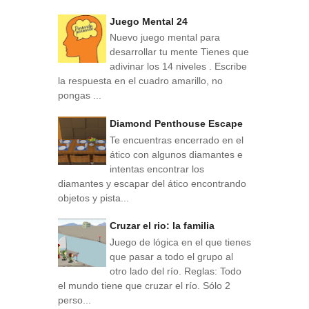
Juego Mental 24
Nuevo juego mental para
desarrollar tu mente Tienes que
adivinar los 14 niveles . Escribe
la respuesta en el cuadro amarillo, no
pongas ...
Diamond Penthouse Escape
Te encuentras encerrado en el
ático con algunos diamantes e
intentas encontrar los
diamantes y escapar del ático encontrando
objetos y pista...
Cruzar el rio: la familia
Juego de lógica en el que tienes
que pasar a todo el grupo al
otro lado del río. Reglas: Todo
el mundo tiene que cruzar el río. Sólo 2
perso...