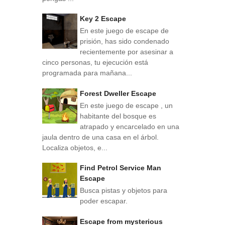
Key 2 Escape
En este juego de escape de
prisión, has sido condenado
recientemente por asesinar a
cinco personas, tu ejecución está
programada para mañana...
Forest Dweller Escape
En este juego de escape , un
habitante del bosque es
atrapado y encarcelado en una
jaula dentro de una casa en el árbol.
Localiza objetos, e...
Find Petrol Service Man
Escape
Busca pistas y objetos para
poder escapar.
Escape from mysterious