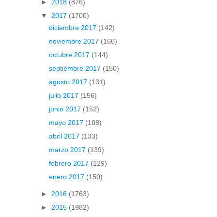
►
2018
(876)
▼
2017
(1700)
diciembre 2017
(142)
noviembre 2017
(166)
octubre 2017
(144)
septiembre 2017
(150)
agosto 2017
(131)
julio 2017
(156)
junio 2017
(152)
mayo 2017
(108)
abril 2017
(133)
marzo 2017
(139)
febrero 2017
(129)
enero 2017
(150)
►
2016
(1763)
►
2015
(1982)