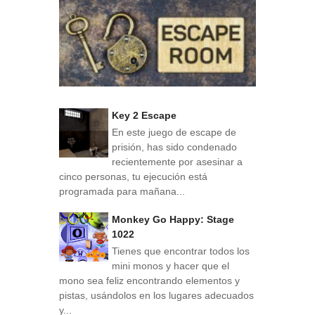
Key 2 Escape
En este juego de escape de
prisión, has sido condenado
recientemente por asesinar a
cinco personas, tu ejecución está
programada para mañana...
Monkey Go Happy: Stage
1022
Tienes que encontrar todos los
mini monos y hacer que el
mono sea feliz encontrando elementos y
pistas, usándolos en los lugares adecuados
y...