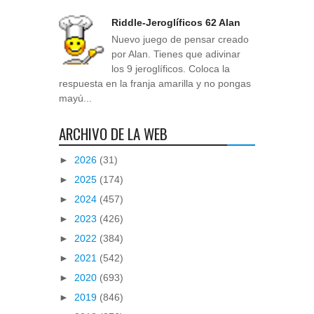
Riddle-Jeroglíficos 62 Alan
Nuevo juego de pensar creado
por Alan. Tienes que adivinar
los 9 jeroglíficos. Coloca la
respuesta en la franja amarilla y no pongas
mayú...
ARCHIVO DE LA WEB
►
2026
(31)
►
2025
(174)
►
2024
(457)
►
2023
(426)
►
2022
(384)
►
2021
(542)
►
2020
(693)
►
2019
(846)