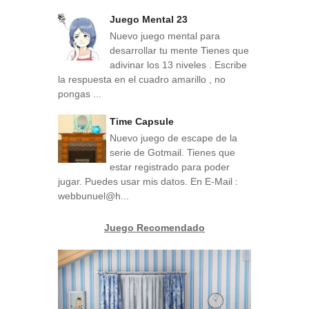
Juego Mental 23
Nuevo juego mental para
desarrollar tu mente Tienes que
adivinar los 13 niveles . Escribe
la respuesta en el cuadro amarillo , no
pongas ...
Time Capsule
Nuevo juego de escape de la
serie de Gotmail. Tienes que
estar registrado para poder
jugar. Puedes usar mis datos. En E-Mail :
webbunuel@h...
Juego Recomendado