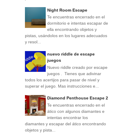
Night Room Escape
Te encuentras encerrado en el
dormitorio e intentas escapar de
ella encontrando objetos y
pistas, usándolos en los lugares adecuados
y resol...
nuevo riddle de escape
juegos
Nuevo riddle creado por escape
juegos . Tienes que adivinar
todos los acertijos para pasar de nivel y
superar el juego. Mas instrucciones e...
Diamond Penthouse Escape 2
Te encuentras encerrado en el
ático con algunos diamantes e
intentas encontrar los
diamantes y escapar del ático encontrando
objetos y pista...