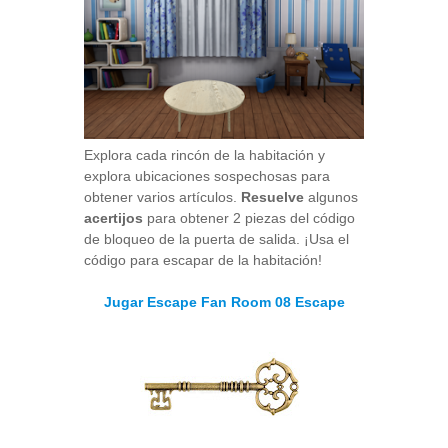
Explora cada rincón de la habitación y
explora ubicaciones sospechosas para
obtener varios artículos.
Resuelve
algunos
acertijos
para obtener 2 piezas del código
de bloqueo de la puerta de salida. ¡Usa el
código para escapar de la habitación!
Jugar Escape Fan Room 08 Escape