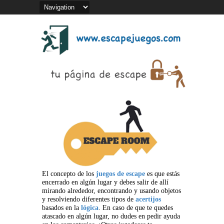
El concepto de los
juegos de escape
es que estás
encerrado en algún lugar y debes salir de allí
mirando alrededor, encontrando y usando objetos
y resolviendo diferentes tipos de
acertijos
basados en la
lógica
. En caso de que te quedes
atascado en algún lugar, no dudes en pedir ayuda