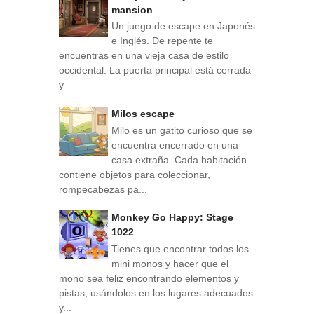
mansion
Un juego de escape en Japonés
e Inglés. De repente te
encuentras en una vieja casa de estilo
occidental. La puerta principal está cerrada
y ...
Milos escape
Milo es un gatito curioso que se
encuentra encerrado en una
casa extraña. Cada habitación
contiene objetos para coleccionar,
rompecabezas pa...
Monkey Go Happy: Stage
1022
Tienes que encontrar todos los
mini monos y hacer que el
mono sea feliz encontrando elementos y
pistas, usándolos en los lugares adecuados
y...