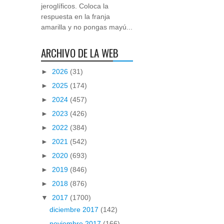
jeroglíficos. Coloca la
respuesta en la franja
amarilla y no pongas mayú...
ARCHIVO DE LA WEB
►
2026
(31)
►
2025
(174)
►
2024
(457)
►
2023
(426)
►
2022
(384)
►
2021
(542)
►
2020
(693)
►
2019
(846)
►
2018
(876)
▼
2017
(1700)
diciembre 2017
(142)
noviembre 2017
(166)