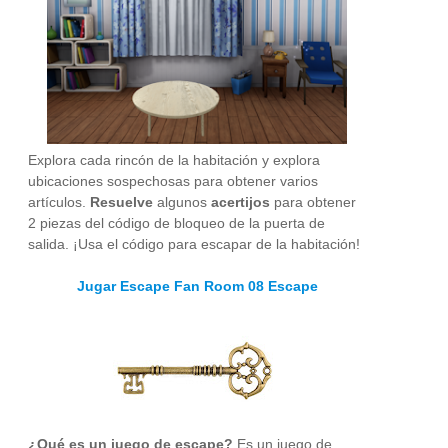
Explora cada rincón de la habitación y explora
ubicaciones sospechosas para obtener varios
artículos.
Resuelve
algunos
acertijos
para obtener
2 piezas del código de bloqueo de la puerta de
salida. ¡Usa el código para escapar de la habitación!
Jugar Escape Fan Room 08 Escape
¿Qué es un juego de escape?
Es un juego de