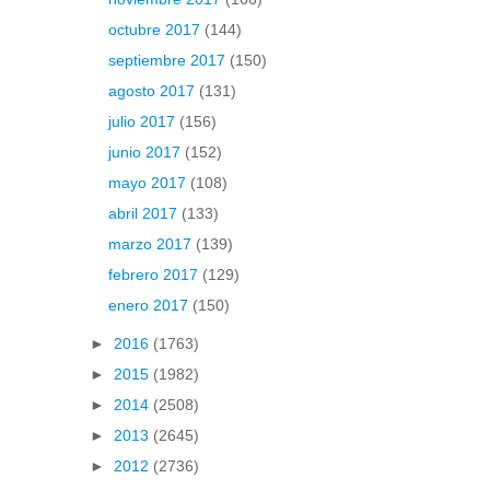
octubre 2017
(144)
septiembre 2017
(150)
agosto 2017
(131)
julio 2017
(156)
junio 2017
(152)
mayo 2017
(108)
abril 2017
(133)
marzo 2017
(139)
febrero 2017
(129)
enero 2017
(150)
►
2016
(1763)
►
2015
(1982)
►
2014
(2508)
►
2013
(2645)
►
2012
(2736)