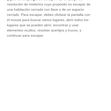
resolución de misterios cuyo propósito es escapar de
una habitación cerrada con llave o de un espacio
cerrado. Para escapar, debes clickear la pantalla con
el mouse para buscar varios lugares, abrir todos los
lugares que se pueden abrir, encontrar y usar
elementos ocultos, resolver acertijos y trucos, y
continuar para escapar