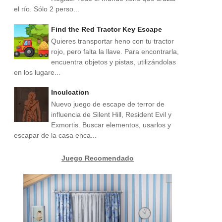
el río. Sólo 2 perso...
Find the Red Tractor Key Escape
Quieres transportar heno con tu tractor
rojo, pero falta la llave. Para encontrarla,
encuentra objetos y pistas, utilizándolas
en los lugare...
Inculcation
Nuevo juego de escape de terror de
influencia de Silent Hill, Resident Evil y
Exmortis. Buscar elementos, usarlos y
escapar de la casa enca...
Juego Recomendado