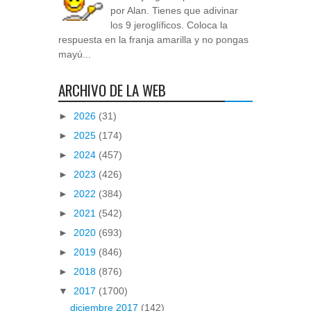
por Alan. Tienes que adivinar
los 9 jeroglíficos. Coloca la
respuesta en la franja amarilla y no pongas
mayú...
ARCHIVO DE LA WEB
►
2026
(31)
►
2025
(174)
►
2024
(457)
►
2023
(426)
►
2022
(384)
►
2021
(542)
►
2020
(693)
►
2019
(846)
►
2018
(876)
▼
2017
(1700)
diciembre 2017
(142)