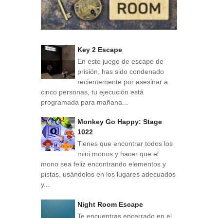
Key 2 Escape
En este juego de escape de
prisión, has sido condenado
recientemente por asesinar a
cinco personas, tu ejecución está
programada para mañana...
Monkey Go Happy: Stage
1022
Tienes que encontrar todos los
mini monos y hacer que el
mono sea feliz encontrando elementos y
pistas, usándolos en los lugares adecuados
y...
Night Room Escape
Te encuentras encerrado en el