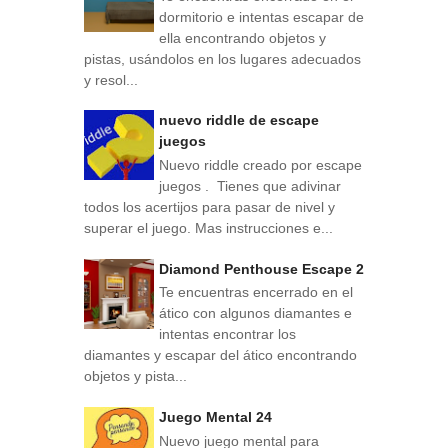
dormitorio e intentas escapar de
ella encontrando objetos y
pistas, usándolos en los lugares adecuados
y resol...
nuevo riddle de escape
juegos
Nuevo riddle creado por escape
juegos . Tienes que adivinar
todos los acertijos para pasar de nivel y
superar el juego. Mas instrucciones e...
Diamond Penthouse Escape 2
Te encuentras encerrado en el
ático con algunos diamantes e
intentas encontrar los
diamantes y escapar del ático encontrando
objetos y pista...
Juego Mental 24
Nuevo juego mental para