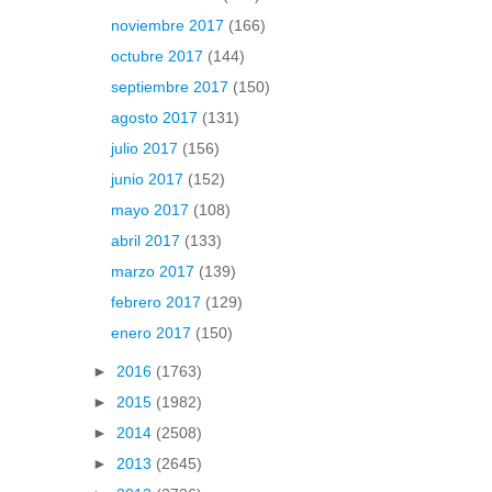
noviembre 2017
(166)
octubre 2017
(144)
septiembre 2017
(150)
agosto 2017
(131)
julio 2017
(156)
junio 2017
(152)
mayo 2017
(108)
abril 2017
(133)
marzo 2017
(139)
febrero 2017
(129)
enero 2017
(150)
►
2016
(1763)
►
2015
(1982)
►
2014
(2508)
►
2013
(2645)