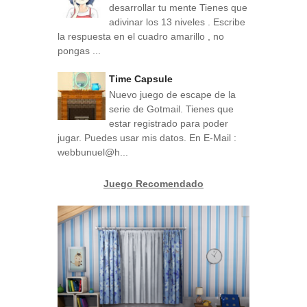
desarrollar tu mente Tienes que
adivinar los 13 niveles . Escribe
la respuesta en el cuadro amarillo , no
pongas ...
Time Capsule
Nuevo juego de escape de la
serie de Gotmail. Tienes que
estar registrado para poder
jugar. Puedes usar mis datos. En E-Mail :
webbunuel@h...
Juego Recomendado