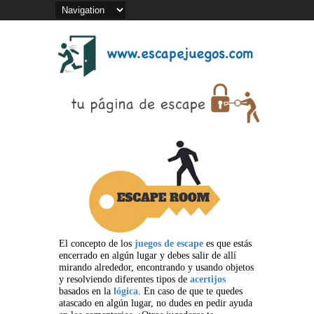
El concepto de los
juegos de escape
es que estás
encerrado en algún lugar y debes salir de allí
mirando alrededor, encontrando y usando objetos
y resolviendo diferentes tipos de
acertijos
basados en la
lógica
. En caso de que te quedes
atascado en algún lugar, no dudes en pedir ayuda