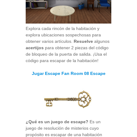
Explora cada rincón de la habitación y
explora ubicaciones sospechosas para
obtener varios artículos.
Resuelve
algunos
acertijos
para obtener 2 piezas del código
de bloqueo de la puerta de salida. ¡Usa el
código para escapar de la habitación!
Jugar Escape Fan Room 08 Escape
¿Qué es un juego de escape?
Es un
juego de resolución de misterios cuyo
propósito es escapar de una habitación