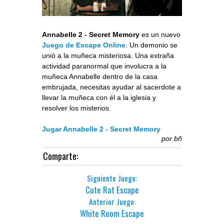
Annabelle 2 - Secret Memory
es un nuevo
Juego de Escape Online
. Un demonio se
unió a la muñeca misteriosa. Una extraña
actividad paranormal que involucra a la
muñeca Annabelle dentro de la casa
embrujada, necesitas ayudar al sacerdote a
llevar la muñeca con él a la iglesia y
resolver los misterios.
Jugar Annabelle 2 - Secret Memory
por
bñ
Comparte:
Siguiente Juego:
Cute Rat Escape
Anterior Juego:
White Room Escape