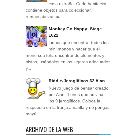
casa extraña. Cada habitación
contiene objetos para coleccionar,
rompecabezas pa...
Monkey Go Happy: Stage
1022
Tienes que encontrar todos los
mini monos y hacer que el
mono sea feliz encontrando elementos y
pistas, usándolos en los lugares adecuados
y...
Riddle-Jeroglíficos 62 Alan
Nuevo juego de pensar creado
por Alan. Tienes que adivinar
los 9 jeroglíficos. Coloca la
respuesta en la franja amarilla y no pongas
mayú...
ARCHIVO DE LA WEB