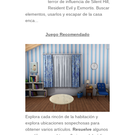
terror de influencia de Silent Hill,
Resident Evil y Exmortis. Buscar
elementos, usarlos y escapar de la casa
enca...
Juego Recomendado
Explora cada rincón de la habitación y
explora ubicaciones sospechosas para
obtener varios artículos.
Resuelve
algunos