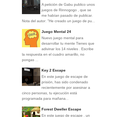
A petición de Gabu publico unos
juegos de Rinnogogo , que se
me habían pasado de publicar.
Nota del autor: "He creado un juego de pu...
Juego Mental 24
Nuevo juego mental para
desarrollar tu mente Tienes que
adivinar los 14 niveles . Escribe
la respuesta en el cuadro amarillo, no
pongas ...
Key 2 Escape
En este juego de escape de
prisión, has sido condenado
recientemente por asesinar a
cinco personas, tu ejecución está
programada para mañana...
Forest Dweller Escape
En este juego de escape , un