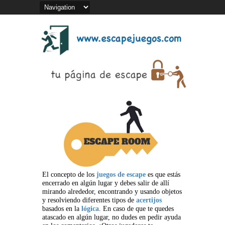
El concepto de los
juegos de escape
es que estás
encerrado en algún lugar y debes salir de allí
mirando alrededor, encontrando y usando objetos
y resolviendo diferentes tipos de
acertijos
basados en la
lógica
. En caso de que te quedes
atascado en algún lugar, no dudes en pedir ayuda