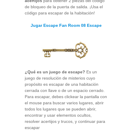
acertijos
para obtener 2 piezas del código
de bloqueo de la puerta de salida. ¡Usa el
código para escapar de la habitación!
Jugar Escape Fan Room 08 Escape
¿Qué es un juego de escape?
Es un
juego de resolución de misterios cuyo
propósito es escapar de una habitación
cerrada con llave o de un espacio cerrado.
Para escapar, debes clickear la pantalla con
el mouse para buscar varios lugares, abrir
todos los lugares que se pueden abrir,
encontrar y usar elementos ocultos,
resolver acertijos y trucos, y continuar para
escapar