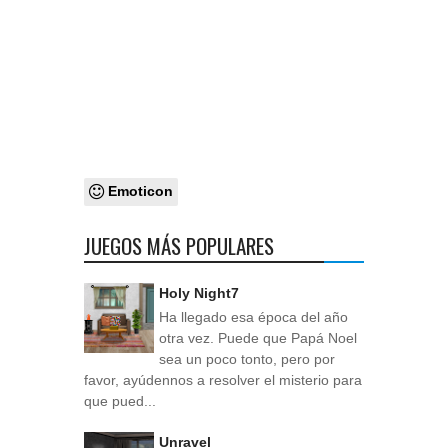
Emoticon
JUEGOS MÁS POPULARES
Holy Night7
Ha llegado esa época del año
otra vez. Puede que Papá Noel
sea un poco tonto, pero por
favor, ayúdennos a resolver el misterio para
que pued...
Unravel