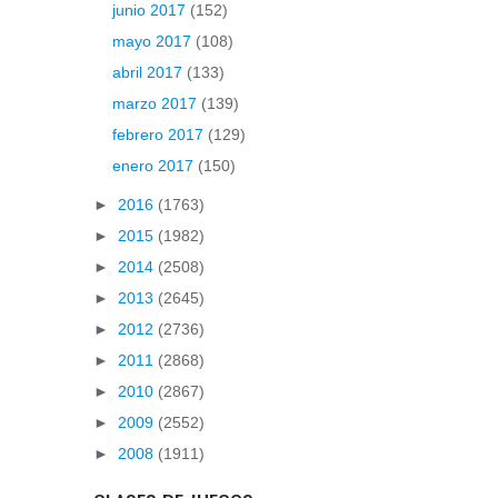
junio 2017
(152)
mayo 2017
(108)
abril 2017
(133)
marzo 2017
(139)
febrero 2017
(129)
enero 2017
(150)
►
2016
(1763)
►
2015
(1982)
►
2014
(2508)
►
2013
(2645)
►
2012
(2736)
►
2011
(2868)
►
2010
(2867)
►
2009
(2552)
►
2008
(1911)