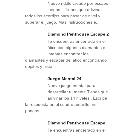
Nuevo riddle creado por escape
juegos . Tienes que adivinar
todos los acertijos para pasar de nivel y
superar el juego. Mas instrucciones e...
Diamond Penthouse Escape 2
Te encuentras encerrado en el
ático con algunos diamantes e
intentas encontrar los
diamantes y escapar del ático encontrando
objetos y pista...
Juego Mental 24
Nuevo juego mental para
desarrollar tu mente Tienes que
adivinar los 14 niveles . Escribe
la respuesta en el cuadro amarillo, no
pongas ...
Diamond Penthouse Escape
Te encuentras encerrado en el