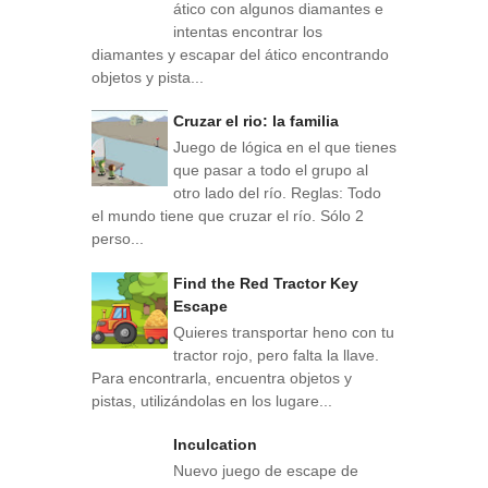
ático con algunos diamantes e
intentas encontrar los
diamantes y escapar del ático encontrando
objetos y pista...
Cruzar el rio: la familia
Juego de lógica en el que tienes
que pasar a todo el grupo al
otro lado del río. Reglas: Todo
el mundo tiene que cruzar el río. Sólo 2
perso...
Find the Red Tractor Key
Escape
Quieres transportar heno con tu
tractor rojo, pero falta la llave.
Para encontrarla, encuentra objetos y
pistas, utilizándolas en los lugare...
Inculcation
Nuevo juego de escape de