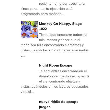
recientemente por asesinar a
cinco personas, tu ejecución está
programada para mañana...
Monkey Go Happy: Stage
1022
Tienes que encontrar todos los
mini monos y hacer que el
mono sea feliz encontrando elementos y
pistas, usándolos en los lugares adecuados
y...
Night Room Escape
Te encuentras encerrado en el
dormitorio e intentas escapar de
ella encontrando objetos y
pistas, usándolos en los lugares adecuados
y resol...
nuevo riddle de escape
juegos