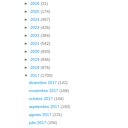
►
2026
(31)
►
2025
(174)
►
2024
(457)
►
2023
(426)
►
2022
(384)
►
2021
(542)
►
2020
(693)
►
2019
(846)
►
2018
(876)
▼
2017
(1700)
diciembre 2017
(142)
noviembre 2017
(166)
octubre 2017
(144)
septiembre 2017
(150)
agosto 2017
(131)
julio 2017
(156)