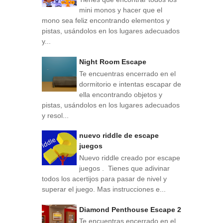
mini monos y hacer que el
mono sea feliz encontrando elementos y
pistas, usándolos en los lugares adecuados
y...
Night Room Escape
Te encuentras encerrado en el
dormitorio e intentas escapar de
ella encontrando objetos y
pistas, usándolos en los lugares adecuados
y resol...
nuevo riddle de escape
juegos
Nuevo riddle creado por escape
juegos . Tienes que adivinar
todos los acertijos para pasar de nivel y
superar el juego. Mas instrucciones e...
Diamond Penthouse Escape 2
Te encuentras encerrado en el