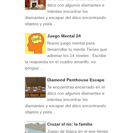
ático con algunos diamantes e
intentas encontrar los
diamantes y escapar del ático encontrando
objetos y pista...
Juego Mental 24
Nuevo juego mental para
desarrollar tu mente Tienes que
adivinar los 14 niveles . Escribe
la respuesta en el cuadro amarillo, no
pongas ...
Diamond Penthouse Escape
Te encuentras encerrado en el
ático con algunos diamantes e
intentas encontrar los
diamantes y escapar del ático encontrando
objetos y pista...
Cruzar el rio: la familia
Juego de lógica en el que tienes