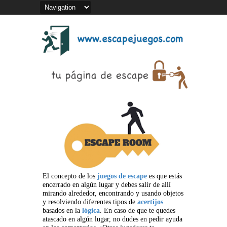
El concepto de los
juegos de escape
es que estás
encerrado en algún lugar y debes salir de allí
mirando alrededor, encontrando y usando objetos
y resolviendo diferentes tipos de
acertijos
basados en la
lógica
. En caso de que te quedes
atascado en algún lugar, no dudes en pedir ayuda