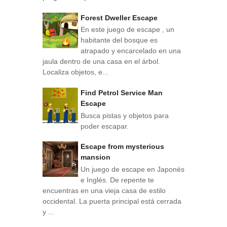
Forest Dweller Escape
En este juego de escape , un
habitante del bosque es
atrapado y encarcelado en una
jaula dentro de una casa en el árbol.
Localiza objetos, e...
Find Petrol Service Man
Escape
Busca pistas y objetos para
poder escapar.
Escape from mysterious
mansion
Un juego de escape en Japonés
e Inglés. De repente te
encuentras en una vieja casa de estilo
occidental. La puerta principal está cerrada
y ...