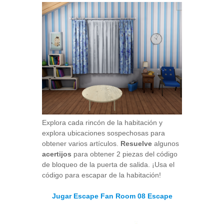
Explora cada rincón de la habitación y
explora ubicaciones sospechosas para
obtener varios artículos.
Resuelve
algunos
acertijos
para obtener 2 piezas del código
de bloqueo de la puerta de salida. ¡Usa el
código para escapar de la habitación!
Jugar Escape Fan Room 08 Escape