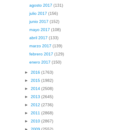
agosto 2017
(131)
julio 2017
(156)
junio 2017
(152)
mayo 2017
(108)
abril 2017
(133)
marzo 2017
(139)
febrero 2017
(129)
enero 2017
(150)
►
2016
(1763)
►
2015
(1982)
►
2014
(2508)
►
2013
(2645)
►
2012
(2736)
►
2011
(2868)
►
2010
(2867)
►
2009
(2552)