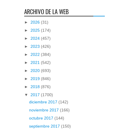
ARCHIVO DE LA WEB
►
2026
(31)
►
2025
(174)
►
2024
(457)
►
2023
(426)
►
2022
(384)
►
2021
(542)
►
2020
(693)
►
2019
(846)
►
2018
(876)
▼
2017
(1700)
diciembre 2017
(142)
noviembre 2017
(166)
octubre 2017
(144)
septiembre 2017
(150)