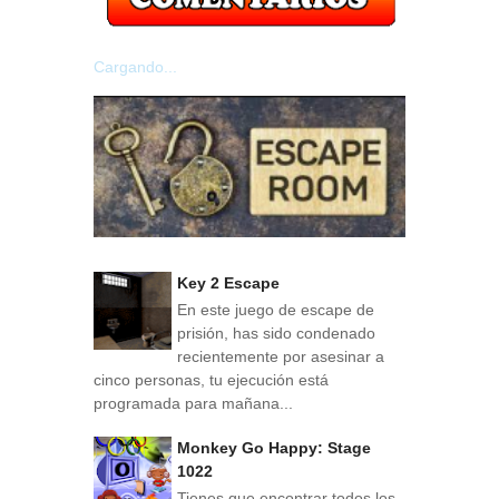
Cargando...
Key 2 Escape
En este juego de escape de
prisión, has sido condenado
recientemente por asesinar a
cinco personas, tu ejecución está
programada para mañana...
Monkey Go Happy: Stage
1022
Tienes que encontrar todos los