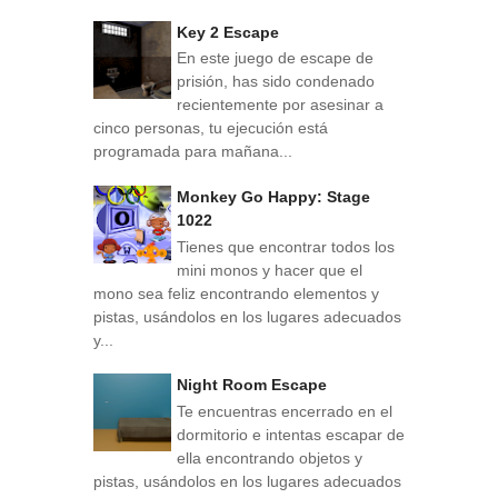
Key 2 Escape
En este juego de escape de
prisión, has sido condenado
recientemente por asesinar a
cinco personas, tu ejecución está
programada para mañana...
Monkey Go Happy: Stage
1022
Tienes que encontrar todos los
mini monos y hacer que el
mono sea feliz encontrando elementos y
pistas, usándolos en los lugares adecuados
y...
Night Room Escape
Te encuentras encerrado en el
dormitorio e intentas escapar de
ella encontrando objetos y
pistas, usándolos en los lugares adecuados