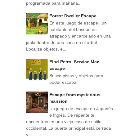
programada para mañana...
Forest Dweller Escape
En este juego de escape , un
habitante del bosque es
atrapado y encarcelado en una
jaula dentro de una casa en el árbol.
Localiza objetos, e...
Find Petrol Service Man
Escape
Busca pistas y objetos para
poder escapar.
Escape from mysterious
mansion
Un juego de escape en Japonés
e Inglés. De repente te
encuentras en una vieja casa de estilo
occidental. La puerta principal está cerrada
y ...