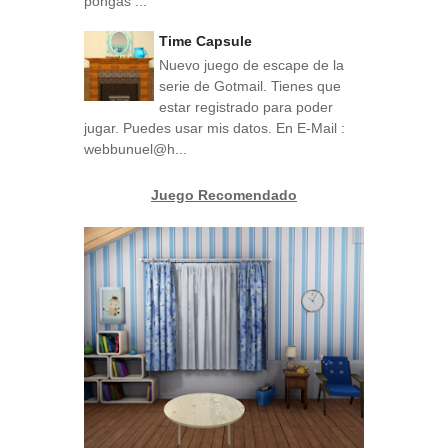
pongas ...
Time Capsule
Nuevo juego de escape de la
serie de Gotmail. Tienes que
estar registrado para poder
jugar. Puedes usar mis datos. En E-Mail :
webbunuel@h...
Juego Recomendado