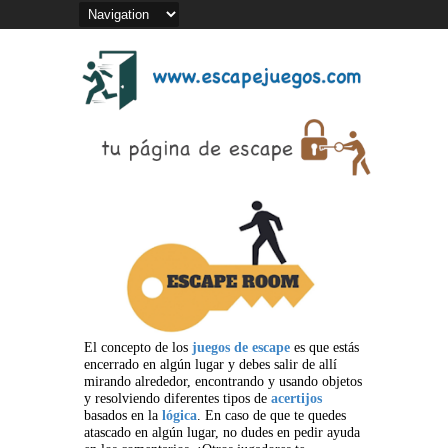
El concepto de los
juegos de escape
es que estás
encerrado en algún lugar y debes salir de allí
mirando alrededor, encontrando y usando objetos
y resolviendo diferentes tipos de
acertijos
basados en la
lógica
. En caso de que te quedes
atascado en algún lugar, no dudes en pedir ayuda