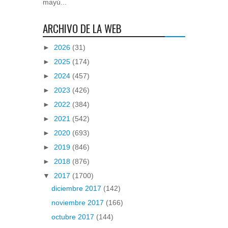
mayú...
ARCHIVO DE LA WEB
►
2026
(31)
►
2025
(174)
►
2024
(457)
►
2023
(426)
►
2022
(384)
►
2021
(542)
►
2020
(693)
►
2019
(846)
►
2018
(876)
▼
2017
(1700)
diciembre 2017
(142)
noviembre 2017
(166)
octubre 2017
(144)