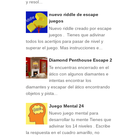
y resol...
nuevo riddle de escape
juegos
Nuevo riddle creado por escape
juegos . Tienes que adivinar
todos los acertijos para pasar de nivel y
superar el juego. Mas instrucciones e...
Diamond Penthouse Escape 2
Te encuentras encerrado en el
ático con algunos diamantes e
intentas encontrar los
diamantes y escapar del ático encontrando
objetos y pista...
Juego Mental 24
Nuevo juego mental para
desarrollar tu mente Tienes que
adivinar los 14 niveles . Escribe
la respuesta en el cuadro amarillo, no