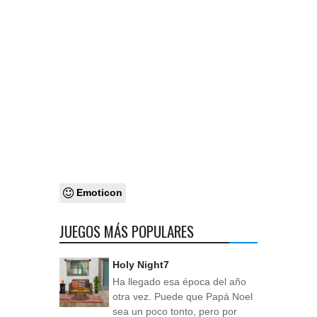
Emoticon
JUEGOS MÁS POPULARES
Holy Night7
Ha llegado esa época del año
otra vez. Puede que Papá Noel
sea un poco tonto, pero por