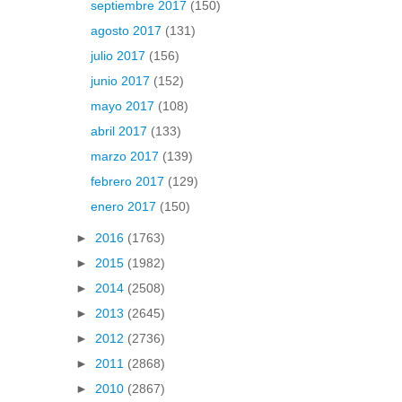
septiembre 2017
(150)
agosto 2017
(131)
julio 2017
(156)
junio 2017
(152)
mayo 2017
(108)
abril 2017
(133)
marzo 2017
(139)
febrero 2017
(129)
enero 2017
(150)
►
2016
(1763)
►
2015
(1982)
►
2014
(2508)
►
2013
(2645)
►
2012
(2736)
►
2011
(2868)
►
2010
(2867)