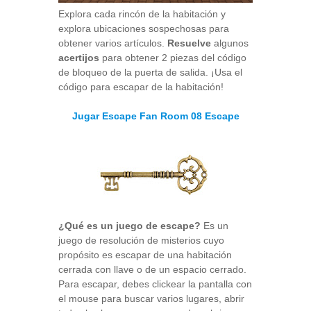
Explora cada rincón de la habitación y
explora ubicaciones sospechosas para
obtener varios artículos.
Resuelve
algunos
acertijos
para obtener 2 piezas del código
de bloqueo de la puerta de salida. ¡Usa el
código para escapar de la habitación!
Jugar Escape Fan Room 08 Escape
¿Qué es un juego de escape?
Es un
juego de resolución de misterios cuyo
propósito es escapar de una habitación
cerrada con llave o de un espacio cerrado.
Para escapar, debes clickear la pantalla con
el mouse para buscar varios lugares, abrir