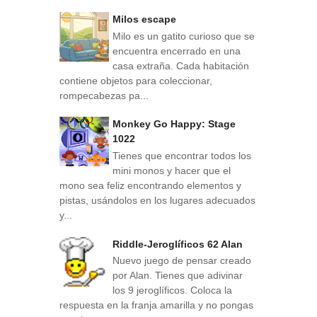
Milos escape
Milo es un gatito curioso que se
encuentra encerrado en una
casa extraña. Cada habitación
contiene objetos para coleccionar,
rompecabezas pa...
Monkey Go Happy: Stage
1022
Tienes que encontrar todos los
mini monos y hacer que el
mono sea feliz encontrando elementos y
pistas, usándolos en los lugares adecuados
y...
Riddle-Jeroglíficos 62 Alan
Nuevo juego de pensar creado
por Alan. Tienes que adivinar
los 9 jeroglíficos. Coloca la
respuesta en la franja amarilla y no pongas