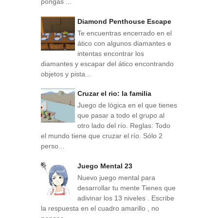
pongas ...
Diamond Penthouse Escape
Te encuentras encerrado en el
ático con algunos diamantes e
intentas encontrar los
diamantes y escapar del ático encontrando
objetos y pista...
Cruzar el rio: la familia
Juego de lógica en el que tienes
que pasar a todo el grupo al
otro lado del río. Reglas: Todo
el mundo tiene que cruzar el río. Sólo 2
perso...
Juego Mental 23
Nuevo juego mental para
desarrollar tu mente Tienes que
adivinar los 13 niveles . Escribe
la respuesta en el cuadro amarillo , no