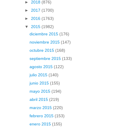
►
2018
(876)
►
2017
(1700)
►
2016
(1763)
▼
2015
(1982)
diciembre 2015
(176)
noviembre 2015
(147)
octubre 2015
(168)
septiembre 2015
(133)
agosto 2015
(122)
julio 2015
(140)
junio 2015
(155)
mayo 2015
(194)
abril 2015
(219)
marzo 2015
(220)
febrero 2015
(153)
enero 2015
(155)