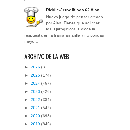
Riddle-Jeroglíficos 62 Alan
Nuevo juego de pensar creado
por Alan. Tienes que adivinar
los 9 jeroglíficos. Coloca la
respuesta en la franja amarilla y no pongas
mayú...
ARCHIVO DE LA WEB
►
2026
(31)
►
2025
(174)
►
2024
(457)
►
2023
(426)
►
2022
(384)
►
2021
(542)
►
2020
(693)
►
2019
(846)