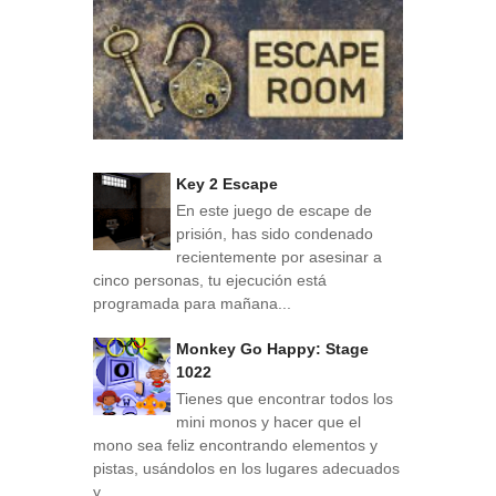
Key 2 Escape
En este juego de escape de
prisión, has sido condenado
recientemente por asesinar a
cinco personas, tu ejecución está
programada para mañana...
Monkey Go Happy: Stage
1022
Tienes que encontrar todos los
mini monos y hacer que el
mono sea feliz encontrando elementos y
pistas, usándolos en los lugares adecuados
y...