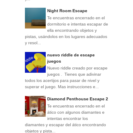
Night Room Escape
Te encuentras encerrado en el
dormitorio e intentas escapar de
ella encontrando objetos y
pistas, usándolos en los lugares adecuados
y resol...
nuevo riddle de escape
juegos
Nuevo riddle creado por escape
juegos . Tienes que adivinar
todos los acertijos para pasar de nivel y
superar el juego. Mas instrucciones e...
Diamond Penthouse Escape 2
Te encuentras encerrado en el
ático con algunos diamantes e
intentas encontrar los
diamantes y escapar del ático encontrando
objetos y pista...