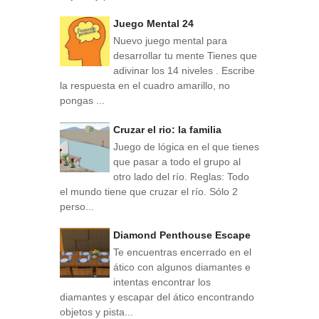
Juego Mental 24
Nuevo juego mental para
desarrollar tu mente Tienes que
adivinar los 14 niveles . Escribe
la respuesta en el cuadro amarillo, no
pongas ...
Cruzar el rio: la familia
Juego de lógica en el que tienes
que pasar a todo el grupo al
otro lado del río. Reglas: Todo
el mundo tiene que cruzar el río. Sólo 2
perso...
Diamond Penthouse Escape
Te encuentras encerrado en el
ático con algunos diamantes e
intentas encontrar los
diamantes y escapar del ático encontrando
objetos y pista...