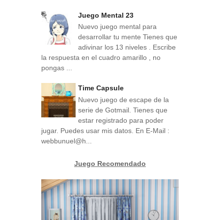
Juego Mental 23
Nuevo juego mental para
desarrollar tu mente Tienes que
adivinar los 13 niveles . Escribe
la respuesta en el cuadro amarillo , no
pongas ...
Time Capsule
Nuevo juego de escape de la
serie de Gotmail. Tienes que
estar registrado para poder
jugar. Puedes usar mis datos. En E-Mail :
webbunuel@h...
Juego Recomendado