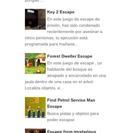
Key 2 Escape
En este juego de escape de
prisión, has sido condenado
recientemente por asesinar a
cinco personas, tu ejecución está
programada para mañana...
Forest Dweller Escape
En este juego de escape , un
habitante del bosque es
atrapado y encarcelado en una
jaula dentro de una casa en el árbol.
Localiza objetos, e...
Find Petrol Service Man
Escape
Busca pistas y objetos para
poder escapar.
Escape from mysterious