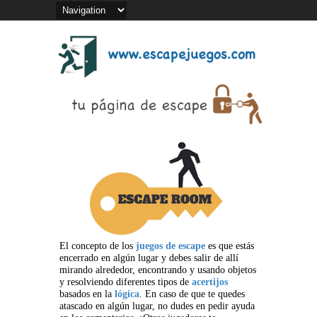
El concepto de los
juegos de escape
es que estás
encerrado en algún lugar y debes salir de allí
mirando alrededor, encontrando y usando objetos
y resolviendo diferentes tipos de
acertijos
basados en la
lógica
. En caso de que te quedes
atascado en algún lugar, no dudes en pedir ayuda