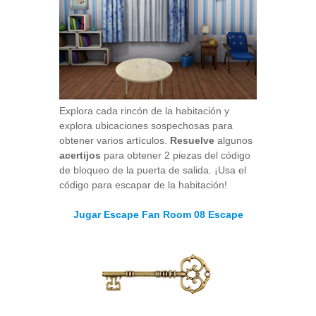
Explora cada rincón de la habitación y
explora ubicaciones sospechosas para
obtener varios artículos.
Resuelve
algunos
acertijos
para obtener 2 piezas del código
de bloqueo de la puerta de salida. ¡Usa el
código para escapar de la habitación!
Jugar Escape Fan Room 08 Escape