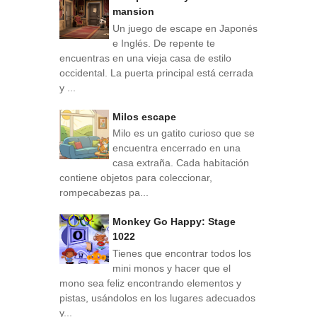
mansion
Un juego de escape en Japonés
e Inglés. De repente te
encuentras en una vieja casa de estilo
occidental. La puerta principal está cerrada
y ...
Milos escape
Milo es un gatito curioso que se
encuentra encerrado en una
casa extraña. Cada habitación
contiene objetos para coleccionar,
rompecabezas pa...
Monkey Go Happy: Stage
1022
Tienes que encontrar todos los
mini monos y hacer que el
mono sea feliz encontrando elementos y
pistas, usándolos en los lugares adecuados
y...