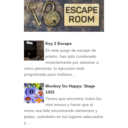
Key 2 Escape
En este juego de escape de
prisión, has sido condenado
recientemente por asesinar a
cinco personas, tu ejecución está
programada para mañana...
Monkey Go Happy: Stage
1022
Tienes que encontrar todos los
mini monos y hacer que el
mono sea feliz encontrando elementos y
pistas, usándolos en los lugares adecuados
y...