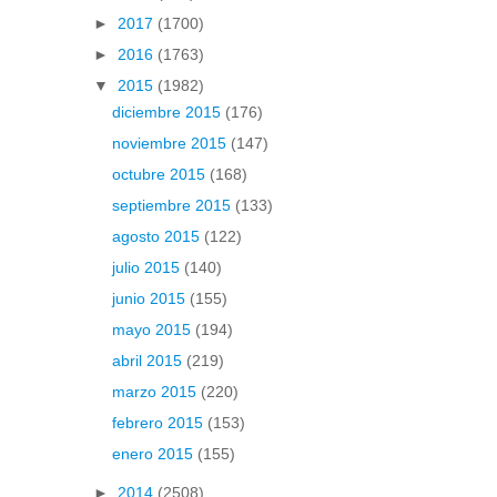
►
2017
(1700)
►
2016
(1763)
▼
2015
(1982)
diciembre 2015
(176)
noviembre 2015
(147)
octubre 2015
(168)
septiembre 2015
(133)
agosto 2015
(122)
julio 2015
(140)
junio 2015
(155)
mayo 2015
(194)
abril 2015
(219)
marzo 2015
(220)
febrero 2015
(153)
enero 2015
(155)
►
2014
(2508)