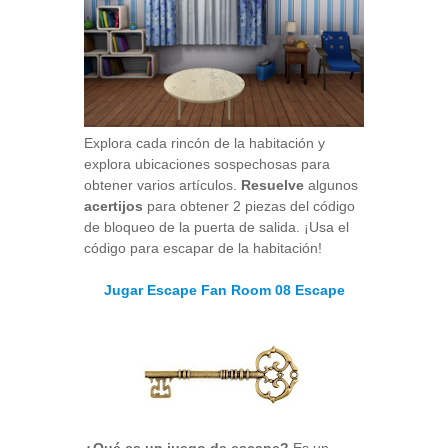
Explora cada rincón de la habitación y
explora ubicaciones sospechosas para
obtener varios artículos.
Resuelve
algunos
acertijos
para obtener 2 piezas del código
de bloqueo de la puerta de salida. ¡Usa el
código para escapar de la habitación!
Jugar Escape Fan Room 08 Escape