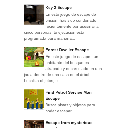
Key 2 Escape
En este juego de escape de
prisión, has sido condenado
recientemente por asesinar a
cinco personas, tu ejecución está
programada para mañana...
Forest Dweller Escape
En este juego de escape , un
habitante del bosque es
atrapado y encarcelado en una
jaula dentro de una casa en el árbol.
Localiza objetos, e...
Find Petrol Service Man
Escape
Busca pistas y objetos para
poder escapar.
Escape from mysterious