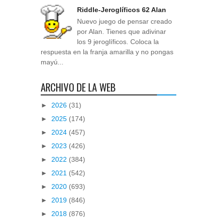
Riddle-Jeroglíficos 62 Alan
Nuevo juego de pensar creado
por Alan. Tienes que adivinar
los 9 jeroglíficos. Coloca la
respuesta en la franja amarilla y no pongas
mayú...
ARCHIVO DE LA WEB
►
2026
(31)
►
2025
(174)
►
2024
(457)
►
2023
(426)
►
2022
(384)
►
2021
(542)
►
2020
(693)
►
2019
(846)
►
2018
(876)