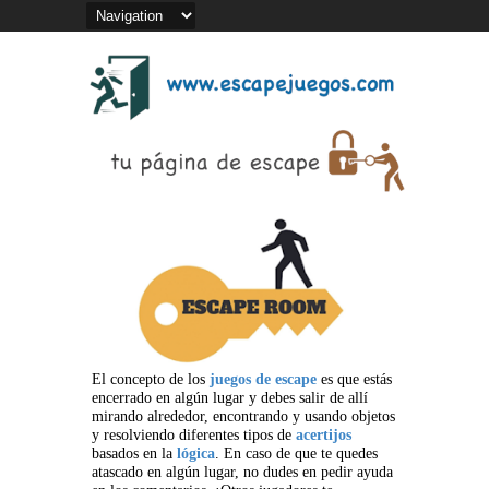
El concepto de los
juegos de escape
es que estás
encerrado en algún lugar y debes salir de allí
mirando alrededor, encontrando y usando objetos
y resolviendo diferentes tipos de
acertijos
basados en la
lógica
. En caso de que te quedes
atascado en algún lugar, no dudes en pedir ayuda