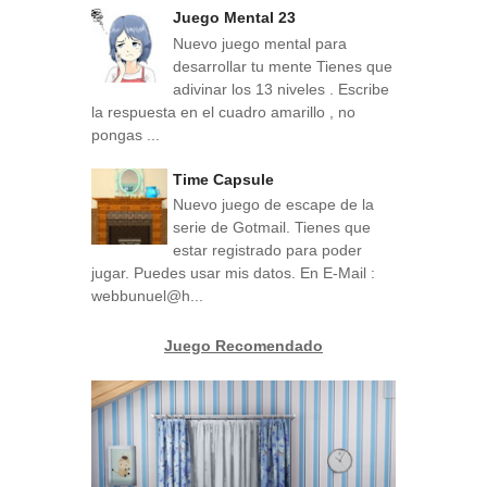
Juego Mental 23
Nuevo juego mental para
desarrollar tu mente Tienes que
adivinar los 13 niveles . Escribe
la respuesta en el cuadro amarillo , no
pongas ...
Time Capsule
Nuevo juego de escape de la
serie de Gotmail. Tienes que
estar registrado para poder
jugar. Puedes usar mis datos. En E-Mail :
webbunuel@h...
Juego Recomendado