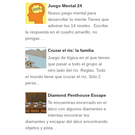
Juego Mental 24
Nuevo juego mental para
desarrollar tu mente Tienes que
adivinar los 14 niveles . Escribe
la respuesta en el cuadro amarillo, no
pongas ...
Cruzar el rio: la familia
Juego de lógica en el que tienes
que pasar a todo el grupo al
otro lado del río. Reglas: Todo
el mundo tiene que cruzar el río. Sólo 2
perso...
Diamond Penthouse Escape
Te encuentras encerrado en el
ático con algunos diamantes e
intentas encontrar los
diamantes y escapar del ático encontrando
objetos y pista...