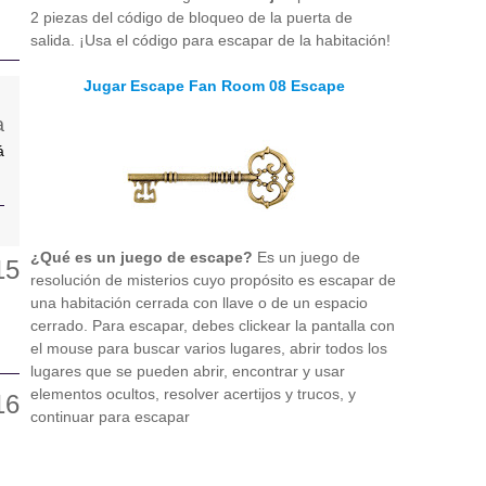
2 piezas del código de bloqueo de la puerta de
salida. ¡Usa el código para escapar de la habitación!
Jugar Escape Fan Room 08 Escape
á
¿Qué es un juego de escape?
Es un juego de
resolución de misterios cuyo propósito es escapar de
una habitación cerrada con llave o de un espacio
cerrado. Para escapar, debes clickear la pantalla con
el mouse para buscar varios lugares, abrir todos los
lugares que se pueden abrir, encontrar y usar
elementos ocultos, resolver acertijos y trucos, y
continuar para escapar