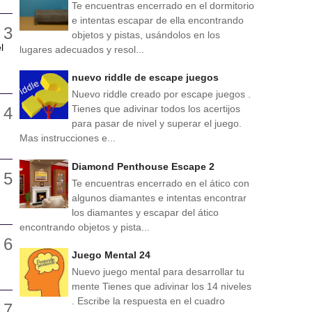
Te encuentras encerrado en el dormitorio
e intentas escapar de ella encontrando
objetos y pistas, usándolos en los
l
lugares adecuados y resol...
nuevo riddle de escape juegos
Nuevo riddle creado por escape juegos .
Tienes que adivinar todos los acertijos
para pasar de nivel y superar el juego.
Mas instrucciones e...
Diamond Penthouse Escape 2
Te encuentras encerrado en el ático con
algunos diamantes e intentas encontrar
los diamantes y escapar del ático
encontrando objetos y pista...
Juego Mental 24
Nuevo juego mental para desarrollar tu
mente Tienes que adivinar los 14 niveles
. Escribe la respuesta en el cuadro