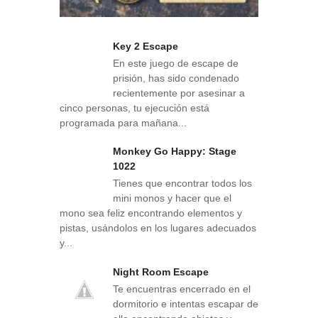
Key 2 Escape
En este juego de escape de
prisión, has sido condenado
recientemente por asesinar a
cinco personas, tu ejecución está
programada para mañana...
Monkey Go Happy: Stage
1022
Tienes que encontrar todos los
mini monos y hacer que el
mono sea feliz encontrando elementos y
pistas, usándolos en los lugares adecuados
y...
Night Room Escape
Te encuentras encerrado en el
dormitorio e intentas escapar de