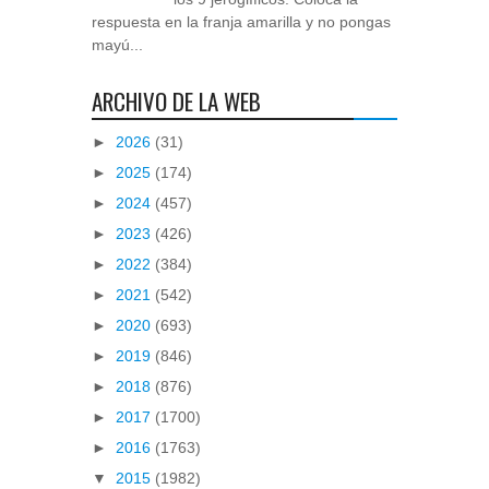
respuesta en la franja amarilla y no pongas
mayú...
ARCHIVO DE LA WEB
►
2026
(31)
►
2025
(174)
►
2024
(457)
►
2023
(426)
►
2022
(384)
►
2021
(542)
►
2020
(693)
►
2019
(846)
►
2018
(876)
►
2017
(1700)
►
2016
(1763)
▼
2015
(1982)