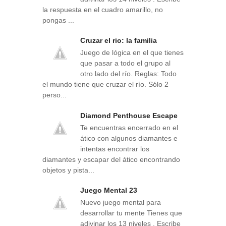
la respuesta en el cuadro amarillo, no
pongas ...
Cruzar el rio: la familia
Juego de lógica en el que tienes
que pasar a todo el grupo al
otro lado del río. Reglas: Todo
el mundo tiene que cruzar el río. Sólo 2
perso...
Diamond Penthouse Escape
Te encuentras encerrado en el
ático con algunos diamantes e
intentas encontrar los
diamantes y escapar del ático encontrando
objetos y pista...
Juego Mental 23
Nuevo juego mental para
desarrollar tu mente Tienes que
adivinar los 13 niveles . Escribe