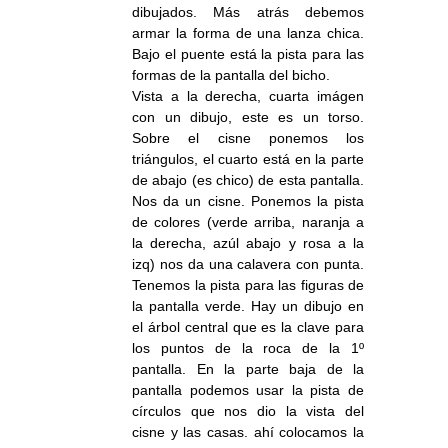
dibujados. Más atrás debemos
armar la forma de una lanza chica.
Bajo el puente está la pista para las
formas de la pantalla del bicho.
Vista a la derecha, cuarta imágen
con un dibujo, este es un torso.
Sobre el cisne ponemos los
triángulos, el cuarto está en la parte
de abajo (es chico) de esta pantalla.
Nos da un cisne. Ponemos la pista
de colores (verde arriba, naranja a
la derecha, azúl abajo y rosa a la
izq) nos da una calavera con punta.
Tenemos la pista para las figuras de
la pantalla verde. Hay un dibujo en
el árbol central que es la clave para
los puntos de la roca de la 1º
pantalla. En la parte baja de la
pantalla podemos usar la pista de
círculos que nos dio la vista del
cisne y las casas. ahí colocamos la