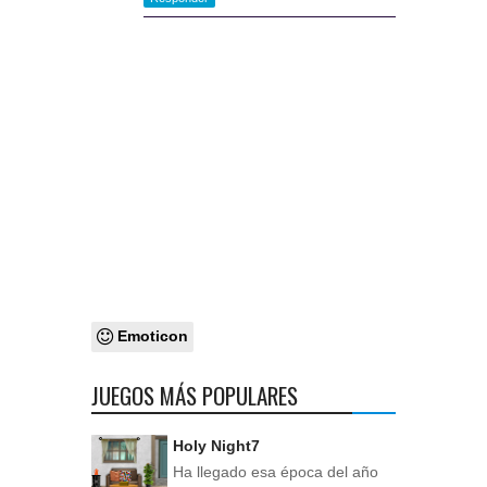
Emoticon
JUEGOS MÁS POPULARES
Holy Night7
Ha llegado esa época del año