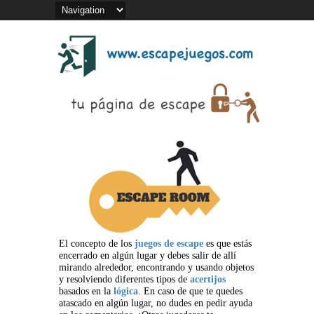
El concepto de los
juegos de escape
es que estás
encerrado en algún lugar y debes salir de allí
mirando alrededor, encontrando y usando objetos
y resolviendo diferentes tipos de
acertijos
basados en la
lógica
. En caso de que te quedes
atascado en algún lugar, no dudes en pedir ayuda