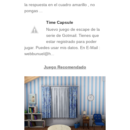
la respuesta en el cuadro amarillo , no
pongas ...
Time Capsule
Nuevo juego de escape de la
serie de Gotmail. Tienes que
estar registrado para poder
jugar. Puedes usar mis datos. En E-Mail :
webbunuel@h...
Juego Recomendado