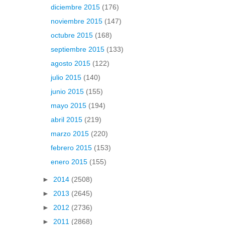
diciembre 2015
(176)
noviembre 2015
(147)
octubre 2015
(168)
septiembre 2015
(133)
agosto 2015
(122)
julio 2015
(140)
junio 2015
(155)
mayo 2015
(194)
abril 2015
(219)
marzo 2015
(220)
febrero 2015
(153)
enero 2015
(155)
►
2014
(2508)
►
2013
(2645)
►
2012
(2736)
►
2011
(2868)