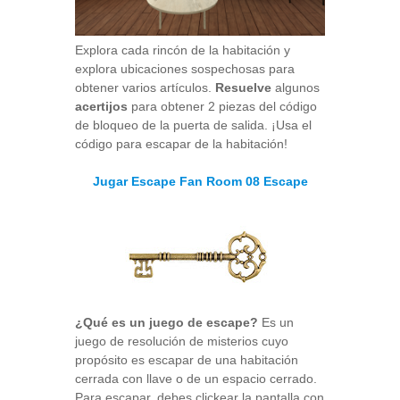
Explora cada rincón de la habitación y
explora ubicaciones sospechosas para
obtener varios artículos.
Resuelve
algunos
acertijos
para obtener 2 piezas del código
de bloqueo de la puerta de salida. ¡Usa el
código para escapar de la habitación!
Jugar Escape Fan Room 08 Escape
¿Qué es un juego de escape?
Es un
juego de resolución de misterios cuyo
propósito es escapar de una habitación
cerrada con llave o de un espacio cerrado.
Para escapar, debes clickear la pantalla con