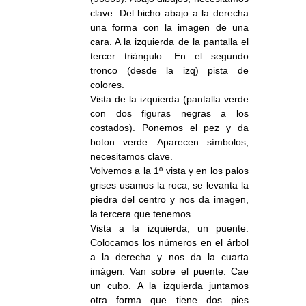
clave. Del bicho abajo a la derecha
una forma con la imagen de una
cara. A la izquierda de la pantalla el
tercer triángulo. En el segundo
tronco (desde la izq) pista de
colores.
Vista de la izquierda (pantalla verde
con dos figuras negras a los
costados). Ponemos el pez y da
boton verde. Aparecen símbolos,
necesitamos clave.
Volvemos a la 1º vista y en los palos
grises usamos la roca, se levanta la
piedra del centro y nos da imagen,
la tercera que tenemos.
Vista a la izquierda, un puente.
Colocamos los números en el árbol
a la derecha y nos da la cuarta
imágen. Van sobre el puente. Cae
un cubo. A la izquierda juntamos
otra forma que tiene dos pies