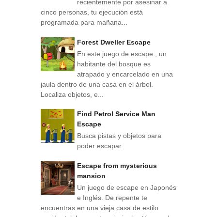
recientemente por asesinar a
cinco personas, tu ejecución está
programada para mañana...
Forest Dweller Escape
En este juego de escape , un
habitante del bosque es
atrapado y encarcelado en una
jaula dentro de una casa en el árbol.
Localiza objetos, e...
Find Petrol Service Man
Escape
Busca pistas y objetos para
poder escapar.
Escape from mysterious
mansion
Un juego de escape en Japonés
e Inglés. De repente te
encuentras en una vieja casa de estilo