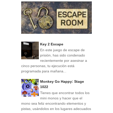
Key 2 Escape
En este juego de escape de
prisión, has sido condenado
recientemente por asesinar a
cinco personas, tu ejecución está
programada para mañana...
Monkey Go Happy: Stage
1022
Tienes que encontrar todos los
mini monos y hacer que el
mono sea feliz encontrando elementos y
pistas, usándolos en los lugares adecuados