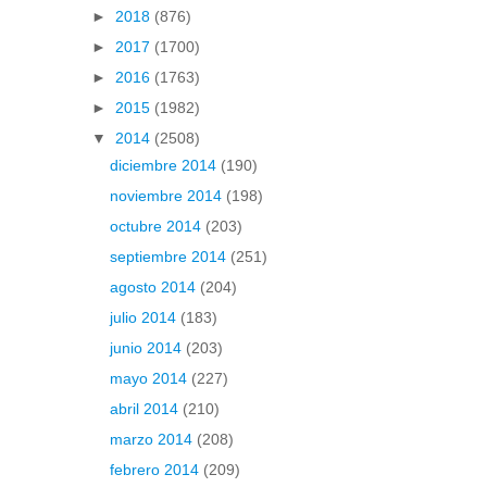
►
2018
(876)
►
2017
(1700)
►
2016
(1763)
►
2015
(1982)
▼
2014
(2508)
diciembre 2014
(190)
noviembre 2014
(198)
octubre 2014
(203)
septiembre 2014
(251)
agosto 2014
(204)
julio 2014
(183)
junio 2014
(203)
mayo 2014
(227)
abril 2014
(210)
marzo 2014
(208)
febrero 2014
(209)