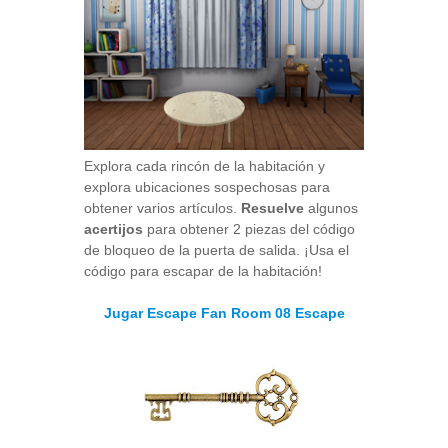
Explora cada rincón de la habitación y
explora ubicaciones sospechosas para
obtener varios artículos.
Resuelve
algunos
acertijos
para obtener 2 piezas del código
de bloqueo de la puerta de salida. ¡Usa el
código para escapar de la habitación!
Jugar Escape Fan Room 08 Escape