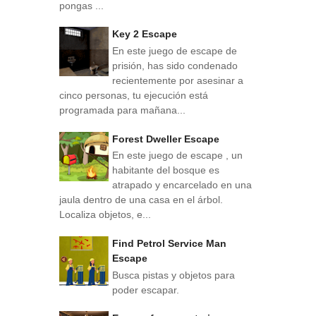
pongas ...
Key 2 Escape
En este juego de escape de
prisión, has sido condenado
recientemente por asesinar a
cinco personas, tu ejecución está
programada para mañana...
Forest Dweller Escape
En este juego de escape , un
habitante del bosque es
atrapado y encarcelado en una
jaula dentro de una casa en el árbol.
Localiza objetos, e...
Find Petrol Service Man
Escape
Busca pistas y objetos para
poder escapar.