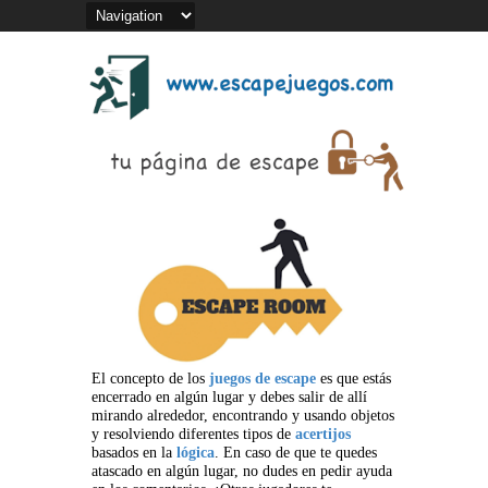
El concepto de los
juegos de escape
es que estás
encerrado en algún lugar y debes salir de allí
mirando alrededor, encontrando y usando objetos
y resolviendo diferentes tipos de
acertijos
basados en la
lógica
. En caso de que te quedes
atascado en algún lugar, no dudes en pedir ayuda