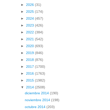
►
2026
(31)
►
2025
(174)
►
2024
(457)
►
2023
(426)
►
2022
(384)
►
2021
(542)
►
2020
(693)
►
2019
(846)
►
2018
(876)
►
2017
(1700)
►
2016
(1763)
►
2015
(1982)
▼
2014
(2508)
diciembre 2014
(190)
noviembre 2014
(198)
octubre 2014
(203)