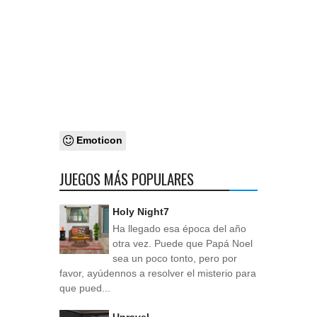
Emoticon
JUEGOS MÁS POPULARES
Holy Night7
Ha llegado esa época del año
otra vez. Puede que Papá Noel
sea un poco tonto, pero por
favor, ayúdennos a resolver el misterio para
que pued...
Unravel