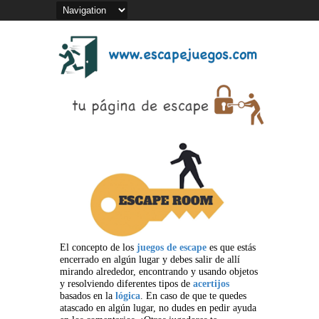
El concepto de los
juegos de escape
es que estás
encerrado en algún lugar y debes salir de allí
mirando alrededor, encontrando y usando objetos
y resolviendo diferentes tipos de
acertijos
basados en la
lógica
. En caso de que te quedes
atascado en algún lugar, no dudes en pedir ayuda