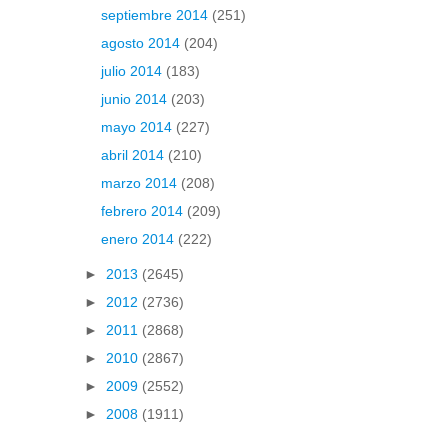
septiembre 2014
(251)
agosto 2014
(204)
julio 2014
(183)
junio 2014
(203)
mayo 2014
(227)
abril 2014
(210)
marzo 2014
(208)
febrero 2014
(209)
enero 2014
(222)
►
2013
(2645)
►
2012
(2736)
►
2011
(2868)
►
2010
(2867)
►
2009
(2552)
►
2008
(1911)