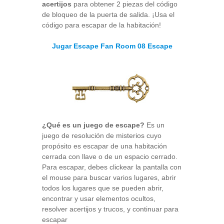
acertijos
para obtener 2 piezas del código
de bloqueo de la puerta de salida. ¡Usa el
código para escapar de la habitación!
Jugar Escape Fan Room 08 Escape
¿Qué es un juego de escape?
Es un
juego de resolución de misterios cuyo
propósito es escapar de una habitación
cerrada con llave o de un espacio cerrado.
Para escapar, debes clickear la pantalla con
el mouse para buscar varios lugares, abrir
todos los lugares que se pueden abrir,
encontrar y usar elementos ocultos,
resolver acertijos y trucos, y continuar para
escapar