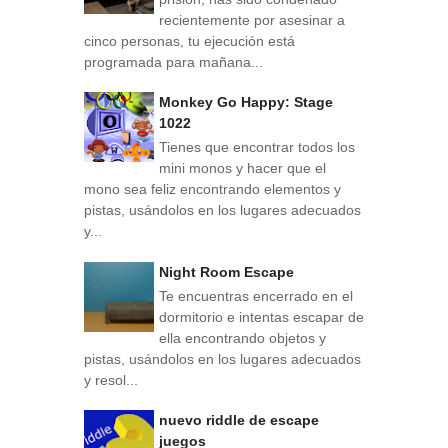
recientemente por asesinar a
cinco personas, tu ejecución está
programada para mañana...
Monkey Go Happy: Stage
1022
Tienes que encontrar todos los
mini monos y hacer que el
mono sea feliz encontrando elementos y
pistas, usándolos en los lugares adecuados
y...
Night Room Escape
Te encuentras encerrado en el
dormitorio e intentas escapar de
ella encontrando objetos y
pistas, usándolos en los lugares adecuados
y resol...
nuevo riddle de escape
juegos