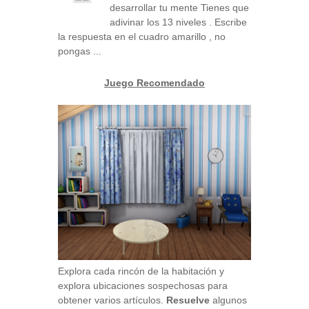
desarrollar tu mente Tienes que
adivinar los 13 niveles . Escribe
la respuesta en el cuadro amarillo , no
pongas ...
Juego Recomendado
Explora cada rincón de la habitación y
explora ubicaciones sospechosas para
obtener varios artículos.
Resuelve
algunos