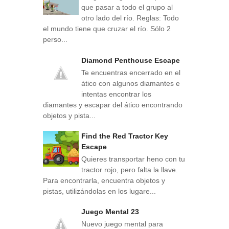
que pasar a todo el grupo al
otro lado del río. Reglas: Todo
el mundo tiene que cruzar el río. Sólo 2
perso...
Diamond Penthouse Escape
Te encuentras encerrado en el
ático con algunos diamantes e
intentas encontrar los
diamantes y escapar del ático encontrando
objetos y pista...
Find the Red Tractor Key
Escape
Quieres transportar heno con tu
tractor rojo, pero falta la llave.
Para encontrarla, encuentra objetos y
pistas, utilizándolas en los lugare...
Juego Mental 23
Nuevo juego mental para