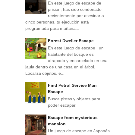
En este juego de escape de
prisión, has sido condenado
recientemente por asesinar a
cinco personas, tu ejecución está
programada para mañana...
Forest Dweller Escape
En este juego de escape , un
habitante del bosque es
atrapado y encarcelado en una
jaula dentro de una casa en el árbol.
Localiza objetos, e...
Find Petrol Service Man
Escape
Busca pistas y objetos para
poder escapar.
Escape from mysterious
mansion
Un juego de escape en Japonés