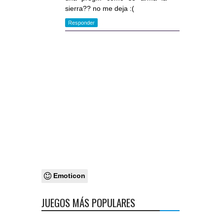
sierra?? no me deja :(
Responder
Emoticon
JUEGOS MÁS POPULARES