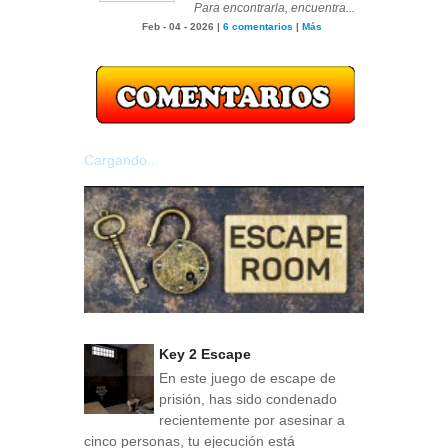
Para encontrarla, encuentra...
Feb - 04 - 2026 |
6 comentarios
|
Más
Cargando...
Key 2 Escape
En este juego de escape de
prisión, has sido condenado
recientemente por asesinar a
cinco personas, tu ejecución está