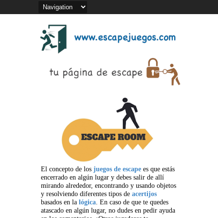
El concepto de los
juegos de escape
es que estás
encerrado en algún lugar y debes salir de allí
mirando alrededor, encontrando y usando objetos
y resolviendo diferentes tipos de
acertijos
basados en la
lógica
. En caso de que te quedes
atascado en algún lugar, no dudes en pedir ayuda