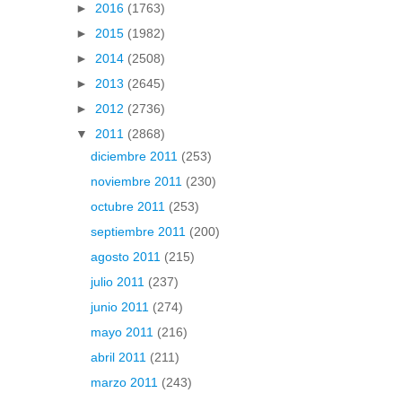
►
2016
(1763)
►
2015
(1982)
►
2014
(2508)
►
2013
(2645)
►
2012
(2736)
▼
2011
(2868)
diciembre 2011
(253)
noviembre 2011
(230)
octubre 2011
(253)
septiembre 2011
(200)
agosto 2011
(215)
julio 2011
(237)
junio 2011
(274)
mayo 2011
(216)
abril 2011
(211)
marzo 2011
(243)