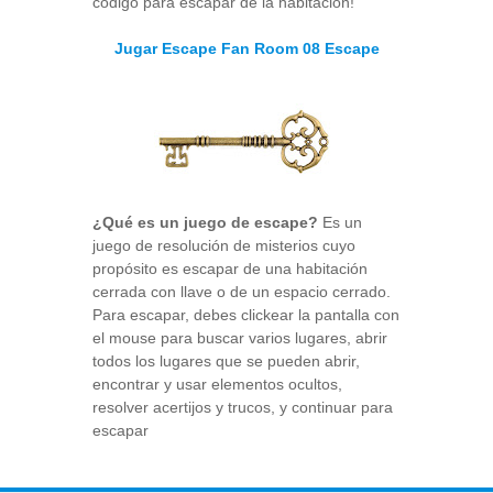
código para escapar de la habitación!
Jugar Escape Fan Room 08 Escape
¿Qué es un juego de escape?
Es un
juego de resolución de misterios cuyo
propósito es escapar de una habitación
cerrada con llave o de un espacio cerrado.
Para escapar, debes clickear la pantalla con
el mouse para buscar varios lugares, abrir
todos los lugares que se pueden abrir,
encontrar y usar elementos ocultos,
resolver acertijos y trucos, y continuar para
escapar