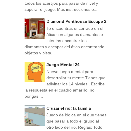
todos los acertijos para pasar de nivel y
superar el juego. Mas instrucciones e...
Diamond Penthouse Escape 2
Te encuentras encerrado en el
ático con algunos diamantes e
intentas encontrar los
diamantes y escapar del ático encontrando
objetos y pista...
Juego Mental 24
Nuevo juego mental para
desarrollar tu mente Tienes que
adivinar los 14 niveles . Escribe
la respuesta en el cuadro amarillo, no
pongas ...
Cruzar el rio: la familia
Juego de lógica en el que tienes
que pasar a todo el grupo al
otro lado del río. Reglas: Todo