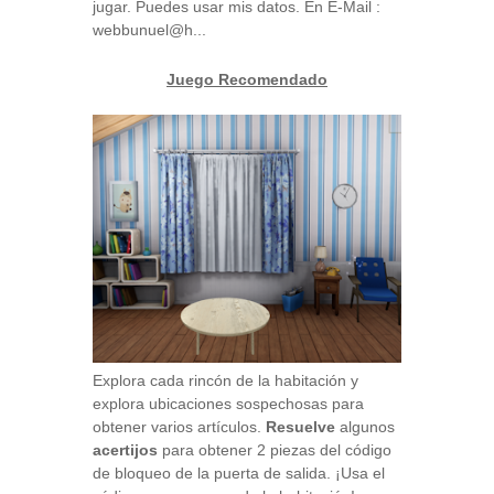
jugar. Puedes usar mis datos. En E-Mail :
webbunuel@h...
Juego Recomendado
Explora cada rincón de la habitación y
explora ubicaciones sospechosas para
obtener varios artículos.
Resuelve
algunos
acertijos
para obtener 2 piezas del código
de bloqueo de la puerta de salida. ¡Usa el