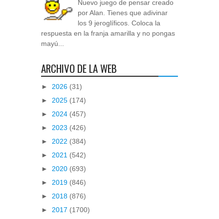
Nuevo juego de pensar creado
por Alan. Tienes que adivinar
los 9 jeroglíficos. Coloca la
respuesta en la franja amarilla y no pongas
mayú...
ARCHIVO DE LA WEB
►
2026
(31)
►
2025
(174)
►
2024
(457)
►
2023
(426)
►
2022
(384)
►
2021
(542)
►
2020
(693)
►
2019
(846)
►
2018
(876)
►
2017
(1700)