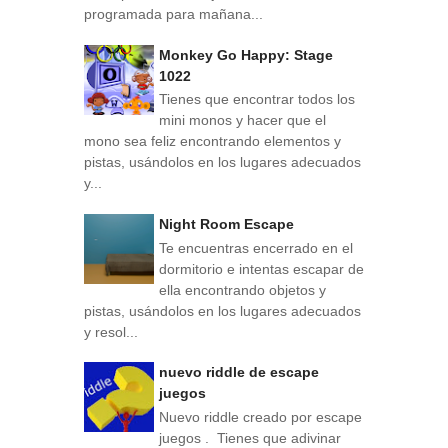
programada para mañana...
Monkey Go Happy: Stage
1022
Tienes que encontrar todos los
mini monos y hacer que el
mono sea feliz encontrando elementos y
pistas, usándolos en los lugares adecuados
y...
Night Room Escape
Te encuentras encerrado en el
dormitorio e intentas escapar de
ella encontrando objetos y
pistas, usándolos en los lugares adecuados
y resol...
nuevo riddle de escape
juegos
Nuevo riddle creado por escape
juegos . Tienes que adivinar