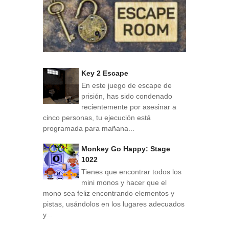
Key 2 Escape
En este juego de escape de
prisión, has sido condenado
recientemente por asesinar a
cinco personas, tu ejecución está
programada para mañana...
Monkey Go Happy: Stage
1022
Tienes que encontrar todos los
mini monos y hacer que el
mono sea feliz encontrando elementos y
pistas, usándolos en los lugares adecuados
y...