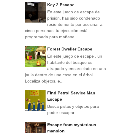
Key 2 Escape
En este juego de escape de
prisión, has sido condenado
recientemente por asesinar a
cinco personas, tu ejecución está
programada para mañana...
Forest Dweller Escape
En este juego de escape , un
habitante del bosque es
atrapado y encarcelado en una
jaula dentro de una casa en el árbol.
Localiza objetos, e...
Find Petrol Service Man
Escape
Busca pistas y objetos para
poder escapar.
Escape from mysterious
mansion