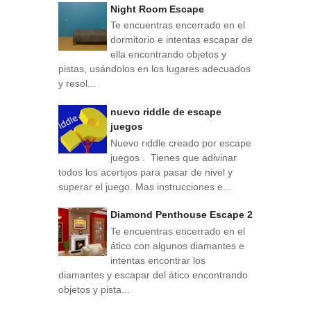
Night Room Escape
Te encuentras encerrado en el
dormitorio e intentas escapar de
ella encontrando objetos y
pistas, usándolos en los lugares adecuados
y resol...
nuevo riddle de escape
juegos
Nuevo riddle creado por escape
juegos . Tienes que adivinar
todos los acertijos para pasar de nivel y
superar el juego. Mas instrucciones e...
Diamond Penthouse Escape 2
Te encuentras encerrado en el
ático con algunos diamantes e
intentas encontrar los
diamantes y escapar del ático encontrando
objetos y pista...