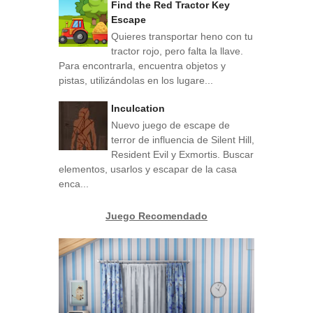
Find the Red Tractor Key
Escape
Quieres transportar heno con tu
tractor rojo, pero falta la llave.
Para encontrarla, encuentra objetos y
pistas, utilizándolas en los lugare...
Inculcation
Nuevo juego de escape de
terror de influencia de Silent Hill,
Resident Evil y Exmortis. Buscar
elementos, usarlos y escapar de la casa
enca...
Juego Recomendado