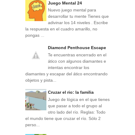
Juego Mental 24
Nuevo juego mental para
desarrollar tu mente Tienes que
adivinar los 14 niveles . Escribe
la respuesta en el cuadro amarillo, no
pongas ...
Diamond Penthouse Escape
Te encuentras encerrado en el
ático con algunos diamantes e
intentas encontrar los
diamantes y escapar del ático encontrando
objetos y pista...
Cruzar el rio: la familia
Juego de lógica en el que tienes
que pasar a todo el grupo al
otro lado del río. Reglas: Todo
el mundo tiene que cruzar el río. Sólo 2
perso...