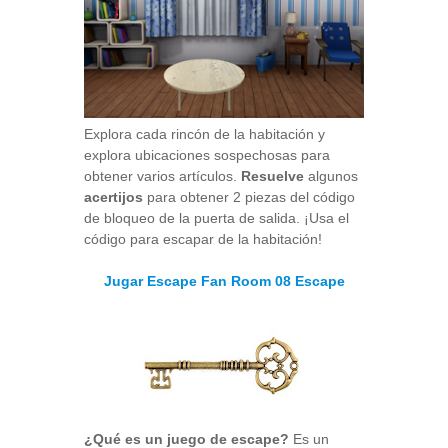
Explora cada rincón de la habitación y
explora ubicaciones sospechosas para
obtener varios artículos.
Resuelve
algunos
acertijos
para obtener 2 piezas del código
de bloqueo de la puerta de salida. ¡Usa el
código para escapar de la habitación!
Jugar Escape Fan Room 08 Escape
¿Qué es un juego de escape?
Es un