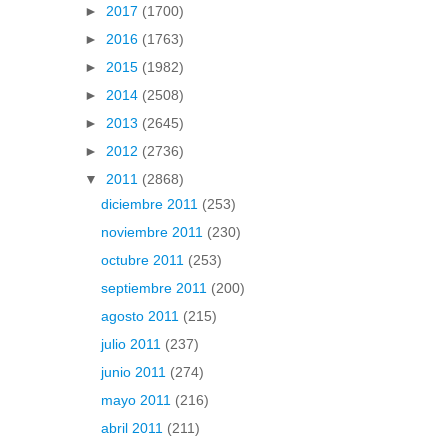
►
2017
(1700)
►
2016
(1763)
►
2015
(1982)
►
2014
(2508)
►
2013
(2645)
►
2012
(2736)
▼
2011
(2868)
diciembre 2011
(253)
noviembre 2011
(230)
octubre 2011
(253)
septiembre 2011
(200)
agosto 2011
(215)
julio 2011
(237)
junio 2011
(274)
mayo 2011
(216)
abril 2011
(211)