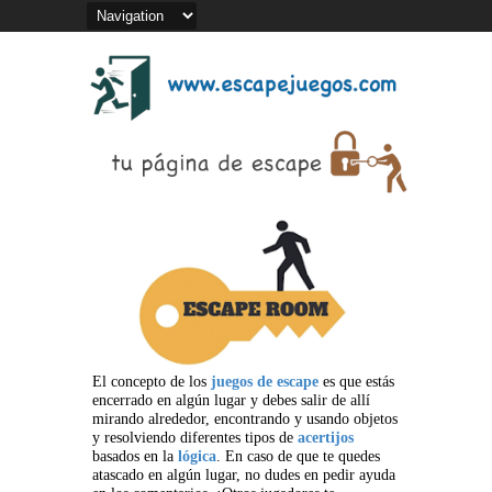
El concepto de los
juegos de escape
es que estás
encerrado en algún lugar y debes salir de allí
mirando alrededor, encontrando y usando objetos
y resolviendo diferentes tipos de
acertijos
basados en la
lógica
. En caso de que te quedes
atascado en algún lugar, no dudes en pedir ayuda