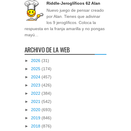
Riddle-Jeroglíficos 62 Alan
Nuevo juego de pensar creado
por Alan. Tienes que adivinar
los 9 jeroglíficos. Coloca la
respuesta en la franja amarilla y no pongas
mayú...
ARCHIVO DE LA WEB
►
2026
(31)
►
2025
(174)
►
2024
(457)
►
2023
(426)
►
2022
(384)
►
2021
(542)
►
2020
(693)
►
2019
(846)
►
2018
(876)