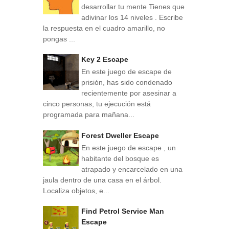
desarrollar tu mente Tienes que
adivinar los 14 niveles . Escribe
la respuesta en el cuadro amarillo, no
pongas ...
Key 2 Escape
En este juego de escape de
prisión, has sido condenado
recientemente por asesinar a
cinco personas, tu ejecución está
programada para mañana...
Forest Dweller Escape
En este juego de escape , un
habitante del bosque es
atrapado y encarcelado en una
jaula dentro de una casa en el árbol.
Localiza objetos, e...
Find Petrol Service Man
Escape