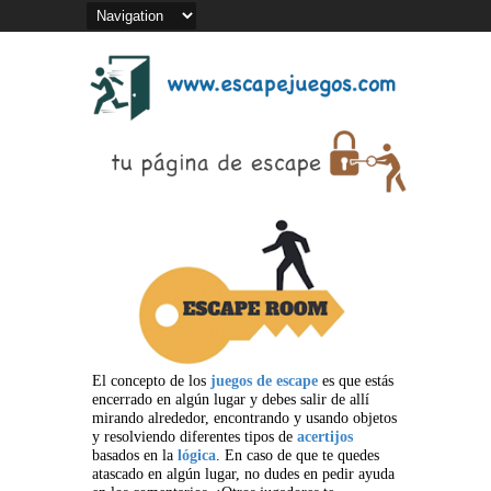
El concepto de los
juegos de escape
es que estás
encerrado en algún lugar y debes salir de allí
mirando alrededor, encontrando y usando objetos
y resolviendo diferentes tipos de
acertijos
basados en la
lógica
. En caso de que te quedes
atascado en algún lugar, no dudes en pedir ayuda