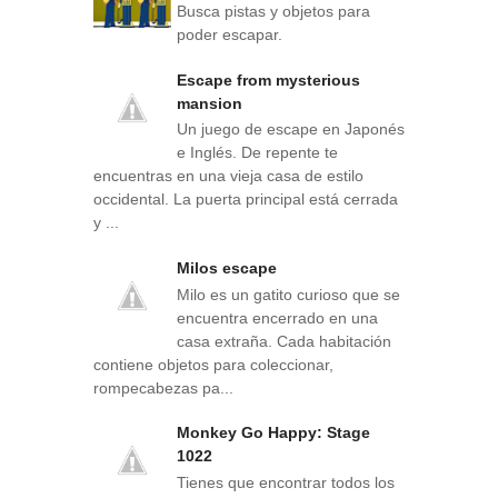
Busca pistas y objetos para
poder escapar.
Escape from mysterious
mansion
Un juego de escape en Japonés
e Inglés. De repente te
encuentras en una vieja casa de estilo
occidental. La puerta principal está cerrada
y ...
Milos escape
Milo es un gatito curioso que se
encuentra encerrado en una
casa extraña. Cada habitación
contiene objetos para coleccionar,
rompecabezas pa...
Monkey Go Happy: Stage
1022
Tienes que encontrar todos los