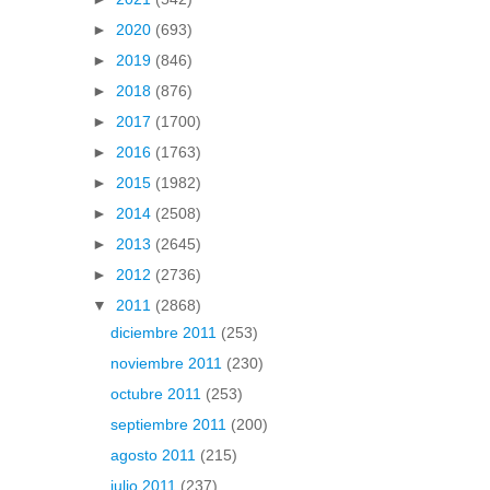
►
2020
(693)
►
2019
(846)
►
2018
(876)
►
2017
(1700)
►
2016
(1763)
►
2015
(1982)
►
2014
(2508)
►
2013
(2645)
►
2012
(2736)
▼
2011
(2868)
diciembre 2011
(253)
noviembre 2011
(230)
octubre 2011
(253)
septiembre 2011
(200)
agosto 2011
(215)
julio 2011
(237)