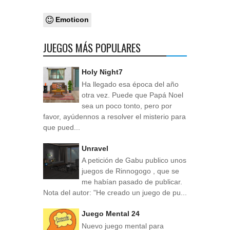
Emoticon
JUEGOS MÁS POPULARES
Holy Night7
Ha llegado esa época del año
otra vez. Puede que Papá Noel
sea un poco tonto, pero por
favor, ayúdennos a resolver el misterio para
que pued...
Unravel
A petición de Gabu publico unos
juegos de Rinnogogo , que se
me habían pasado de publicar.
Nota del autor: "He creado un juego de pu...
Juego Mental 24
Nuevo juego mental para