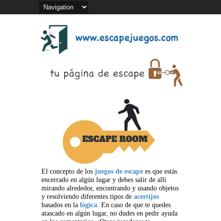
El concepto de los
juegos de escape
es que estás
encerrado en algún lugar y debes salir de allí
mirando alrededor, encontrando y usando objetos
y resolviendo diferentes tipos de
acertijos
basados en la
lógica
. En caso de que te quedes
atascado en algún lugar, no dudes en pedir ayuda