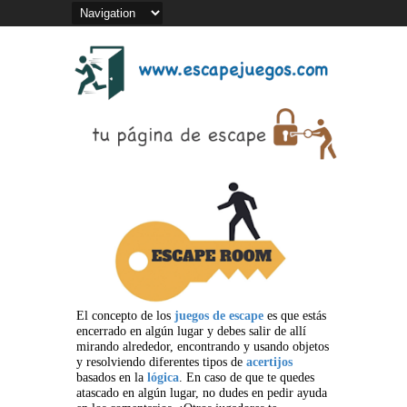
El concepto de los
juegos de escape
es que estás
encerrado en algún lugar y debes salir de allí
mirando alrededor, encontrando y usando objetos
y resolviendo diferentes tipos de
acertijos
basados en la
lógica
. En caso de que te quedes
atascado en algún lugar, no dudes en pedir ayuda