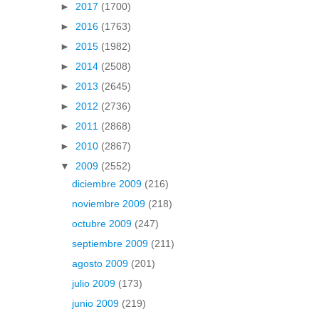
►
2017
(1700)
►
2016
(1763)
►
2015
(1982)
►
2014
(2508)
►
2013
(2645)
►
2012
(2736)
►
2011
(2868)
►
2010
(2867)
▼
2009
(2552)
diciembre 2009
(216)
noviembre 2009
(218)
octubre 2009
(247)
septiembre 2009
(211)
agosto 2009
(201)
julio 2009
(173)
junio 2009
(219)