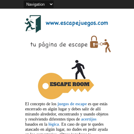
El concepto de los
juegos de escape
es que estás
encerrado en algún lugar y debes salir de allí
mirando alrededor, encontrando y usando objetos
y resolviendo diferentes tipos de
acertijos
basados en la
lógica
. En caso de que te quedes
atascado en algún lugar, no dudes en pedir ayuda