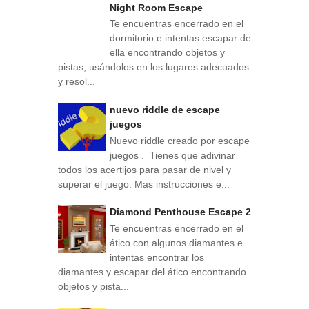
Night Room Escape
Te encuentras encerrado en el
dormitorio e intentas escapar de
ella encontrando objetos y
pistas, usándolos en los lugares adecuados
y resol...
nuevo riddle de escape
juegos
Nuevo riddle creado por escape
juegos . Tienes que adivinar
todos los acertijos para pasar de nivel y
superar el juego. Mas instrucciones e...
Diamond Penthouse Escape 2
Te encuentras encerrado en el
ático con algunos diamantes e
intentas encontrar los
diamantes y escapar del ático encontrando
objetos y pista...