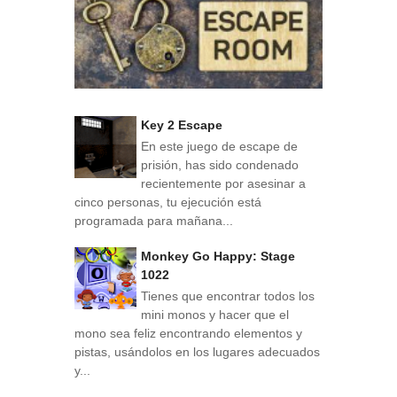
Key 2 Escape
En este juego de escape de
prisión, has sido condenado
recientemente por asesinar a
cinco personas, tu ejecución está
programada para mañana...
Monkey Go Happy: Stage
1022
Tienes que encontrar todos los
mini monos y hacer que el
mono sea feliz encontrando elementos y
pistas, usándolos en los lugares adecuados
y...