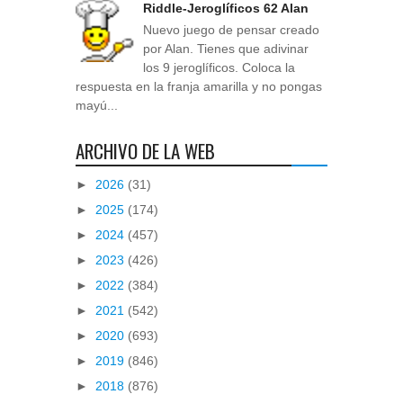
Riddle-Jeroglíficos 62 Alan
Nuevo juego de pensar creado
por Alan. Tienes que adivinar
los 9 jeroglíficos. Coloca la
respuesta en la franja amarilla y no pongas
mayú...
ARCHIVO DE LA WEB
►
2026
(31)
►
2025
(174)
►
2024
(457)
►
2023
(426)
►
2022
(384)
►
2021
(542)
►
2020
(693)
►
2019
(846)
►
2018
(876)