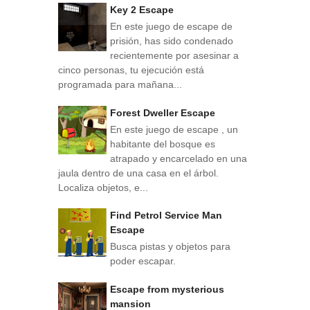
Key 2 Escape
En este juego de escape de
prisión, has sido condenado
recientemente por asesinar a
cinco personas, tu ejecución está
programada para mañana...
Forest Dweller Escape
En este juego de escape , un
habitante del bosque es
atrapado y encarcelado en una
jaula dentro de una casa en el árbol.
Localiza objetos, e...
Find Petrol Service Man
Escape
Busca pistas y objetos para
poder escapar.
Escape from mysterious
mansion