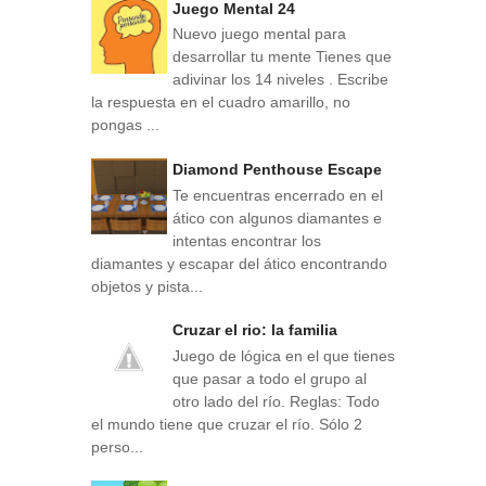
Juego Mental 24
Nuevo juego mental para
desarrollar tu mente Tienes que
adivinar los 14 niveles . Escribe
la respuesta en el cuadro amarillo, no
pongas ...
Diamond Penthouse Escape
Te encuentras encerrado en el
ático con algunos diamantes e
intentas encontrar los
diamantes y escapar del ático encontrando
objetos y pista...
Cruzar el rio: la familia
Juego de lógica en el que tienes
que pasar a todo el grupo al
otro lado del río. Reglas: Todo
el mundo tiene que cruzar el río. Sólo 2
perso...